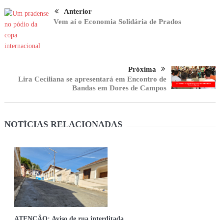
Anterior
Vem aí o Economia Solidária de Prados
Próxima
Lira Ceciliana se apresentará em Encontro de
Bandas em Dores de Campos
NOTÍCIAS RELACIONADAS
ATENÇÃO: Aviso de rua interditada