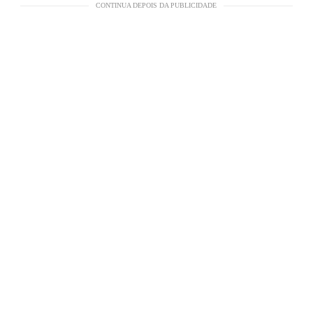
CONTINUA DEPOIS DA PUBLICIDADE