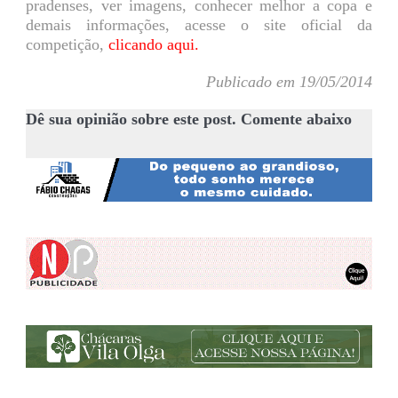
pradenses, ver imagens, conhecer melhor a copa e
demais informações, acesse o site oficial da
competição,
clicando aqui.
Publicado em 19/05/2014
Dê sua opinião sobre este post. Comente abaixo