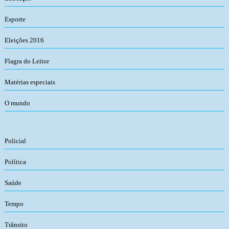
Esporte
Eleições 2016
Flagra do Leitor
Matérias especiais
O mundo
Policial
Política
Saúde
Tempo
Trânsito