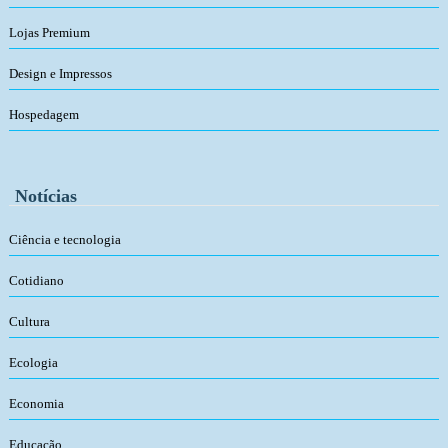
Lojas Premium
Design e Impressos
Hospedagem
Notícias
Ciência e tecnologia
Cotidiano
Cultura
Ecologia
Economia
Educação