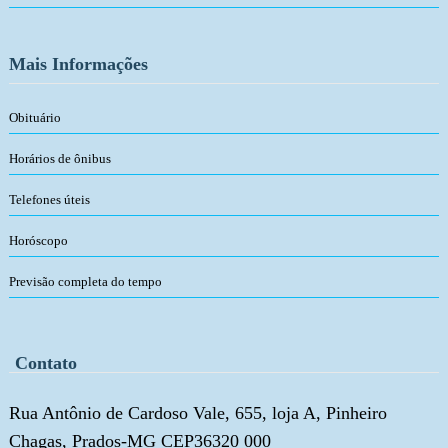
Mais Informações
Obituário
Horários de ônibus
Telefones úteis
Horóscopo
Previsão completa do tempo
Contato
Rua Antônio de Cardoso Vale, 655, loja A, Pinheiro
Chagas, Prados-MG CEP36320 000