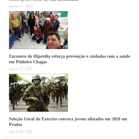
agosto 07, 2026
Encontro do Hiperdia reforça prevenção e cuidados com a saúde
em Pinheiro Chagas
agosto 07, 2026
Seleção Geral do Exército convoca jovens alistados em 2026 em
Prados
agosto 06, 2026