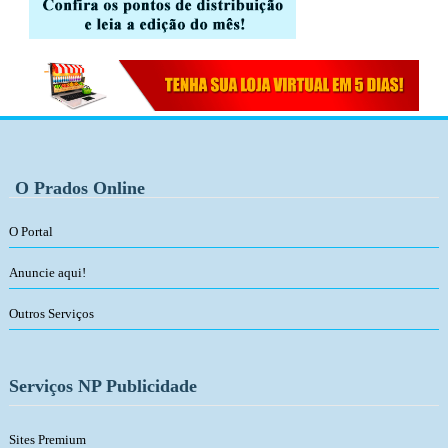
O Prados Online
O Portal
Anuncie aqui!
Outros Serviços
Serviços NP Publicidade
Sites Premium