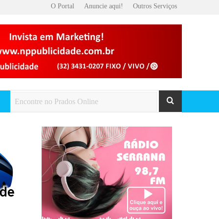
O Portal
Anuncie aqui!
Outros Serviços