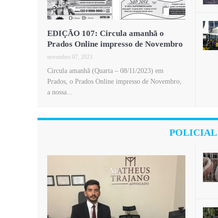
EDIÇÃO 107: Circula amanhã o
Prados Online impresso de Novembro
novembro 07, 2023
Circula amanhã (Quarta – 08/11/2023) em
Prados, o Prados Online impresso de Novembro,
a nossa...
POLICIAL