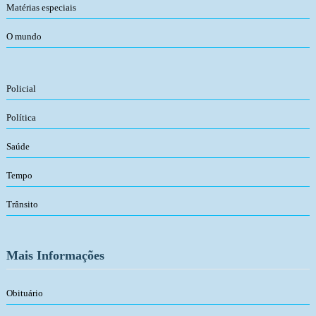
Matérias especiais
O mundo
Policial
Política
Saúde
Tempo
Trânsito
Mais Informações
Obituário