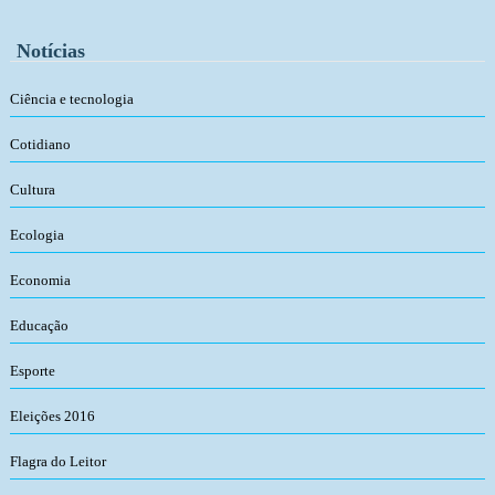
Notícias
Ciência e tecnologia
Cotidiano
Cultura
Ecologia
Economia
Educação
Esporte
Eleições 2016
Flagra do Leitor