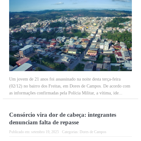
Um jovem de 21 anos foi assassinado na noite desta terça-feira
(02/12) no bairro dos Freitas, em Dores de Campos. De acordo com
as informações confirmadas pela Polícia Militar, a vítima, ide...
Consórcio vira dor de cabeça: integrantes
denunciam falta de repasse
Publicado em:
setembro 19, 2025
Categorias:
Dores de Campos