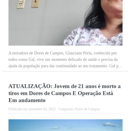
A moradora de Dores de Campos, Glauciane Perla, conhecida por
todos como Gal, vive um momento delicado de saúde e precisa da
ajuda da população para dar continuidade ao seu tratamento. Gal p...
ATUALIZAÇÃO: Jovem de 21 anos é morto a
tiros em Dores de Campos E Operação Está
Em andamento
Publicado em:
dezembro 03, 2025
Categorias:
Dores de Campos