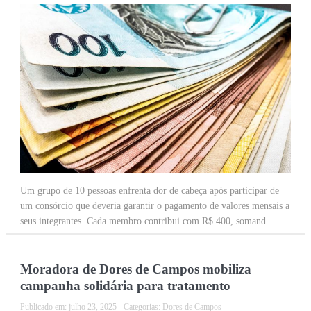
Um grupo de 10 pessoas enfrenta dor de cabeça após participar de
um consórcio que deveria garantir o pagamento de valores mensais a
seus integrantes. Cada membro contribui com R$ 400, somand...
Moradora de Dores de Campos mobiliza
campanha solidária para tratamento
Publicado em:
julho 23, 2025
Categorias:
Dores de Campos