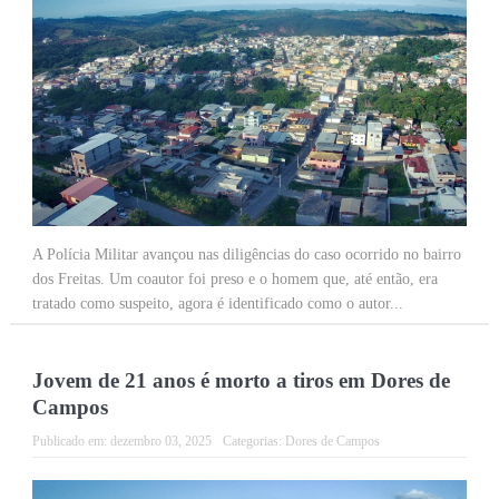
A Polícia Militar avançou nas diligências do caso ocorrido no bairro
dos Freitas. Um coautor foi preso e o homem que, até então, era
tratado como suspeito, agora é identificado como o autor...
Jovem de 21 anos é morto a tiros em Dores de
Campos
Publicado em:
dezembro 03, 2025
Categorias:
Dores de Campos