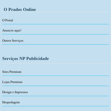
O Prados Online
O Portal
Anuncie aqui!
Outros Serviços
Serviços NP Publicidade
Sites Premium
Lojas Premium
Design e Impressos
Hospedagem