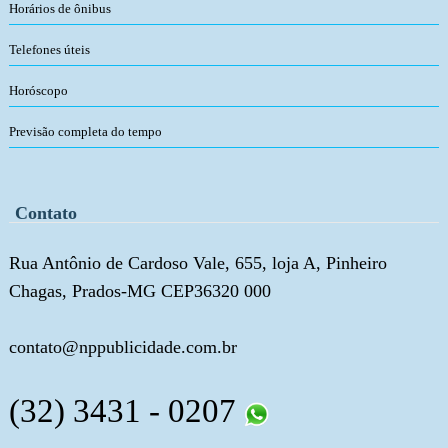
Horários de ônibus
Telefones úteis
Horóscopo
Previsão completa do tempo
Contato
Rua Antônio de Cardoso Vale, 655, loja A, Pinheiro
Chagas, Prados-MG CEP36320 000
contato@nppublicidade.com.br
(32) 3431 - 0207