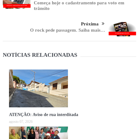
Começa hoje o cadastramento para voto em
trânsito
Próxima
O rock pede passagem. Saiba mais…
NOTÍCIAS RELACIONADAS
ATENÇÃO: Aviso de rua interditada
agosto 07, 2026