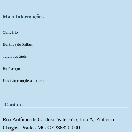
Mais Informações
Obituário
Horários de ônibus
Telefones úteis
Horóscopo
Previsão completa do tempo
Contato
Rua Antônio de Cardoso Vale, 655, loja A, Pinheiro
Chagas, Prados-MG CEP36320 000