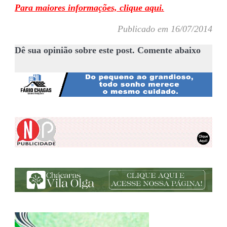
Para maiores informações, clique aqui.
Publicado em 16/07/2014
Dê sua opinião sobre este post. Comente abaixo