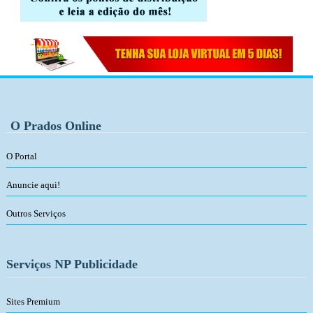
O Prados Online
O Portal
Anuncie aqui!
Outros Serviços
Serviços NP Publicidade
Sites Premium