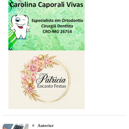
Anterior