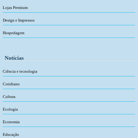
Lojas Premium
Design e Impressos
Hospedagem
Notícias
Ciência e tecnologia
Cotidiano
Cultura
Ecologia
Economia
Educação