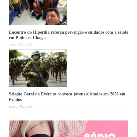
Encontro do Hiperdia reforça prevenção e cuidados com a saúde
em Pinheiro Chagas
agosto 07, 2026
Seleção Geral do Exército convoca jovens alistados em 2026 em
Prados
agosto 06, 2026