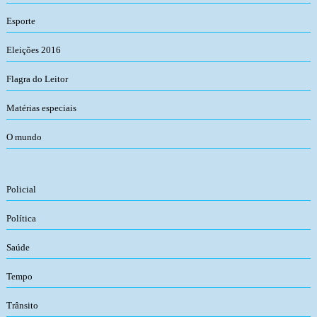
Esporte
Eleições 2016
Flagra do Leitor
Matérias especiais
O mundo
Policial
Política
Saúde
Tempo
Trânsito