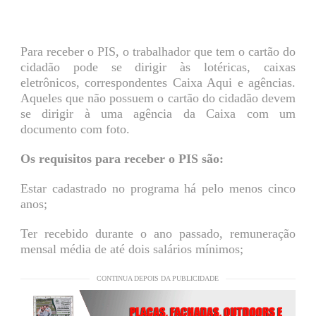
Para receber o PIS, o trabalhador que tem o cartão do
cidadão pode se dirigir às lotéricas, caixas
eletrônicos, correspondentes Caixa Aqui e agências.
Aqueles que não possuem o cartão do cidadão devem
se dirigir à uma agência da Caixa com um
documento com foto.
Os requisitos para receber o PIS são:
Estar cadastrado no programa há pelo menos cinco
anos;
Ter recebido durante o ano passado, remuneração
mensal média de até dois salários mínimos;
CONTINUA DEPOIS DA PUBLICIDADE