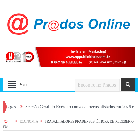
Menu
Seleção Geral do Exército convoca jovens alistados em 2026 em Prados
HOME
ECONOMIA
TRABALHADORES PRADENSES, É HORA DE RECEBER O
PIS.