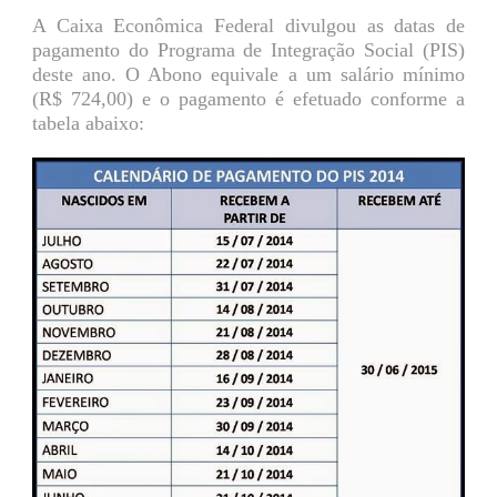
A Caixa Econômica Federal divulgou as datas de
pagamento do Programa de Integração Social (PIS)
deste ano. O Abono equivale a um salário mínimo
(R$ 724,00) e o pagamento é efetuado conforme a
tabela abaixo: