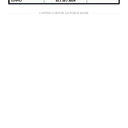
CONTINUA DEPOIS DA PUBLICIDADE