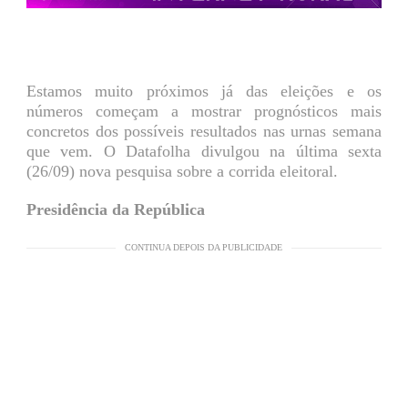
Estamos muito próximos já das eleições e os
números começam a mostrar prognósticos mais
concretos dos possíveis resultados nas urnas semana
que vem. O Datafolha divulgou na última sexta
(26/09) nova pesquisa sobre a corrida eleitoral.
Presidência da República
CONTINUA DEPOIS DA PUBLICIDADE