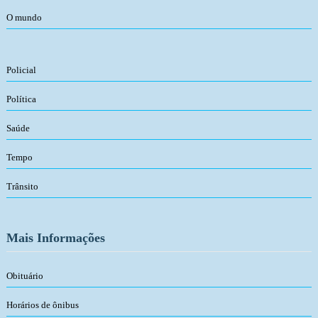
O mundo
Policial
Política
Saúde
Tempo
Trânsito
Mais Informações
Obituário
Horários de ônibus