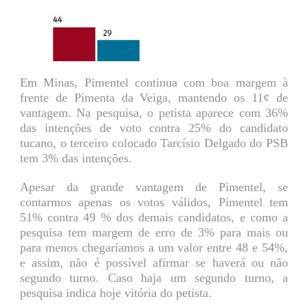
Em Minas, Pimentel continua com boa margem à
frente de Pimenta da Veiga, mantendo os 11¢ de
vantagem. Na pesquisa, o petista aparece com 36%
das intenções de voto contra 25% do candidato
tucano, o terceiro colocado Tarcísio Delgado do PSB
tem 3% das intenções.
Apesar da grande vantagem de Pimentel, se
contarmos apenas os votos válidos, Pimentel tem
51% contra 49 % dos demais candidatos, e como a
pesquisa tem margem de erro de 3% para mais ou
para menos chegaríamos a um valor entre 48 e 54%,
e assim, não é possível afirmar se haverá ou não
segundo turno. Caso haja um segundo turno, a
pesquisa indica hoje vitória do petista.