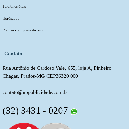
Telefones úteis
Horóscopo
Previsão completa do tempo
Contato
Rua Antônio de Cardoso Vale, 655, loja A, Pinheiro
Chagas, Prados-MG CEP36320 000
contato@nppublicidade.com.br
(32) 3431 - 0207