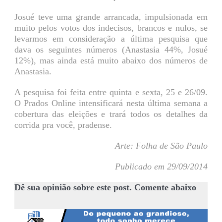
Josué teve uma grande arrancada, impulsionada em
muito pelos votos dos indecisos, brancos e nulos, se
levarmos em consideração a última pesquisa que
dava os seguintes números (Anastasia 44%, Josué
12%), mas ainda está muito abaixo dos números de
Anastasia.
A pesquisa foi feita entre quinta e sexta, 25 e 26/09.
O Prados Online intensificará nesta última semana a
cobertura das eleições e trará todos os detalhes da
corrida pra você, pradense.
Arte: Folha de São Paulo
Publicado em 29/09/2014
Dê sua opinião sobre este post. Comente abaixo