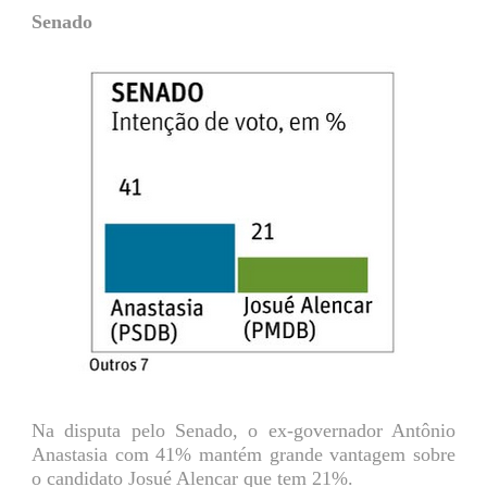
Senado
Na disputa pelo Senado, o ex-governador Antônio
Anastasia com 41% mantém grande vantagem sobre
o candidato Josué Alencar que tem 21%.