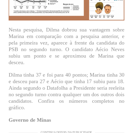
Nesta pesquisa, Dilma dobrou sua vantagem sobre
Marina em comparação com a pesquisa anterior, e
pela primeira vez, aparece à frente da candidata do
PSB no segundo turno. O candidato Aécio Neves
subiu um ponto e se aproximou de Marina que
desceu.
Dilma tinha 37 e foi para 40 pontos; Marina tinha 30
e desceu para 27 e Aécio que tinha 17 subiu para 18.
Ainda segundo o Datafolha a Presidente seria reeleita
no segundo turno contra qualquer um dos outros dois
candidatos. Confira os números completos no
gráfico.
Governo de Minas
CONTINUA DEPOIS DA PUBLICIDADE