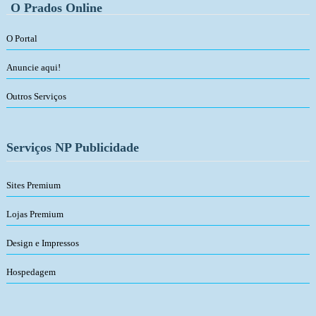
O Prados Online
O Portal
Anuncie aqui!
Outros Serviços
Serviços NP Publicidade
Sites Premium
Lojas Premium
Design e Impressos
Hospedagem