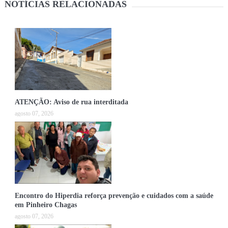
NOTÍCIAS RELACIONADAS
ATENÇÃO: Aviso de rua interditada
agosto 07, 2026
Encontro do Hiperdia reforça prevenção e cuidados com a saúde
em Pinheiro Chagas
agosto 07, 2026