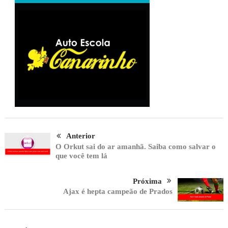
Anterior
O Orkut sai do ar amanhã. Saiba como salvar o
que você tem lá
Próxima
Ajax é hepta campeão de Prados