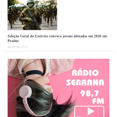
Seleção Geral do Exército convoca jovens alistados em 2026 em
Prados
agosto 06, 2026