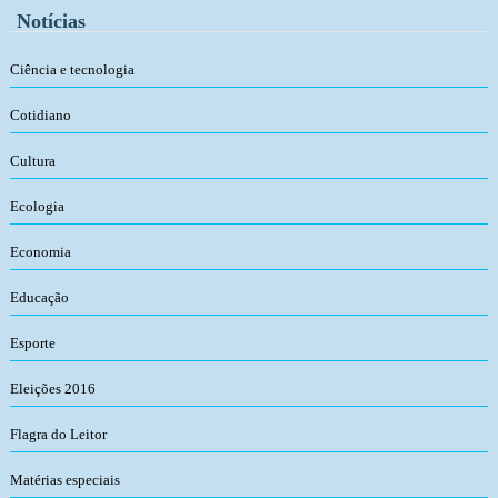
Notícias
Ciência e tecnologia
Cotidiano
Cultura
Ecologia
Economia
Educação
Esporte
Eleições 2016
Flagra do Leitor
Matérias especiais