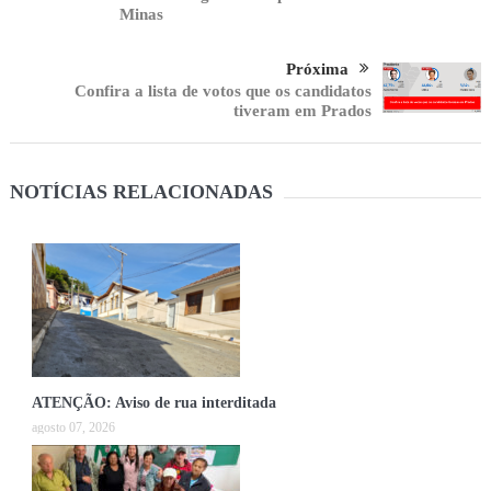
Minas
Próxima
Confira a lista de votos que os candidatos
tiveram em Prados
NOTÍCIAS RELACIONADAS
ATENÇÃO: Aviso de rua interditada
agosto 07, 2026