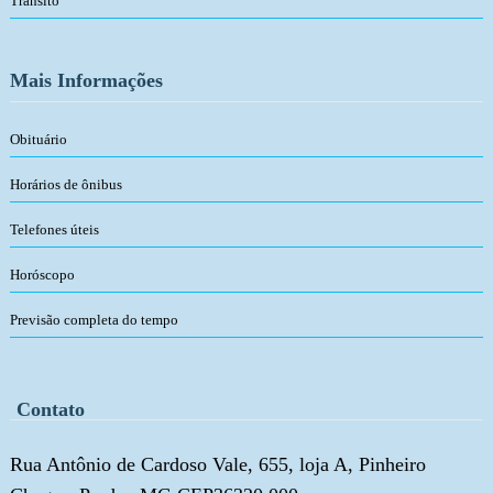
Trânsito
Mais Informações
Obituário
Horários de ônibus
Telefones úteis
Horóscopo
Previsão completa do tempo
Contato
Rua Antônio de Cardoso Vale, 655, loja A, Pinheiro