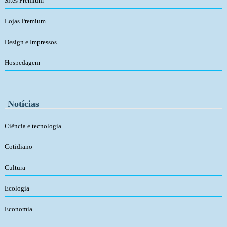
Sites Premium
Lojas Premium
Design e Impressos
Hospedagem
Notícias
Ciência e tecnologia
Cotidiano
Cultura
Ecologia
Economia