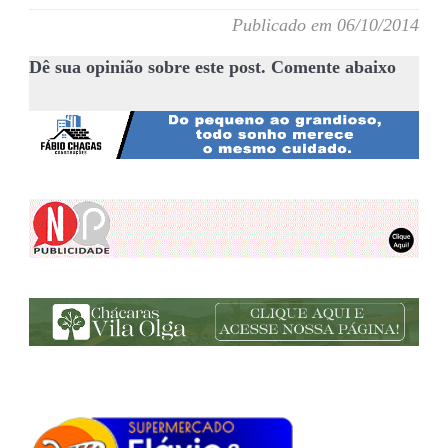
Publicado em 06/10/2014
Dê sua opinião sobre este post. Comente abaixo