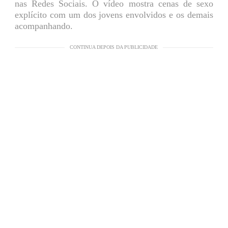
nas Redes Sociais. O vídeo mostra cenas de sexo
explícito com um dos jovens envolvidos e os demais
acompanhando.
CONTINUA DEPOIS DA PUBLICIDADE