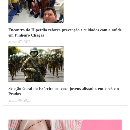
Encontro do Hiperdia reforça prevenção e cuidados com a saúde
em Pinheiro Chagas
agosto 07, 2026
Seleção Geral do Exército convoca jovens alistados em 2026 em
Prados
agosto 06, 2026