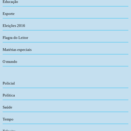
Educação
Esporte
Eleições 2016
Flagra do Leitor
Matérias especiais
O mundo
Policial
Política
Saúde
Tempo