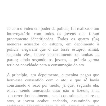
Já com o vídeo em poder da polícia, foi realizado um
interrogatório com todos os jovens que foram
prontamente identificados. Todos os quatro (04)
menores acusados do estupro, em depoimento à
polícia, negaram que o ato fosse estupro, afinal,
segundo eles, houve consentimento de ambas as
partes; ainda segundo os jovens, a própria garota
teria os convidado para a consumação do ato.
A princípio, em depoimento, a menina negou que
houvesse consentido com o ato, e que só havia
consumado o sexo por medo, já que, segundo ela,
estava sendo ameaçada caso não o fizesse, mas
decorrer do depoimento, sendo questionada sobre os
atos, a jovem acabou cedendo, assumindo que