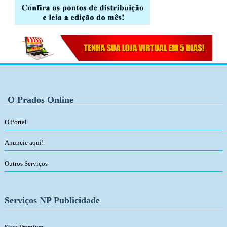
O Prados Online
O Portal
Anuncie aqui!
Outros Serviços
Serviços NP Publicidade