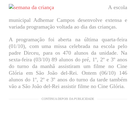
A escola
municipal Adhemar Campos desenvolve extensa e
variada programação voltada ao dia das crianças.
A programação foi aberta na última quarta-feira
(01/10), com uma missa celebrada na escola pelo
padre Dirceu, para os 470 alunos da unidade. Na
sexta-feira (03/10) 89 alunos do pré, 1º, 2º e 3º anos
do turno da manhã assistiram um filme no Cine
Glória em São João del-Rei. Ontem (06/10) 146
alunos do 1º, 2º e 3º anos do turno da tarde também
vão a São João del-Rei assistir filme no Cine Glória.
CONTINUA DEPOIS DA PUBLICIDADE