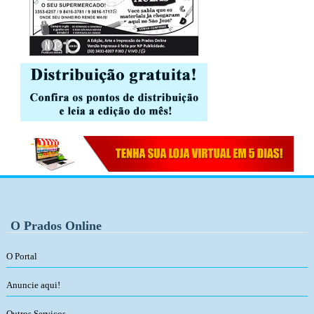
O Prados Online
O Portal
Anuncie aqui!
Outros Serviços