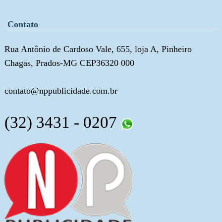
Contato
Rua Antônio de Cardoso Vale, 655, loja A, Pinheiro
Chagas, Prados-MG CEP36320 000
contato@nppublicidade.com.br
(32) 3431 - 0207