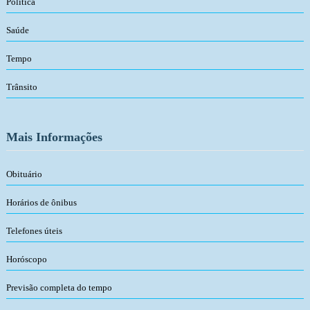
Política
Saúde
Tempo
Trânsito
Mais Informações
Obituário
Horários de ônibus
Telefones úteis
Horóscopo
Previsão completa do tempo