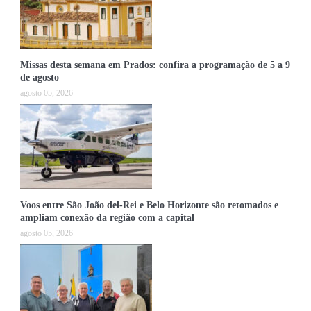
Missas desta semana em Prados: confira a programação de 5 a 9
de agosto
agosto 05, 2026
Voos entre São João del-Rei e Belo Horizonte são retomados e
ampliam conexão da região com a capital
agosto 05, 2026