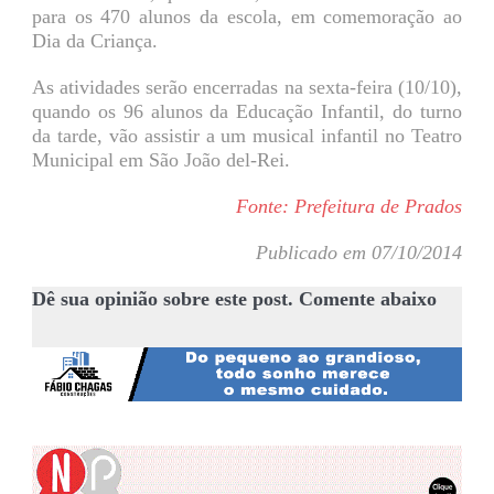
para os 470 alunos da escola, em comemoração ao
Dia da Criança.
As atividades serão encerradas na sexta-feira (10/10),
quando os 96 alunos da Educação Infantil, do turno
da tarde, vão assistir a um musical infantil no Teatro
Municipal em São João del-Rei.
Fonte: Prefeitura de Prados
Publicado em 07/10/2014
Dê sua opinião sobre este post. Comente abaixo