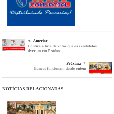
Anterior
Confira a lista de votos que os candidatos
tiveram em Prados
Próxima
Bancos funcionam desde ontem
NOTÍCIAS RELACIONADAS