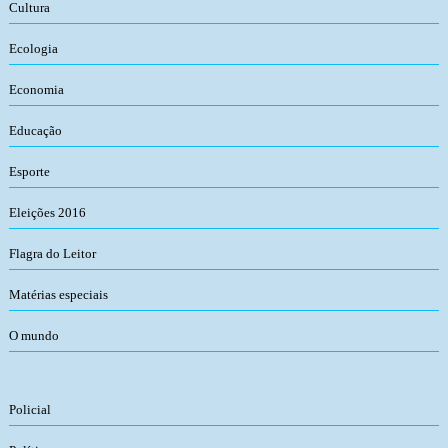
Cultura
Ecologia
Economia
Educação
Esporte
Eleições 2016
Flagra do Leitor
Matérias especiais
O mundo
Policial