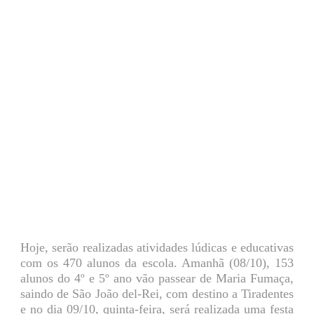
Hoje, serão realizadas atividades lúdicas e educativas
com os 470 alunos da escola. Amanhã (08/10), 153
alunos do 4º e 5º ano vão passear de Maria Fumaça,
saindo de São João del-Rei, com destino a Tiradentes
e no dia 09/10, quinta-feira, será realizada uma festa