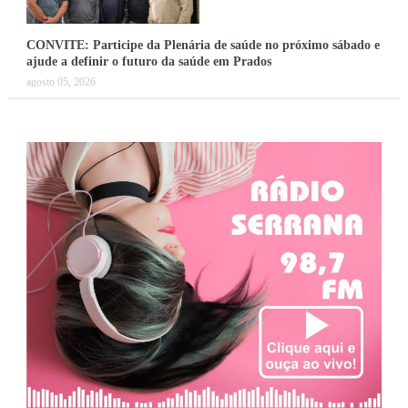
CONVITE: Participe da Plenária de saúde no próximo sábado e
ajude a definir o futuro da saúde em Prados
agosto 05, 2026