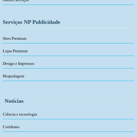
Serviços NP Publicidade
Sites Premium
Lojas Premium
Design e Impressos
Hospedagem
Notícias
Ciência e tecnologia
Cotidiano