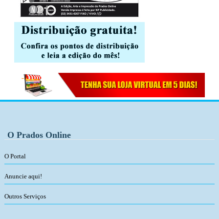
O Prados Online
O Portal
Anuncie aqui!
Outros Serviços