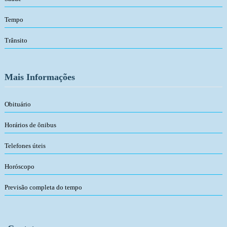
Tempo
Trânsito
Mais Informações
Obituário
Horários de ônibus
Telefones úteis
Horóscopo
Previsão completa do tempo