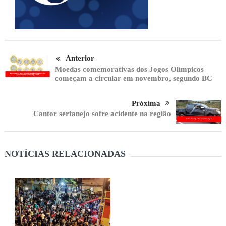
Anterior
Moedas comemorativas dos Jogos Olímpicos
começam a circular em novembro, segundo BC
Próxima
Cantor sertanejo sofre acidente na região
NOTÍCIAS RELACIONADAS