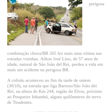
perigosa
combinação chuva/BR 265 fez mais uma vítima nas
estradas vizinhas. Aílton José Lino, de 57 anos de
idade, natural de São João del Rei, perdeu a vida em
mais um acidente na perigosa BR.
A colisão aconteceu no fim da tarde de ontem
(30/10), na estrada que liga Barroso/São João del
Rei, na altura do Km 244, região do Elvas, próximo
ao Pesqueiro Inhambú, alguns quilômetros do trevo
de Tiradentes.