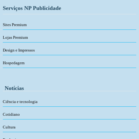
Serviços NP Publicidade
Sites Premium
Lojas Premium
Design e Impressos
Hospedagem
Notícias
Ciência e tecnologia
Cotidiano
Cultura