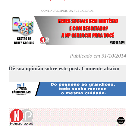
CONTINUA DEPOIS DA PUBLICIDADE
Publicado em 31/10/2014
Dê sua opinião sobre este post. Comente abaixo