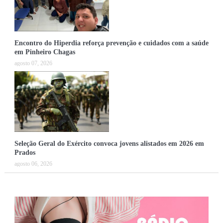
Encontro do Hiperdia reforça prevenção e cuidados com a saúde
em Pinheiro Chagas
agosto 07, 2026
Seleção Geral do Exército convoca jovens alistados em 2026 em
Prados
agosto 06, 2026