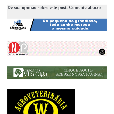
Dê sua opinião sobre este post. Comente abaixo