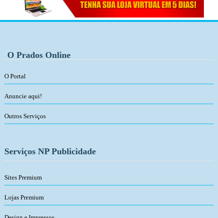
O Prados Online
O Portal
Anuncie aqui!
Outros Serviços
Serviços NP Publicidade
Sites Premium
Lojas Premium
Design e Impressos