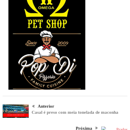
Anterior
Casal é preso com meia tonelada de maconha
Próxima