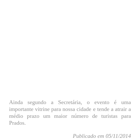
Ainda segundo a Secretária, o evento é uma
importante vitrine para nossa cidade e tende a atrair a
médio prazo um maior número de turistas para
Prados.
Publicado em 05/11/2014