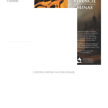
cidade.
CONTINUA DEPOIS DA PUBLICIDADE