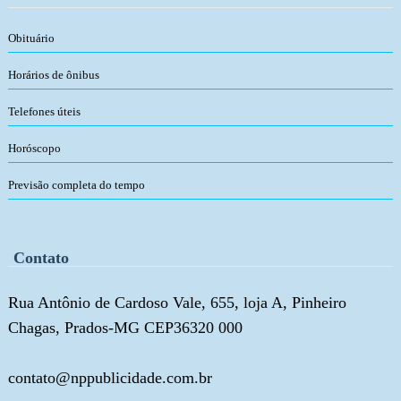
Obituário
Horários de ônibus
Telefones úteis
Horóscopo
Previsão completa do tempo
Contato
Rua Antônio de Cardoso Vale, 655, loja A, Pinheiro
Chagas, Prados-MG CEP36320 000
contato@nppublicidade.com.br