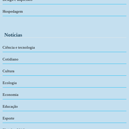
Hospedagem
Notícias
Ciência e tecnologia
Cotidiano
Cultura
Ecologia
Economia
Educação
Esporte