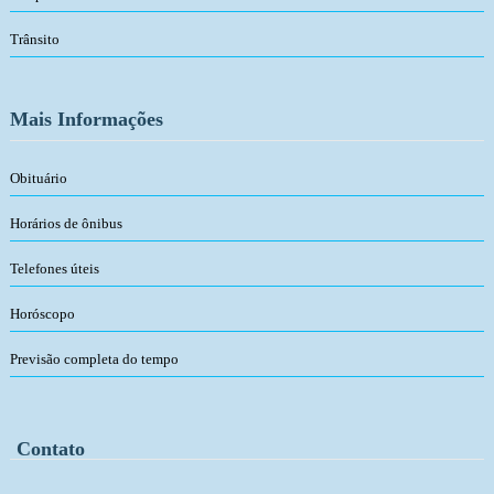
Trânsito
Mais Informações
Obituário
Horários de ônibus
Telefones úteis
Horóscopo
Previsão completa do tempo
Contato