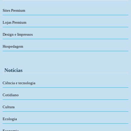
Sites Premium
Lojas Premium
Design e Impressos
Hospedagem
Notícias
Ciência e tecnologia
Cotidiano
Cultura
Ecologia
Economia