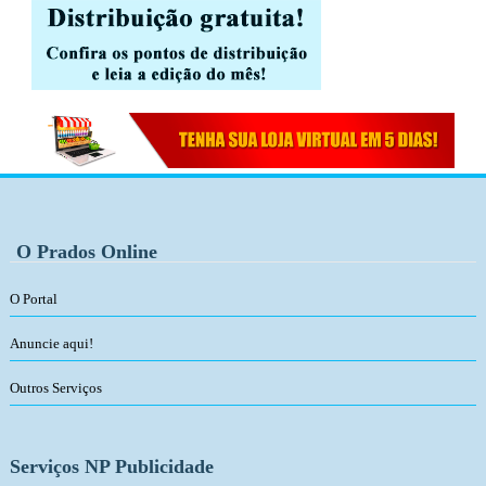
O Prados Online
O Portal
Anuncie aqui!
Outros Serviços
Serviços NP Publicidade