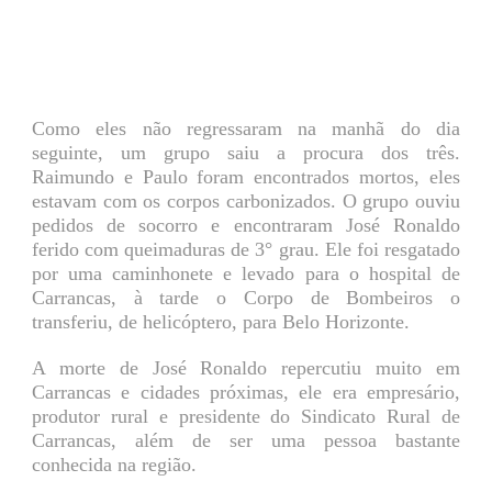
Como eles não regressaram na manhã do dia
seguinte, um grupo saiu a procura dos três.
Raimundo e Paulo foram encontrados mortos, eles
estavam com os corpos carbonizados. O grupo ouviu
pedidos de socorro e encontraram José Ronaldo
ferido com queimaduras de 3° grau. Ele foi resgatado
por uma caminhonete e levado para o hospital de
Carrancas, à tarde o Corpo de Bombeiros o
transferiu, de helicóptero, para Belo Horizonte.
A morte de José Ronaldo repercutiu muito em
Carrancas e cidades próximas, ele era empresário,
produtor rural e presidente do Sindicato Rural de
Carrancas, além de ser uma pessoa bastante
conhecida na região.