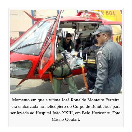
Momento em que a vítima José Ronaldo Monteiro Ferreira
era embarcada no helicóptero do Corpo de Bombeiros para
ser levada ao Hospital João XXIII, em Belo Horizonte. Foto:
Cássio Goulart.