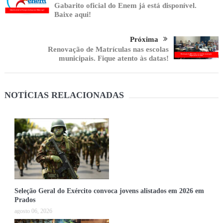
Gabarito oficial do Enem já está disponível.
Baixe aqui!
Próxima
Renovação de Matrículas nas escolas
municipais. Fique atento às datas!
NOTÍCIAS RELACIONADAS
Seleção Geral do Exército convoca jovens alistados em 2026 em
Prados
agosto 06, 2026