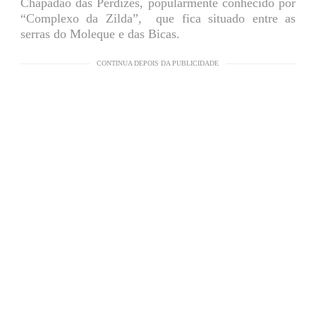
Chapadão das Perdizes, popularmente conhecido por
“Complexo da Zilda”, que fica situado entre as
serras do Moleque e das Bicas.
CONTINUA DEPOIS DA PUBLICIDADE