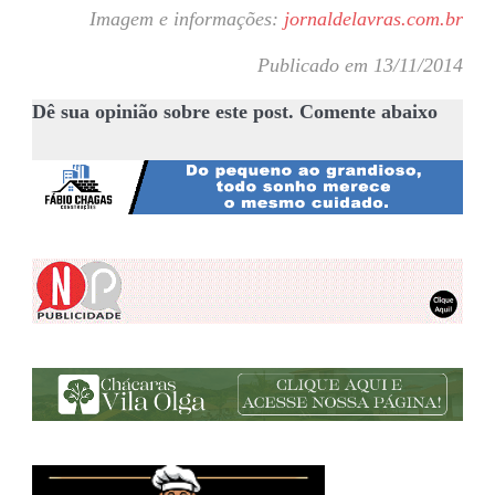
Imagem e informações:
jornaldelavras.com.br
Publicado em 13/11/2014
Dê sua opinião sobre este post. Comente abaixo