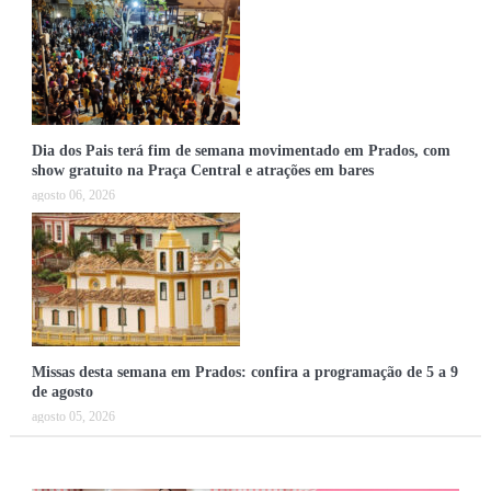
Dia dos Pais terá fim de semana movimentado em Prados, com
show gratuito na Praça Central e atrações em bares
agosto 06, 2026
Missas desta semana em Prados: confira a programação de 5 a 9
de agosto
agosto 05, 2026