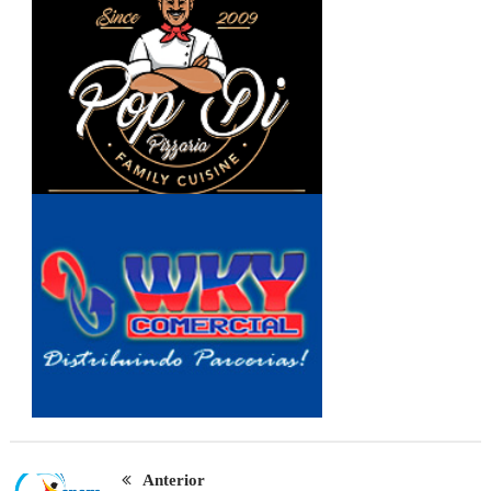
Anterior