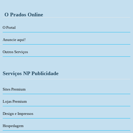
O Prados Online
O Portal
Anuncie aqui!
Outros Serviços
Serviços NP Publicidade
Sites Premium
Lojas Premium
Design e Impressos
Hospedagem