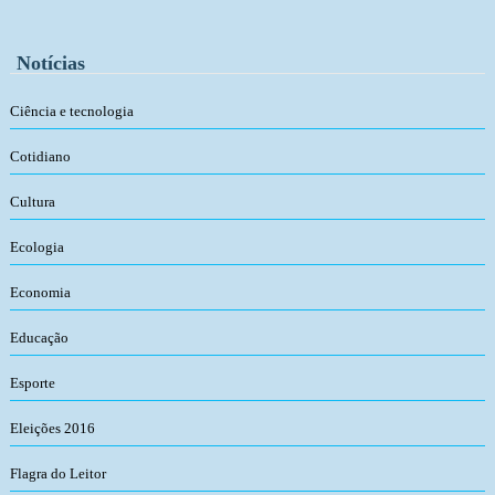
Notícias
Ciência e tecnologia
Cotidiano
Cultura
Ecologia
Economia
Educação
Esporte
Eleições 2016
Flagra do Leitor