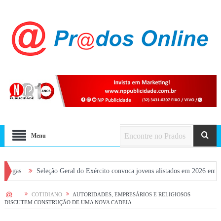
Menu
Seleção Geral do Exército convoca jovens alistados em 2026 em Prados
HOME
COTIDIANO
AUTORIDADES, EMPRESÁRIOS E RELIGIOSOS
DISCUTEM CONSTRUÇÃO DE UMA NOVA CADEIA