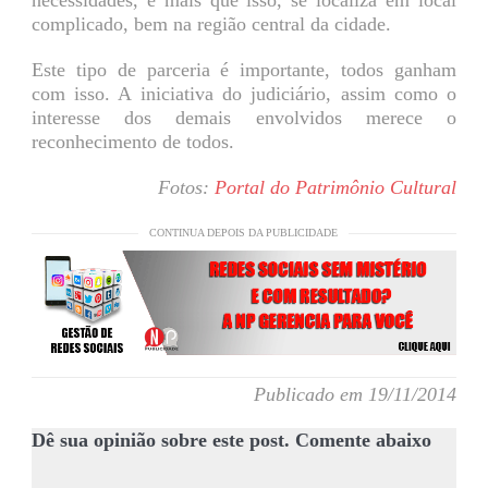
complicado, bem na região central da cidade.
Este tipo de parceria é importante, todos ganham
com isso. A iniciativa do judiciário, assim como o
interesse dos demais envolvidos merece o
reconhecimento de todos.
Fotos:
Portal do Patrimônio Cultural
CONTINUA DEPOIS DA PUBLICIDADE
Publicado em 19/11/2014
Dê sua opinião sobre este post. Comente abaixo