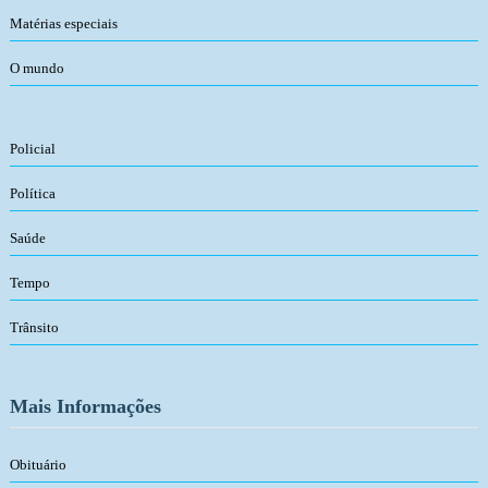
Matérias especiais
O mundo
Policial
Política
Saúde
Tempo
Trânsito
Mais Informações
Obituário