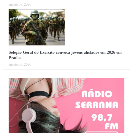
agosto 07, 2026
Seleção Geral do Exército convoca jovens alistados em 2026 em
Prados
agosto 06, 2026