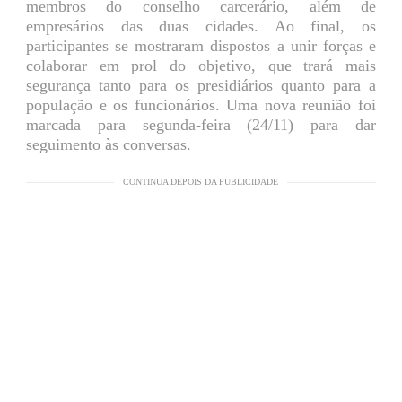
membros do conselho carcerário, além de
empresários das duas cidades. Ao final, os
participantes se mostraram dispostos a unir forças e
colaborar em prol do objetivo, que trará mais
segurança tanto para os presidiários quanto para a
população e os funcionários. Uma nova reunião foi
marcada para segunda-feira (24/11) para dar
seguimento às conversas.
CONTINUA DEPOIS DA PUBLICIDADE