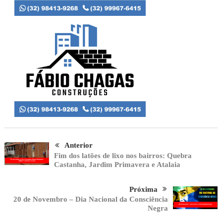
Anterior
Fim dos latões de lixo nos bairros: Quebra
Castanha, Jardim Primavera e Atalaia
Próxima
20 de Novembro – Dia Nacional da Consciência
Negra