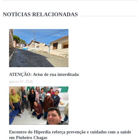
NOTÍCIAS RELACIONADAS
ATENÇÃO: Aviso de rua interditada
agosto 07, 2026
Encontro do Hiperdia reforça prevenção e cuidados com a saúde
em Pinheiro Chagas