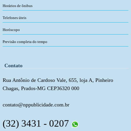
Horários de ônibus
Telefones úteis
Horóscopo
Previsão completa do tempo
Contato
Rua Antônio de Cardoso Vale, 655, loja A, Pinheiro
Chagas, Prados-MG CEP36320 000
contato@nppublicidade.com.br
(32) 3431 - 0207