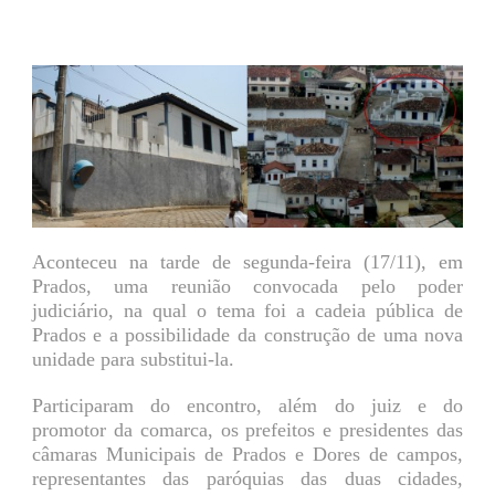
Aconteceu na tarde de segunda-feira (17/11), em
Prados, uma reunião convocada pelo poder
judiciário, na qual o tema foi a cadeia pública de
Prados e a possibilidade da construção de uma nova
unidade para substitui-la.
Participaram do encontro, além do juiz e do
promotor da comarca, os prefeitos e presidentes das
câmaras Municipais de Prados e Dores de campos,
representantes das paróquias das duas cidades,