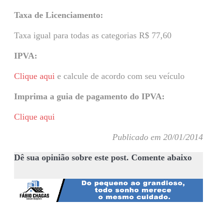
Taxa de Licenciamento:
Taxa igual para todas as categorias R$ 77,60
IPVA:
Clique aqui
e calcule de acordo com seu veículo
Imprima a guia de pagamento do IPVA:
Clique aqui
Publicado em 20/01/2014
Dê sua opinião sobre este post. Comente abaixo