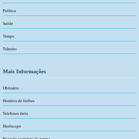
Política
Saúde
Tempo
Trânsito
Mais Informações
Obituário
Horários de ônibus
Telefones úteis
Horóscopo
Previsão completa do tempo