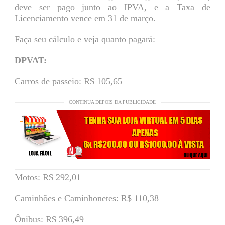
deve ser pago junto ao IPVA, e a Taxa de
Licenciamento vence em 31 de março.
Faça seu cálculo e veja quanto pagará:
DPVAT:
Carros de passeio: R$ 105,65
CONTINUA DEPOIS DA PUBLICIDADE
Motos: R$ 292,01
Caminhões e Caminhonetes: R$ 110,38
Ônibus: R$ 396,49