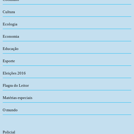
Cultura
Ecologia
Economia
Educação
Esporte
Eleições 2016
Flagra do Leitor
Matérias especiais
O mundo
Policial