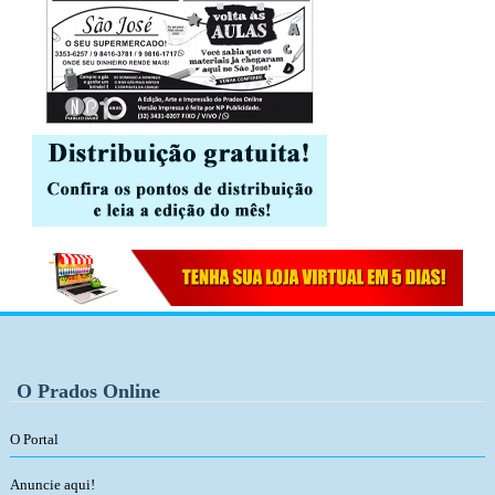
O Prados Online
O Portal
Anuncie aqui!