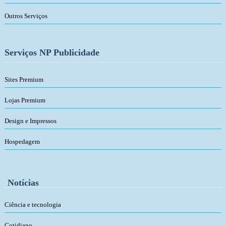
Outros Serviços
Serviços NP Publicidade
Sites Premium
Lojas Premium
Design e Impressos
Hospedagem
Notícias
Ciência e tecnologia
Cotidiano