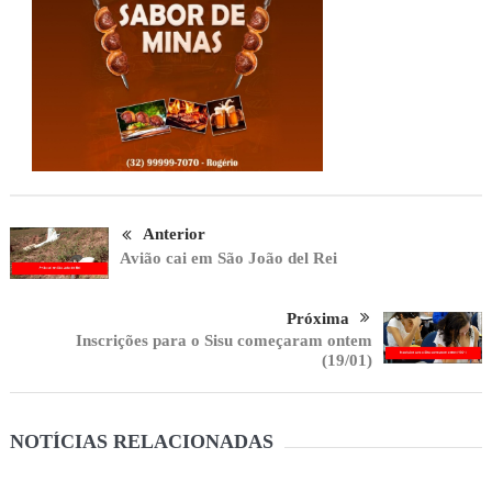
Anterior
Avião cai em São João del Rei
Próxima
Inscrições para o Sisu começaram ontem
(19/01)
NOTÍCIAS RELACIONADAS