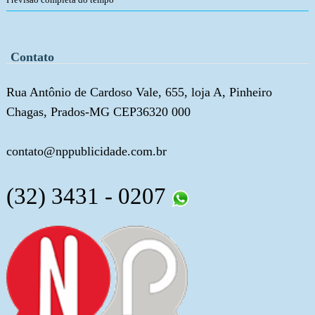
Contato
Rua Antônio de Cardoso Vale, 655, loja A, Pinheiro
Chagas, Prados-MG CEP36320 000
contato@nppublicidade.com.br
(32) 3431 - 0207