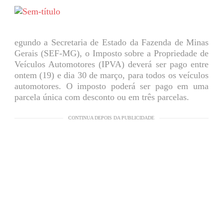
egundo a Secretaria de Estado da Fazenda de Minas
Gerais (SEF-MG), o Imposto sobre a Propriedade de
Veículos Automotores (IPVA) deverá ser pago entre
ontem (19) e dia 30 de março, para todos os veículos
automotores. O imposto poderá ser pago em uma
parcela única com desconto ou em três parcelas.
CONTINUA DEPOIS DA PUBLICIDADE