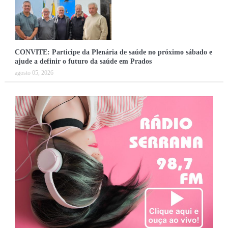
CONVITE: Participe da Plenária de saúde no próximo sábado e
ajude a definir o futuro da saúde em Prados
agosto 05, 2026