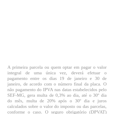
A primeira parcela ou quem optar em pagar o valor
integral de uma única vez, deverá efetuar o
pagamento entre os dias 19 de janeiro e 30 de
janeiro, de acordo com o número final da placa. O
não pagamento do IPVA nas datas estabelecidos pelo
SEF-MG, gera multa de 0,3% ao dia, até o 30º dia
do mês, multa de 20% após o 30º dia e juros
calculados sobre o valor do imposto ou das parcelas,
conforme o caso. O seguro obrigatório (DPVAT)