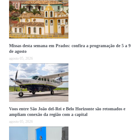
Missas desta semana em Prados: confira a programação de 5 a 9
de agosto
agosto 05, 2026
Voos entre São João del-Rei e Belo Horizonte são retomados e
ampliam conexão da região com a capital
agosto 05, 2026