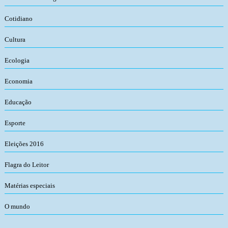
Cotidiano
Cultura
Ecologia
Economia
Educação
Esporte
Eleições 2016
Flagra do Leitor
Matérias especiais
O mundo