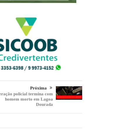
Próxima
ração policial termina com
homem morto em Lagoa
Dourada