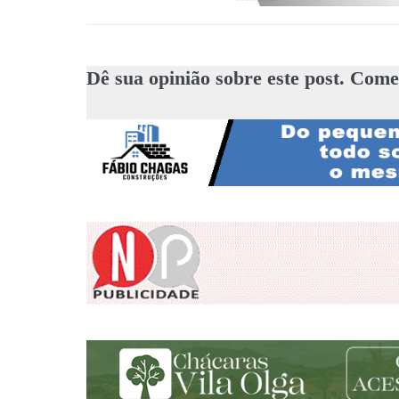
Dê sua opinião sobre este post. Come