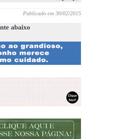
Publicado em 30/02/2015
nte abaixo