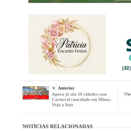
Anterior
Ope
Agora já são 19 cidades com
Carnaval cancelado em Minas.
Veja a lista
NOTÍCIAS RELACIONADAS