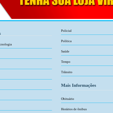
Policial
s
Política
ecnologia
Saúde
Tempo
Trânsito
Mais Informações
Obituário
Horários de ônibus