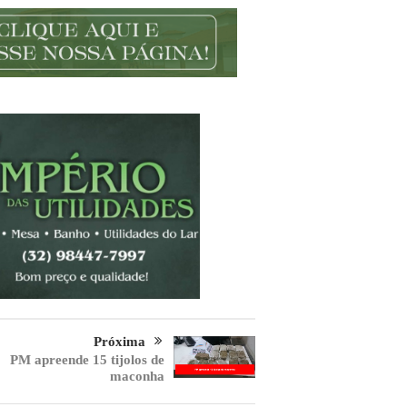
Próxima
PM apreende 15 tijolos de
maconha