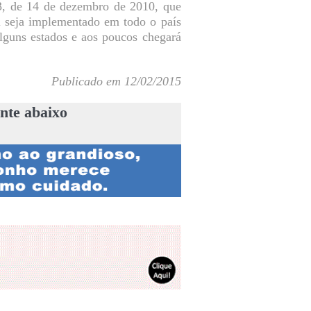
3, de 14 de dezembro de 2010, que
l seja implementado em todo o país
lguns estados e aos poucos chegará
Publicado em 12/02/2015
nte abaixo