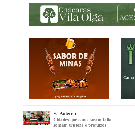
Anterior
Cidades que cancelaram folia
somam tristeza e prejuízos