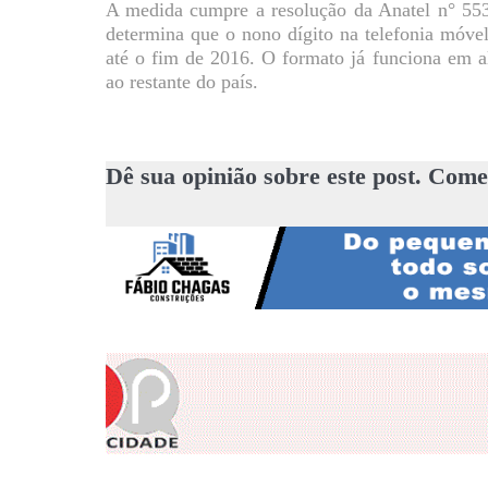
A medida cumpre a resolução da Anatel n° 55
determina que o nono dígito na telefonia móve
até o fim de 2016. O formato já funciona em a
ao restante do país.
Dê sua opinião sobre este post. Come