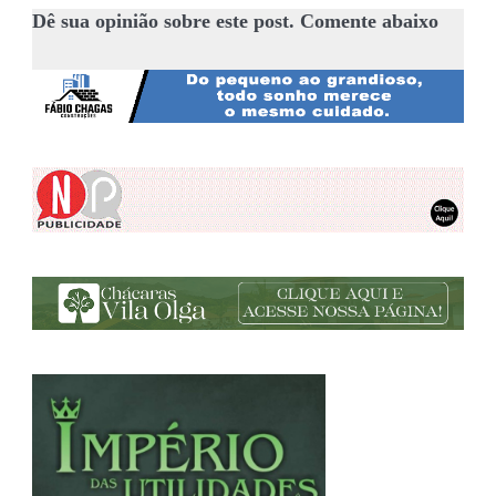
Dê sua opinião sobre este post. Comente abaixo