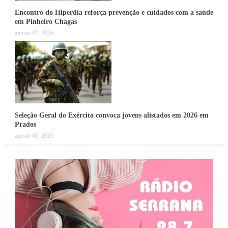
Encontro do Hiperdia reforça prevenção e cuidados com a saúde
em Pinheiro Chagas
agosto 07, 2026
Seleção Geral do Exército convoca jovens alistados em 2026 em
Prados
agosto 06, 2026