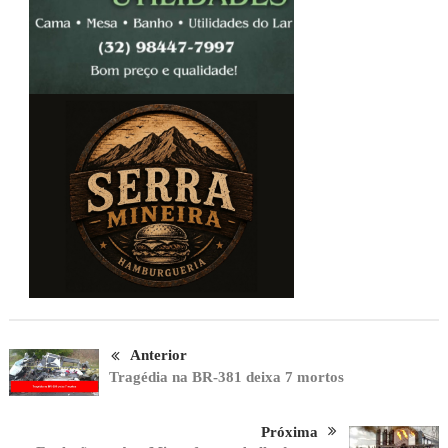
Anterior
Tragédia na BR-381 deixa 7 mortos
Próxima