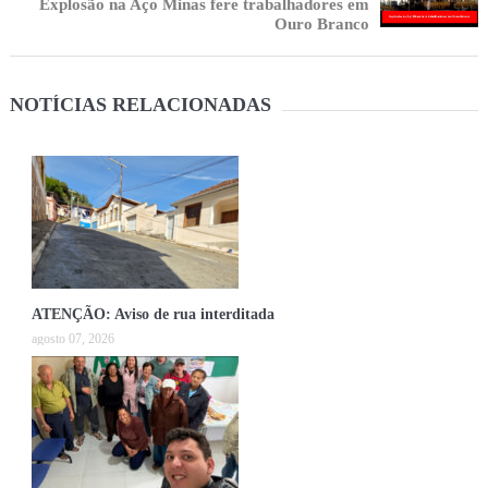
Explosão na Aço Minas fere trabalhadores em
Ouro Branco
NOTÍCIAS RELACIONADAS
ATENÇÃO: Aviso de rua interditada
agosto 07, 2026