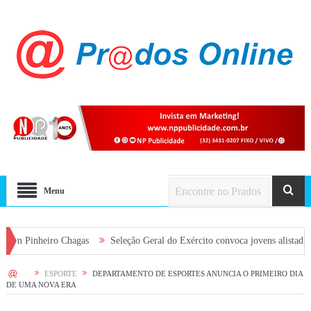
Menu
eiro Chagas
Seleção Geral do Exército convoca jovens alistados em 2026 
HOME
ESPORTE
DEPARTAMENTO DE ESPORTES ANUNCIA O PRIMEIRO DIA
DE UMA NOVA ERA