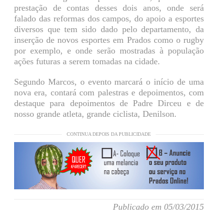
prestação de contas desses dois anos, onde será
falado das reformas dos campos, do apoio a esportes
diversos que tem sido dado pelo departamento, da
inserção de novos esportes em Prados como o rugby
por exemplo, e onde serão mostradas à população
ações futuras a serem tomadas na cidade.
Segundo Marcos, o evento marcará o início de uma
nova era, contará com palestras e depoimentos, com
destaque para depoimentos de Padre Dirceu e de
nosso grande atleta, grande ciclista, Denilson.
CONTINUA DEPOIS DA PUBLICIDADE
Publicado em 05/03/2015