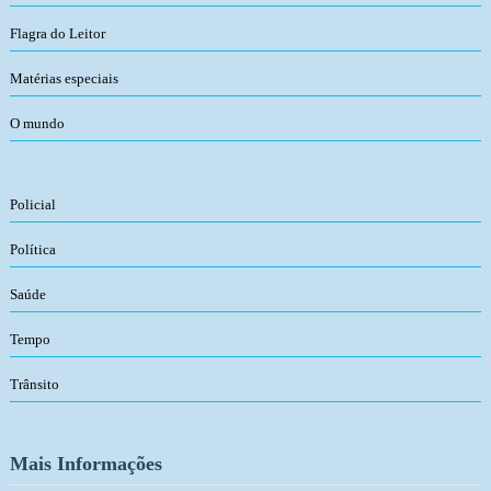
Flagra do Leitor
Matérias especiais
O mundo
Policial
Política
Saúde
Tempo
Trânsito
Mais Informações