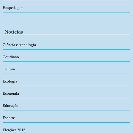
Hospedagem
Notícias
Ciência e tecnologia
Cotidiano
Cultura
Ecologia
Economia
Educação
Esporte
Eleições 2016