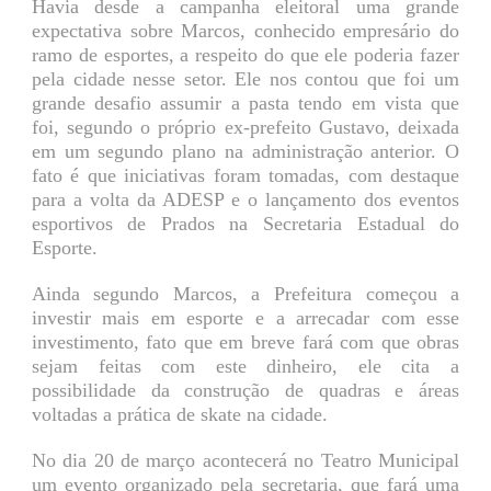
Havia desde a campanha eleitoral uma grande
expectativa sobre Marcos, conhecido empresário do
ramo de esportes, a respeito do que ele poderia fazer
pela cidade nesse setor. Ele nos contou que foi um
grande desafio assumir a pasta tendo em vista que
foi, segundo o próprio ex-prefeito Gustavo, deixada
em um segundo plano na administração anterior. O
fato é que iniciativas foram tomadas, com destaque
para a volta da ADESP e o lançamento dos eventos
esportivos de Prados na Secretaria Estadual do
Esporte.
Ainda segundo Marcos, a Prefeitura começou a
investir mais em esporte e a arrecadar com esse
investimento, fato que em breve fará com que obras
sejam feitas com este dinheiro, ele cita a
possibilidade da construção de quadras e áreas
voltadas a prática de skate na cidade.
No dia 20 de março acontecerá no Teatro Municipal
um evento organizado pela secretaria, que fará uma