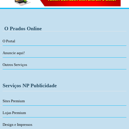
O Prados Online
O Portal
Anuncie aqui!
Outros Serviços
Serviços NP Publicidade
Sites Premium
Lojas Premium
Design e Impressos