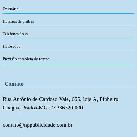
Obituário
Horários de ônibus
Telefones úteis
Horóscopo
Previsão completa do tempo
Contato
Rua Antônio de Cardoso Vale, 655, loja A, Pinheiro
Chagas, Prados-MG CEP36320 000
contato@nppublicidade.com.br