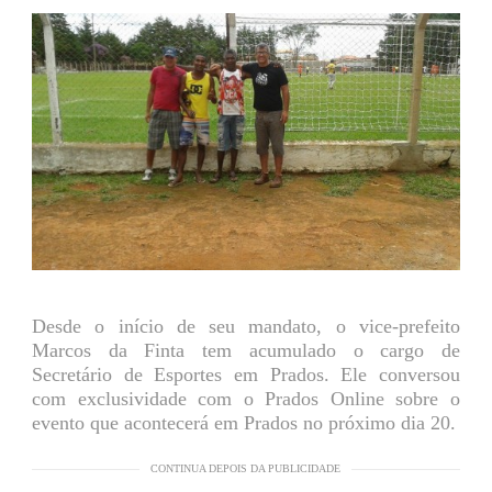
Desde o início de seu mandato, o vice-prefeito
Marcos da Finta tem acumulado o cargo de
Secretário de Esportes em Prados. Ele conversou
com exclusividade com o Prados Online sobre o
evento que acontecerá em Prados no próximo dia 20.
CONTINUA DEPOIS DA PUBLICIDADE