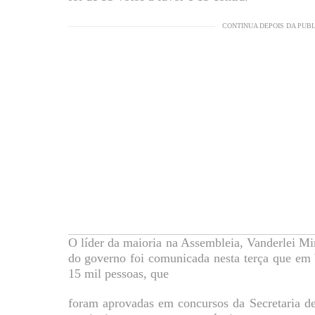
CONTINUA DEPOIS DA PUB
O líder da maioria na Assembleia, Vanderlei 
do governo foi comunicada nesta terça que em 
15 mil pessoas, que
foram aprovadas em concursos da Secretaria de