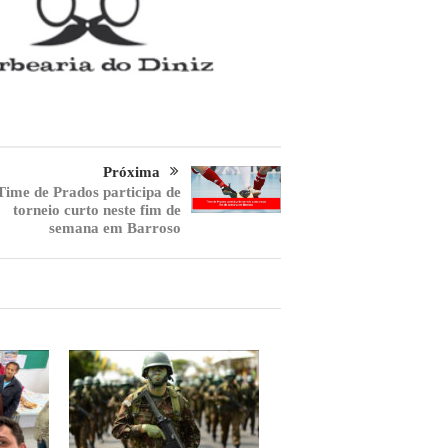
Próxima
Time de Prados participa de
torneio curto neste fim de
semana em Barroso