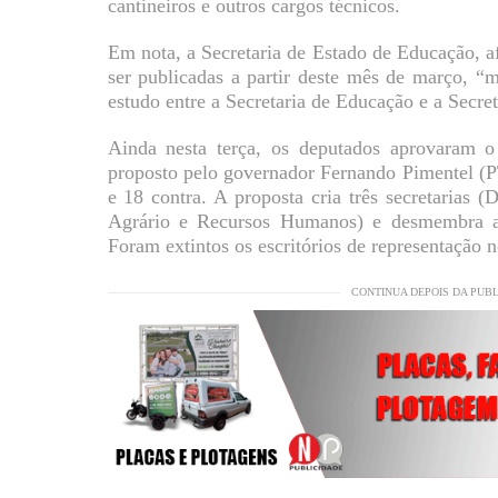
cantineiros e outros cargos técnicos.
Em nota, a Secretaria de Estado de Educação, 
ser publicadas a partir deste mês de março, “m
estudo entre a Secretaria de Educação e a Secre
Ainda nesta terça, os deputados aprovaram o 
proposto pelo governador Fernando Pimentel (PT
e 18 contra. A proposta cria três secretarias
Agrário e Recursos Humanos) e desmembra a
Foram extintos os escritórios de representação 
CONTINUA DEPOIS DA PUB