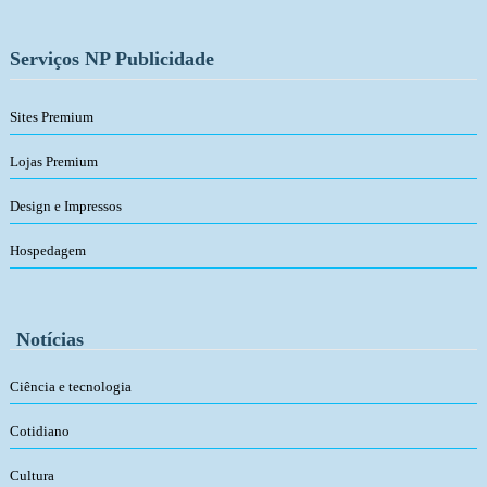
Serviços NP Publicidade
Sites Premium
Lojas Premium
Design e Impressos
Hospedagem
Notícias
Ciência e tecnologia
Cotidiano
Cultura