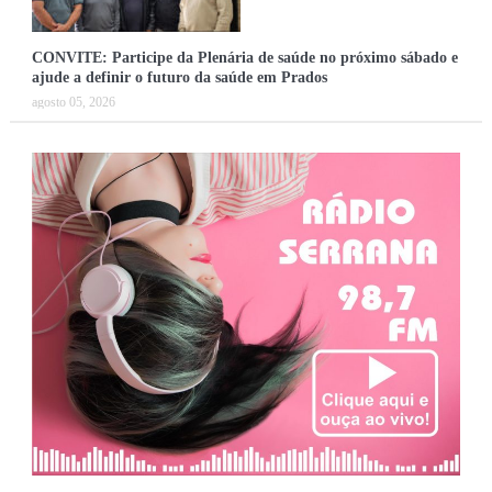
CONVITE: Participe da Plenária de saúde no próximo sábado e
ajude a definir o futuro da saúde em Prados
agosto 05, 2026