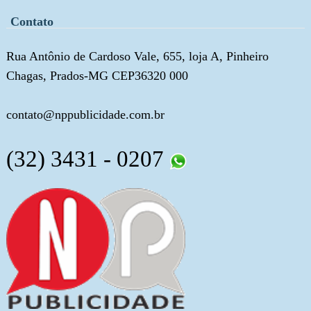
Contato
Rua Antônio de Cardoso Vale, 655, loja A, Pinheiro
Chagas, Prados-MG CEP36320 000
contato@nppublicidade.com.br
(32) 3431 - 0207