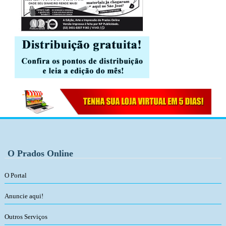
O Prados Online
O Portal
Anuncie aqui!
Outros Serviços