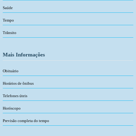
Saúde
Tempo
Trânsito
Mais Informações
Obituário
Horários de ônibus
Telefones úteis
Horóscopo
Previsão completa do tempo