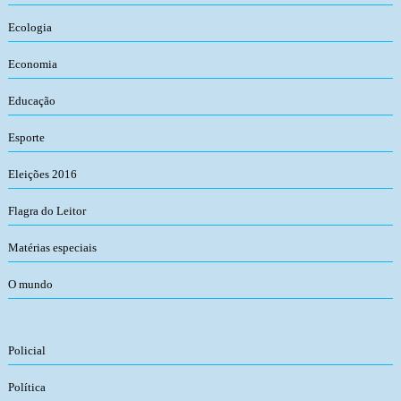
Ecologia
Economia
Educação
Esporte
Eleições 2016
Flagra do Leitor
Matérias especiais
O mundo
Policial
Política