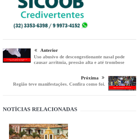
Anterior
Uso abusivo de descongestionante nasal pode
causar arritmia, pressão alta e até trombose
Próxima
Região teve manifestações. Confira como foi.
NOTÍCIAS RELACIONADAS