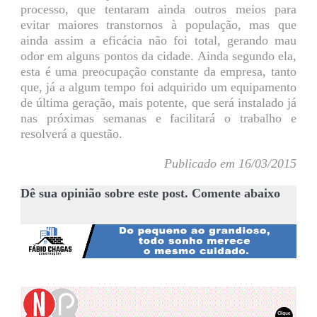
processo, que tentaram ainda outros meios para
evitar maiores transtornos à população, mas que
ainda assim a eficácia não foi total, gerando mau
odor em alguns pontos da cidade. Ainda segundo ela,
esta é uma preocupação constante da empresa, tanto
que, já a algum tempo foi adquirido um equipamento
de última geração, mais potente, que será instalado já
nas próximas semanas e facilitará o trabalho e
resolverá a questão.
Publicado em 16/03/2015
Dê sua opinião sobre este post. Comente abaixo