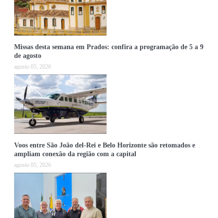
Missas desta semana em Prados: confira a programação de 5 a 9
de agosto
agosto 05, 2026
Voos entre São João del-Rei e Belo Horizonte são retomados e
ampliam conexão da região com a capital
agosto 05, 2026