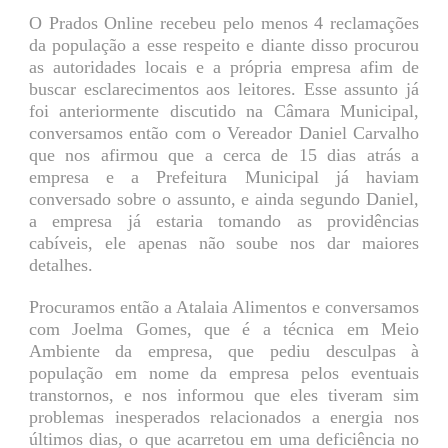
O Prados Online recebeu pelo menos 4 reclamações
da população a esse respeito e diante disso procurou
as autoridades locais e a própria empresa afim de
buscar esclarecimentos aos leitores. Esse assunto já
foi anteriormente discutido na Câmara Municipal,
conversamos então com o Vereador Daniel Carvalho
que nos afirmou que a cerca de 15 dias atrás a
empresa e a Prefeitura Municipal já haviam
conversado sobre o assunto, e ainda segundo Daniel,
a empresa já estaria tomando as providências
cabíveis, ele apenas não soube nos dar maiores
detalhes.
Procuramos então a Atalaia Alimentos e conversamos
com Joelma Gomes, que é a técnica em Meio
Ambiente da empresa, que pediu desculpas à
população em nome da empresa pelos eventuais
transtornos, e nos informou que eles tiveram sim
problemas inesperados relacionados a energia nos
últimos dias, o que acarretou em uma deficiência no