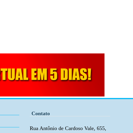
Contato
Rua Antônio de Cardoso Vale, 655,