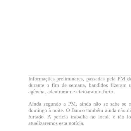
Informações preliminares, passadas pela PM 
durante o fim de semana, bandidos fizeram
agência, adentraram e efetuaram o furto.
Ainda segundo a PM, ainda não se sabe se o 
domingo à noite. O Banco também ainda não div
furtado. A perícia trabalha no local, e tão 
atualizaremos esta notícia.