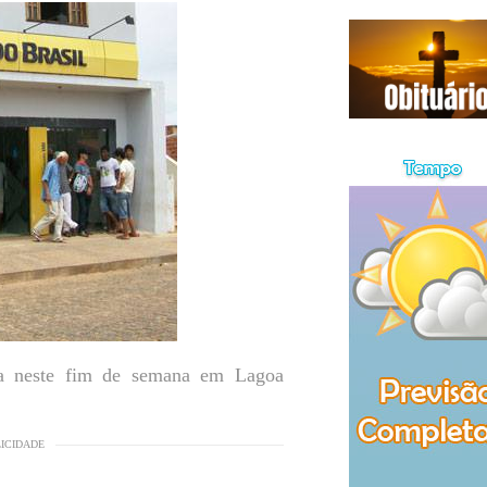
da neste fim de semana em Lagoa
LICIDADE