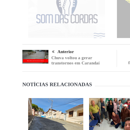
Anterior
Chuva voltou a gerar
transtornos em Carandaí
NOTÍCIAS RELACIONADAS