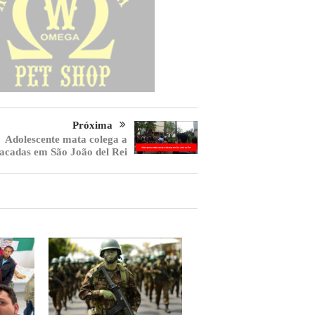
Próxima
Adolescente mata colega a
facadas em São João del Rei