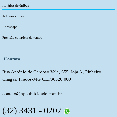
Horários de ônibus
Telefones úteis
Horóscopo
Previsão completa do tempo
Contato
Rua Antônio de Cardoso Vale, 655, loja A, Pinheiro
Chagas, Prados-MG CEP36320 000
contato@nppublicidade.com.br
(32) 3431 - 0207