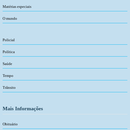
Matérias especiais
O mundo
Policial
Política
Saúde
Tempo
Trânsito
Mais Informações
Obituário