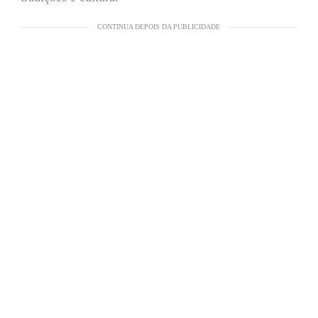
CONTINUA DEPOIS DA PUBLICIDADE