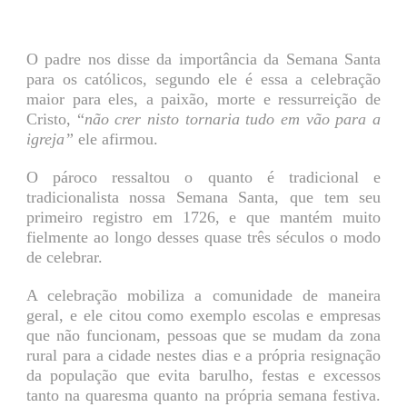
O padre nos disse da importância da Semana Santa
para os católicos, segundo ele é essa a celebração
maior para eles, a paixão, morte e ressurreição de
Cristo, “
não crer nisto tornaria tudo em vão para a
igreja”
ele afirmou.
O pároco ressaltou o quanto é tradicional e
tradicionalista nossa Semana Santa, que tem seu
primeiro registro em 1726, e que mantém muito
fielmente ao longo desses quase três séculos o modo
de celebrar.
A celebração mobiliza a comunidade de maneira
geral, e ele citou como exemplo escolas e empresas
que não funcionam, pessoas que se mudam da zona
rural para a cidade nestes dias e a própria resignação
da população que evita barulho, festas e excessos
tanto na quaresma quanto na própria semana festiva.