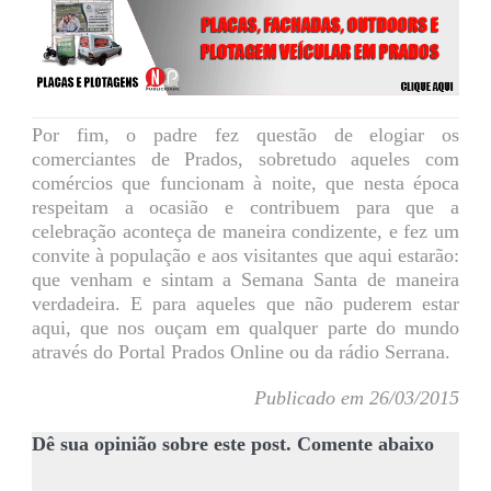
Por fim, o padre fez questão de elogiar os
comerciantes de Prados, sobretudo aqueles com
comércios que funcionam à noite, que nesta época
respeitam a ocasião e contribuem para que a
celebração aconteça de maneira condizente, e fez um
convite à população e aos visitantes que aqui estarão:
que venham e sintam a Semana Santa de maneira
verdadeira. E para aqueles que não puderem estar
aqui, que nos ouçam em qualquer parte do mundo
através do Portal Prados Online ou da rádio Serrana.
Publicado em 26/03/2015
Dê sua opinião sobre este post. Comente abaixo