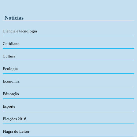
Notícias
Ciência e tecnologia
Cotidiano
Cultura
Ecologia
Economia
Educação
Esporte
Eleições 2016
Flagra do Leitor