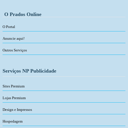
O Prados Online
O Portal
Anuncie aqui!
Outros Serviços
Serviços NP Publicidade
Sites Premium
Lojas Premium
Design e Impressos
Hospedagem