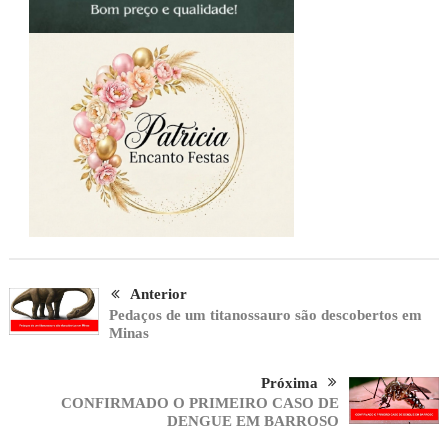
Anterior
Pedaços de um titanossauro são descobertos em
Minas
Próxima
CONFIRMADO O PRIMEIRO CASO DE
DENGUE EM BARROSO