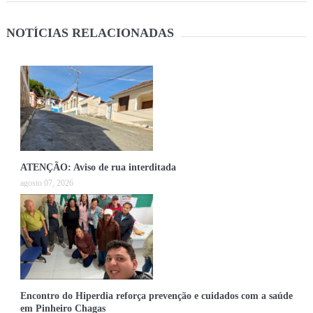
NOTÍCIAS RELACIONADAS
ATENÇÃO: Aviso de rua interditada
agosto 07, 2026
Encontro do Hiperdia reforça prevenção e cuidados com a saúde
em Pinheiro Chagas