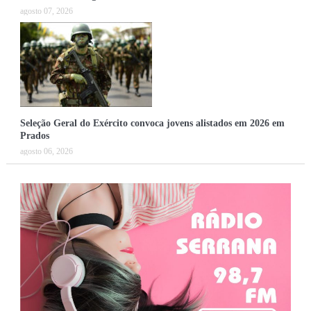
agosto 07, 2026
Seleção Geral do Exército convoca jovens alistados em 2026 em
Prados
agosto 06, 2026