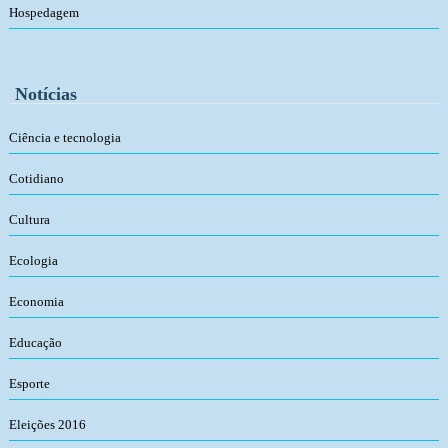
Hospedagem
Notícias
Ciência e tecnologia
Cotidiano
Cultura
Ecologia
Economia
Educação
Esporte
Eleições 2016