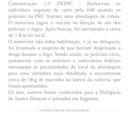
Comunicação -13º DEPPC – Barbacena, os
indivíduos seguiam de carro pela 040 quando os
policiais da PRF fizeram uma abordagem de rotina.
O motorista jogou o veículo na direção de um dos
policiais e fugiu. Após buscas, foi encontrado a cerca
de 1 Km do local.
O motorista não tinha habilitação, e já na delegacia,
foi levantada a suspeita de que haviam dispensado a
droga durante a fuga. Sendo assim, os policiais civis,
juntamente com os militares e rodoviários federais
retornaram às proximidades do local da abordagem
para uma varredura mais detalhada, e encontraram
cerca de 5Kg de maconha na lateral da rodovia, que
foram apreendidos.
Os dois autores foram conduzidos para a Delegacia
de Santos Dumont e autuados em flagrante.
CONTINUA DEPOIS DA PUBLICIDADE