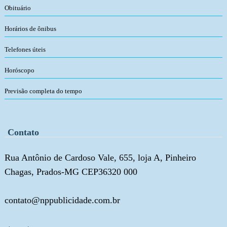
Obituário
Horários de ônibus
Telefones úteis
Horóscopo
Previsão completa do tempo
Contato
Rua Antônio de Cardoso Vale, 655, loja A, Pinheiro
Chagas, Prados-MG CEP36320 000
contato@nppublicidade.com.br