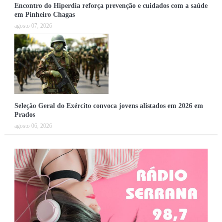
Encontro do Hiperdia reforça prevenção e cuidados com a saúde
em Pinheiro Chagas
agosto 07, 2026
Seleção Geral do Exército convoca jovens alistados em 2026 em
Prados
agosto 06, 2026