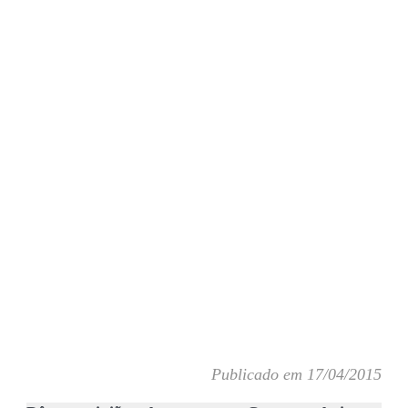
Publicado em 17/04/2015