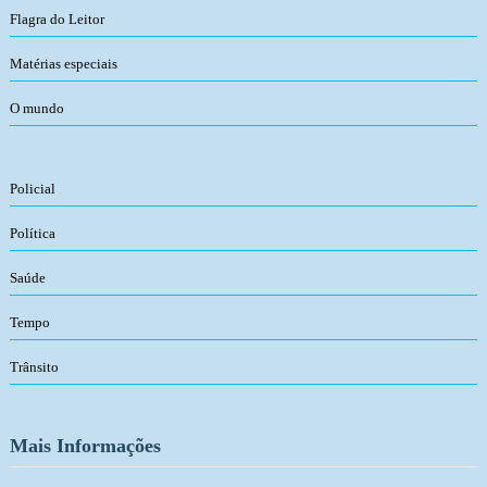
Flagra do Leitor
Matérias especiais
O mundo
Policial
Política
Saúde
Tempo
Trânsito
Mais Informações