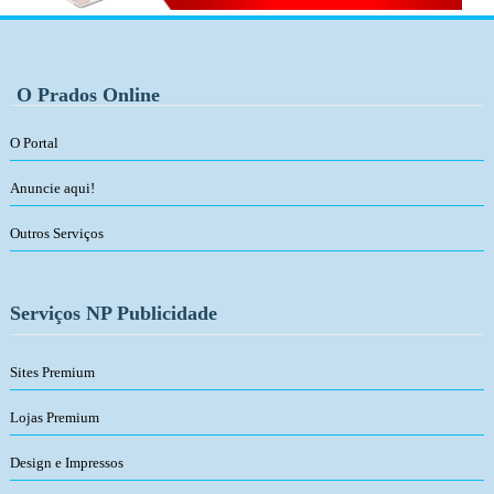
O Prados Online
O Portal
Anuncie aqui!
Outros Serviços
Serviços NP Publicidade
Sites Premium
Lojas Premium
Design e Impressos