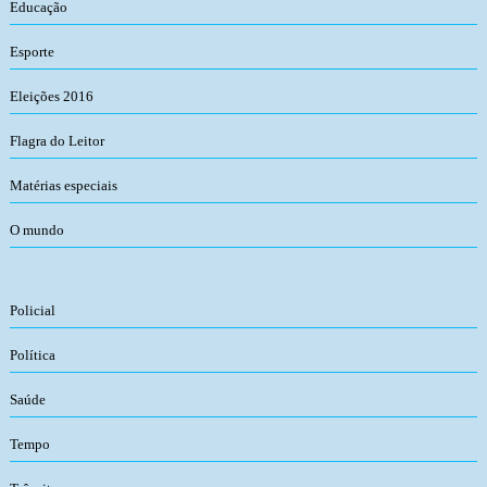
Educação
Esporte
Eleições 2016
Flagra do Leitor
Matérias especiais
O mundo
Policial
Política
Saúde
Tempo