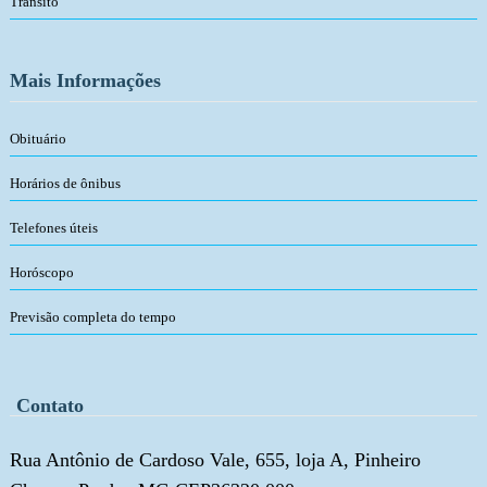
Trânsito
Mais Informações
Obituário
Horários de ônibus
Telefones úteis
Horóscopo
Previsão completa do tempo
Contato
Rua Antônio de Cardoso Vale, 655, loja A, Pinheiro