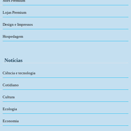
Sites Premium
Lojas Premium
Design e Impressos
Hospedagem
Notícias
Ciência e tecnologia
Cotidiano
Cultura
Ecologia
Economia