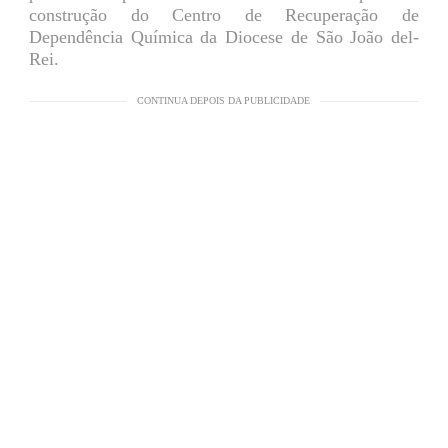
construção do Centro de Recuperação de
Dependência Química da Diocese de São João del-
Rei.
CONTINUA DEPOIS DA PUBLICIDADE