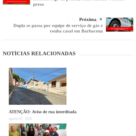
preso
Próxima
Dupla se passa por equipe de serviço de gás e
rouba casal em Barbacena
NOTÍCIAS RELACIONADAS
ATENÇÃO: Aviso de rua interditada
agosto 07, 2026