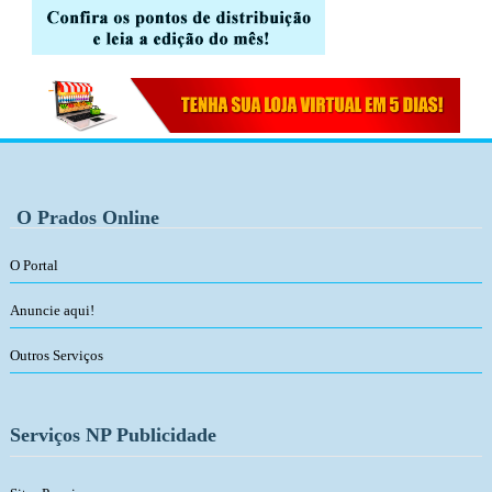
O Prados Online
O Portal
Anuncie aqui!
Outros Serviços
Serviços NP Publicidade