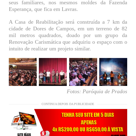
seus familiares, nos mesmos moldes da Fazenda
Esperança, que fica em Lavras.
A Casa de Reabilitação será construída a 7 km da
cidade de Dores de Campos, em um terreno de 82
mil metros quadrados, doado por um grupo da
Renovação Carismática que adquiriu o espaço com o
intuito de realizar um projeto similar.
Fotos: Paróquia de Prados
CONTINUA DEPOIS DA PUBLICIDADE