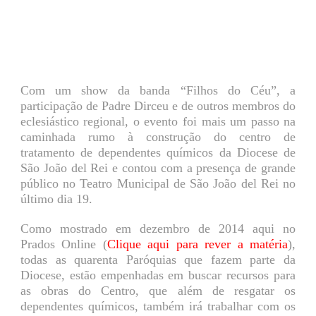
Com um show da banda “Filhos do Céu”, a
participação de Padre Dirceu e de outros membros do
eclesiástico regional, o evento foi mais um passo na
caminhada rumo à construção do centro de
tratamento de dependentes químicos da Diocese de
São João del Rei e contou com a presença de grande
público no Teatro Municipal de São João del Rei no
último dia 19.
Como mostrado em dezembro de 2014 aqui no
Prados Online (
Clique aqui para rever a matéria
),
todas as quarenta Paróquias que fazem parte da
Diocese, estão empenhadas em buscar recursos para
as obras do Centro, que além de resgatar os
dependentes químicos, também irá trabalhar com os