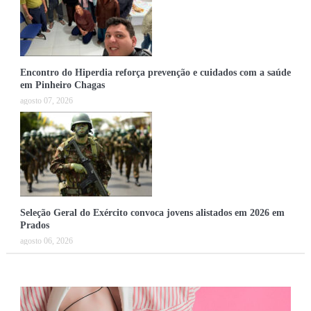
Encontro do Hiperdia reforça prevenção e cuidados com a saúde
em Pinheiro Chagas
agosto 07, 2026
Seleção Geral do Exército convoca jovens alistados em 2026 em
Prados
agosto 06, 2026