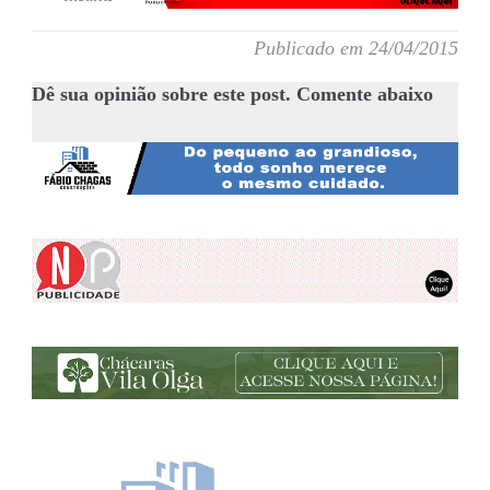
Publicado em 24/04/2015
Dê sua opinião sobre este post. Comente abaixo