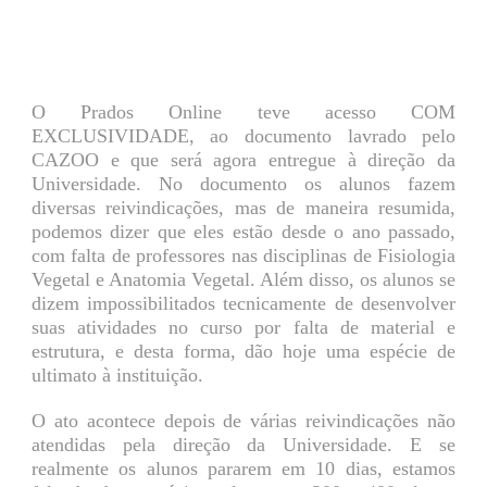
O Prados Online teve acesso COM
EXCLUSIVIDADE, ao documento lavrado pelo
CAZOO e que será agora entregue à direção da
Universidade. No documento os alunos fazem
diversas reivindicações, mas de maneira resumida,
podemos dizer que eles estão desde o ano passado,
com falta de professores nas disciplinas de Fisiologia
Vegetal e Anatomia Vegetal. Além disso, os alunos se
dizem impossibilitados tecnicamente de desenvolver
suas atividades no curso por falta de material e
estrutura, e desta forma, dão hoje uma espécie de
ultimato à instituição.
O ato acontece depois de várias reivindicações não
atendidas pela direção da Universidade. E se
realmente os alunos pararem em 10 dias, estamos