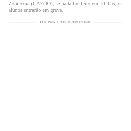
Zootecnia (CAZOO), se nada for feito em 10 dias, os
alunos entrarão em greve.
CONTINUA DEPOIS DA PUBLICIDADE