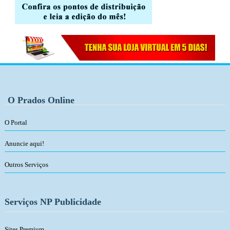
O Prados Online
O Portal
Anuncie aqui!
Outros Serviços
Serviços NP Publicidade
Sites Premium