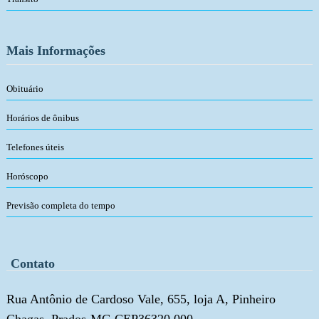
Mais Informações
Obituário
Horários de ônibus
Telefones úteis
Horóscopo
Previsão completa do tempo
Contato
Rua Antônio de Cardoso Vale, 655, loja A, Pinheiro