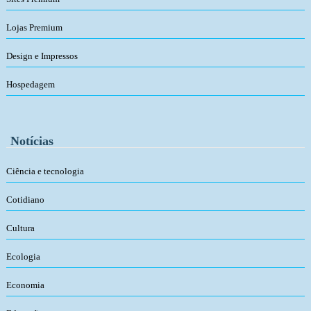
Lojas Premium
Design e Impressos
Hospedagem
Notícias
Ciência e tecnologia
Cotidiano
Cultura
Ecologia
Economia