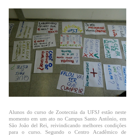
Alunos do curso de Zootecnia da UFSJ estão neste
momento em um ato no Campus Santo Antônio, em
São João del Rei, reivindicando melhores condições
para o curso. Segundo o Centro Acadêmico de