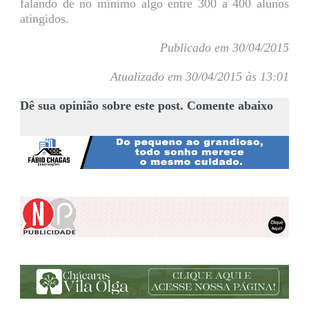
falando de no mínimo algo entre 300 a 400 alunos
atingidos.
Publicado em 30/04/2015
Atualizado em 30/04/2015 às 13:01
Dê sua opinião sobre este post. Comente abaixo