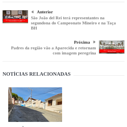
Anterior
São João del Rei terá representantes na
segundona do Campeonato Mineiro e na Taça
BH
Próxima
Padres da região vão a Aparecida e retornam
com imagem peregrina
NOTÍCIAS RELACIONADAS