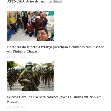
ATENÇÃO: Aviso de rua interditada
agosto 07, 2026
Encontro do Hiperdia reforça prevenção e cuidados com a saúde
em Pinheiro Chagas
agosto 07, 2026
Seleção Geral do Exército convoca jovens alistados em 2026 em
Prados
agosto 06, 2026