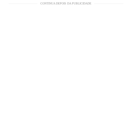
CONTINUA DEPOIS DA PUBLICIDADE