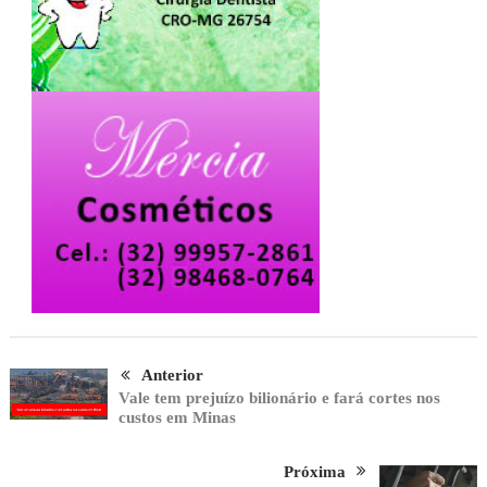
Anterior
Vale tem prejuízo bilionário e fará cortes nos
custos em Minas
Próxima