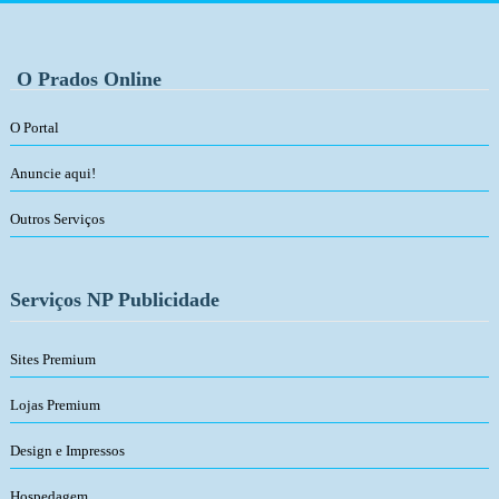
O Prados Online
O Portal
Anuncie aqui!
Outros Serviços
Serviços NP Publicidade
Sites Premium
Lojas Premium
Design e Impressos
Hospedagem