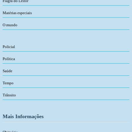
Flagra do Leitor
Matérias especiais
O mundo
Policial
Política
Saúde
Tempo
Trânsito
Mais Informações