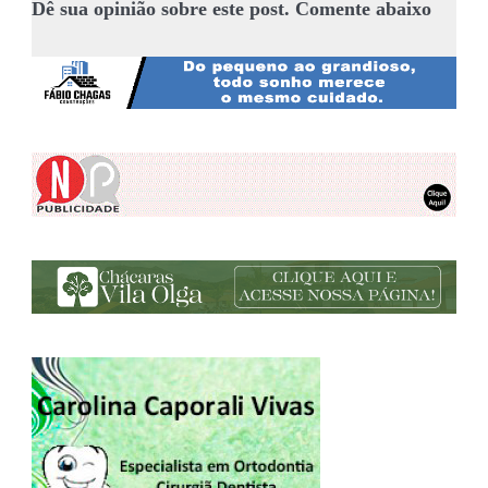
Dê sua opinião sobre este post. Comente abaixo