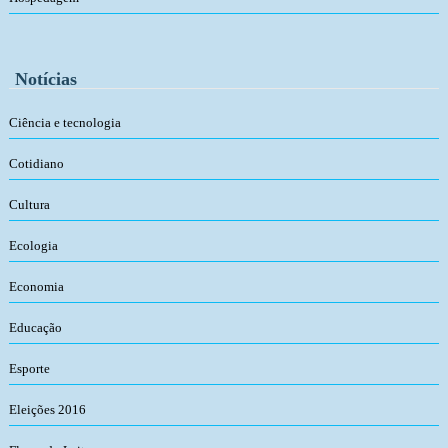
Notícias
Ciência e tecnologia
Cotidiano
Cultura
Ecologia
Economia
Educação
Esporte
Eleições 2016