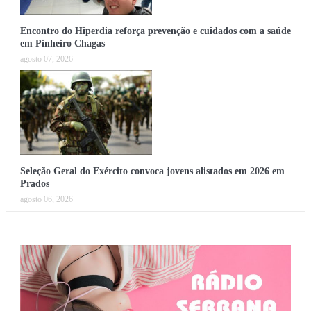
Encontro do Hiperdia reforça prevenção e cuidados com a saúde
em Pinheiro Chagas
agosto 07, 2026
Seleção Geral do Exército convoca jovens alistados em 2026 em
Prados
agosto 06, 2026