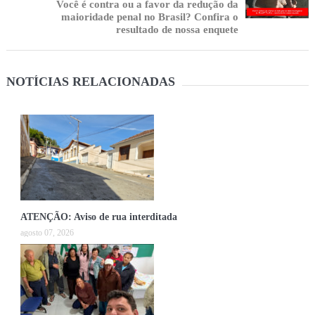
Você é contra ou a favor da redução da
maioridade penal no Brasil? Confira o
resultado de nossa enquete
NOTÍCIAS RELACIONADAS
ATENÇÃO: Aviso de rua interditada
agosto 07, 2026