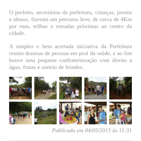
O prefeito, secretários da prefeitura, crianças, jovens
e idosos, fizeram um percurso leve, de cerca de 4Km
por ruas, trilhas e estradas próximas ao centro da
cidade.
A simples e bem acertada iniciativa da Prefeitura
reuniu dezenas de pessoas em prol da saúde, e ao fim
houve uma pequena confraternização com direito a
água, frutas e sorteio de brindes.
Publicado em 04/05/2015 às 11:31