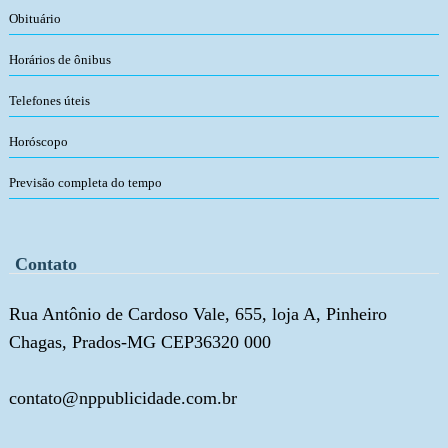
Obituário
Horários de ônibus
Telefones úteis
Horóscopo
Previsão completa do tempo
Contato
Rua Antônio de Cardoso Vale, 655, loja A, Pinheiro
Chagas, Prados-MG CEP36320 000
contato@nppublicidade.com.br