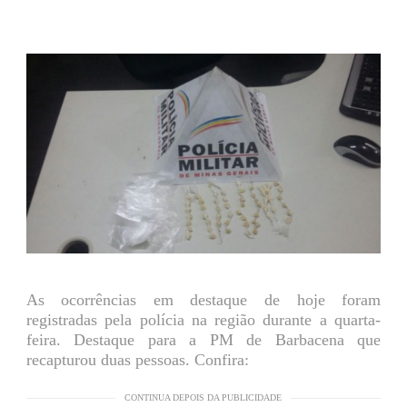
As ocorrências em destaque de hoje foram
registradas pela polícia na região durante a quarta-
feira. Destaque para a PM de Barbacena que
recapturou duas pessoas. Confira:
CONTINUA DEPOIS DA PUBLICIDADE