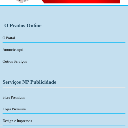
O Prados Online
O Portal
Anuncie aqui!
Outros Serviços
Serviços NP Publicidade
Sites Premium
Lojas Premium
Design e Impressos