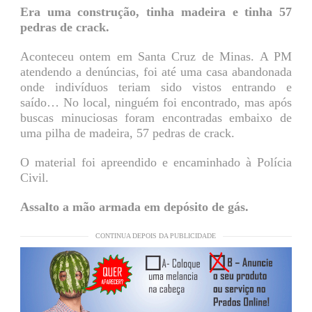
Era uma construção, tinha madeira e tinha 57
pedras de crack.
Aconteceu ontem em Santa Cruz de Minas. A PM
atendendo a denúncias, foi até uma casa abandonada
onde indivíduos teriam sido vistos entrando e
saído… No local, ninguém foi encontrado, mas após
buscas minuciosas foram encontradas embaixo de
uma pilha de madeira, 57 pedras de crack.
O material foi apreendido e encaminhado à Polícia
Civil.
Assalto a mão armada em depósito de gás.
CONTINUA DEPOIS DA PUBLICIDADE