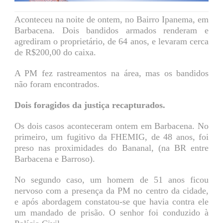
Aconteceu na noite de ontem, no Bairro Ipanema, em
Barbacena. Dois bandidos armados renderam e
agrediram o proprietário, de 64 anos, e levaram cerca
de R$200,00 do caixa.
A PM fez rastreamentos na área, mas os bandidos
não foram encontrados.
Dois foragidos da justiça recapturados.
Os dois casos aconteceram ontem em Barbacena. No
primeiro, um fugitivo da FHEMIG, de 48 anos, foi
preso nas proximidades do Bananal, (na BR entre
Barbacena e Barroso).
No segundo caso, um homem de 51 anos ficou
nervoso com a presença da PM no centro da cidade,
e após abordagem constatou-se que havia contra ele
um mandado de prisão. O senhor foi conduzido à