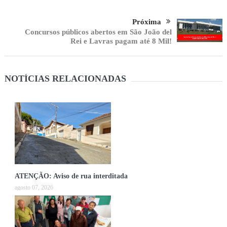
Próxima
Concursos públicos abertos em São João del
Rei e Lavras pagam até 8 Mil!
NOTÍCIAS RELACIONADAS
ATENÇÃO: Aviso de rua interditada
agosto 07, 2026