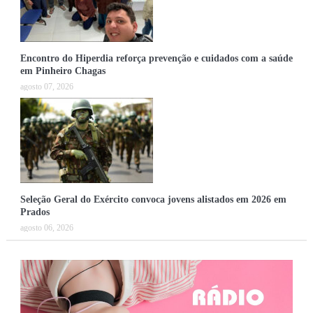
Encontro do Hiperdia reforça prevenção e cuidados com a saúde
em Pinheiro Chagas
agosto 07, 2026
Seleção Geral do Exército convoca jovens alistados em 2026 em
Prados
agosto 06, 2026