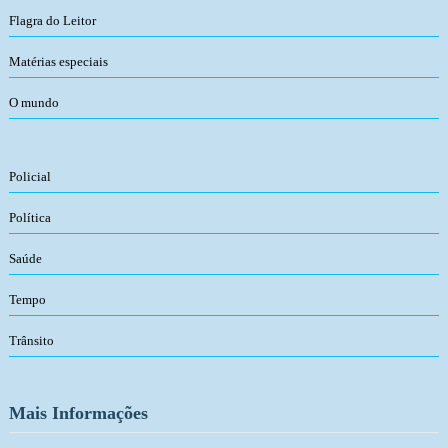
Flagra do Leitor
Matérias especiais
O mundo
Policial
Política
Saúde
Tempo
Trânsito
Mais Informações