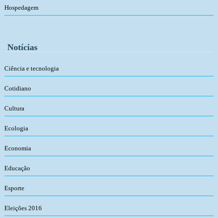
Hospedagem
Notícias
Ciência e tecnologia
Cotidiano
Cultura
Ecologia
Economia
Educação
Esporte
Eleições 2016