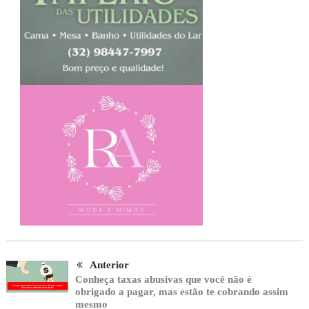
Anterior
Conheça taxas abusivas que você não é
obrigado a pagar, mas estão te cobrando assim
mesmo