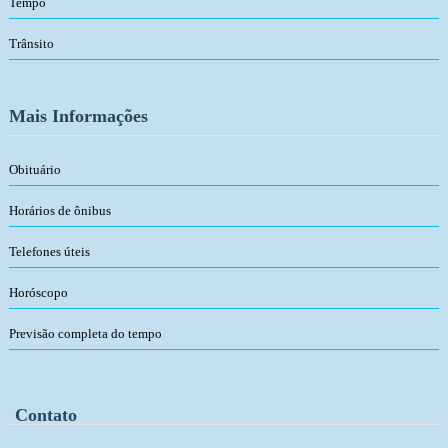
Tempo
Trânsito
Mais Informações
Obituário
Horários de ônibus
Telefones úteis
Horóscopo
Previsão completa do tempo
Contato