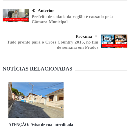
Anterior
Prefeito de cidade da região é cassado pela
Câmara Municipal
Próxima
Tudo pronto para o Cross Country 2015, no fim
de semana em Prados
NOTÍCIAS RELACIONADAS
ATENÇÃO: Aviso de rua interditada