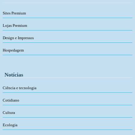
Sites Premium
Lojas Premium
Design e Impressos
Hospedagem
Notícias
Ciência e tecnologia
Cotidiano
Cultura
Ecologia