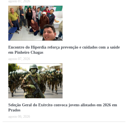
agosto 07, 2026
Encontro do Hiperdia reforça prevenção e cuidados com a saúde
em Pinheiro Chagas
agosto 07, 2026
Seleção Geral do Exército convoca jovens alistados em 2026 em
Prados
agosto 06, 2026