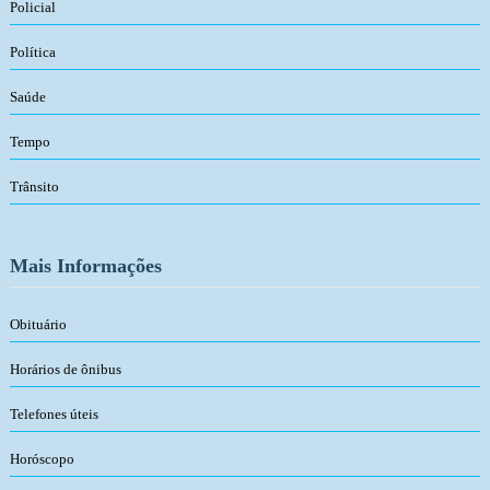
Policial
Política
Saúde
Tempo
Trânsito
Mais Informações
Obituário
Horários de ônibus
Telefones úteis
Horóscopo