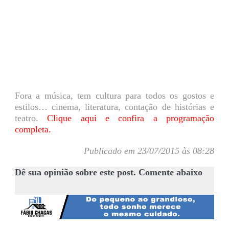
Fora a música, tem cultura para todos os gostos e
estilos… cinema, literatura, contação de histórias e
teatro.
Clique aqui e confira a programação
completa.
Publicado em 23/07/2015 às 08:28
Dê sua opinião sobre este post. Comente abaixo