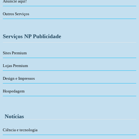
Anuncie aqui!
Outros Serviços
Serviços NP Publicidade
Sites Premium
Lojas Premium
Design e Impressos
Hospedagem
Notícias
Ciência e tecnologia