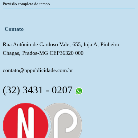
Previsão completa do tempo
Contato
Rua Antônio de Cardoso Vale, 655, loja A, Pinheiro
Chagas, Prados-MG CEP36320 000
contato@nppublicidade.com.br
(32) 3431 - 0207