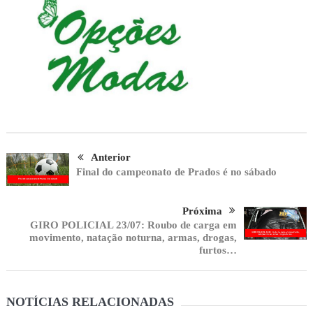
Anterior
Final do campeonato de Prados é no sábado
Próxima
GIRO POLICIAL 23/07: Roubo de carga em
movimento, natação noturna, armas, drogas,
furtos…
NOTÍCIAS RELACIONADAS