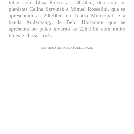
tubos com Elisa Freixo as 18h:30m, duo com os
pianistas Celina Szrvinsk e Miguel Rosselini, que se
apresentam as 20h:00m no Teatro Municipal, e a
banda Audergang, de Belo Horizonte que se
apresenta no palco inverno as 22h:30m com muito
blues e classic rock.
CONTINUA DEPOIS DA PUBLICIDADE