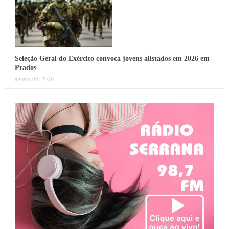
Seleção Geral do Exército convoca jovens alistados em 2026 em
Prados
agosto 06, 2026