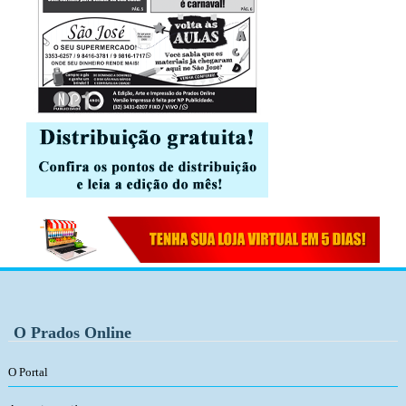
O Prados Online
O Portal