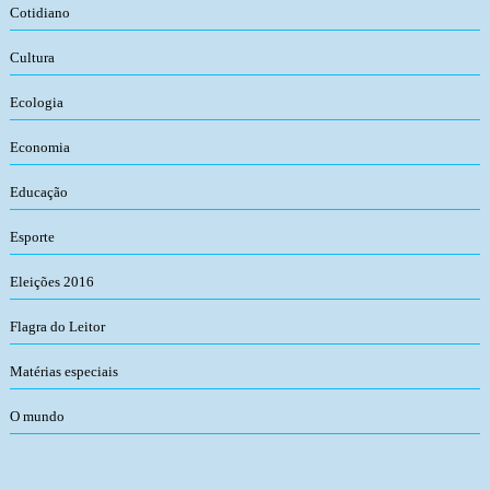
Cotidiano
Cultura
Ecologia
Economia
Educação
Esporte
Eleições 2016
Flagra do Leitor
Matérias especiais
O mundo