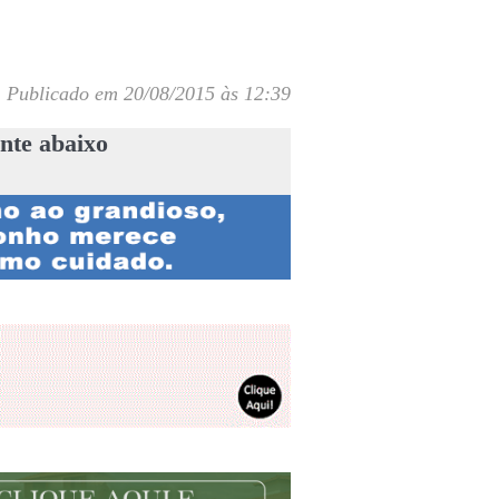
Publicado em 20/08/2015 às 12:39
nte abaixo