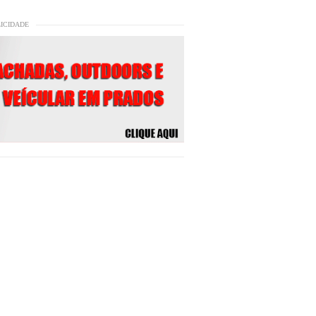
LICIDADE