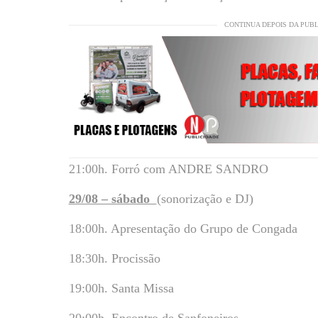
CONTINUA DEPOIS DA PUB
21:00h. Forró com ANDRE SANDRO
29/08 – sábado
(sonorização e DJ)
18:00h. Apresentação do Grupo de Congada
18:30h. Procissão
19:00h. Santa Missa