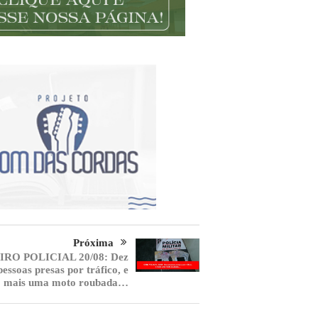
Próxima
IRO POLICIAL 20/08: Dez
pessoas presas por tráfico, e
mais uma moto roubada…