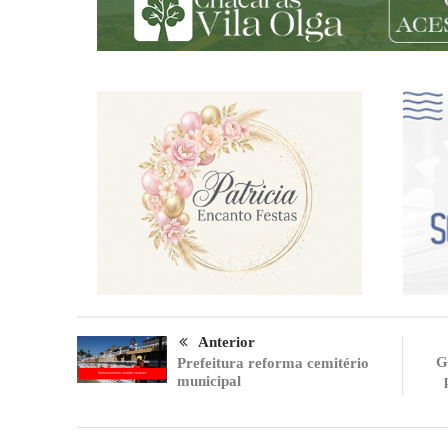
Anterior
G
Prefeitura reforma cemitério
municipal