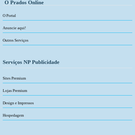
O Prados Online
O Portal
Anuncie aqui!
Outros Serviços
Serviços NP Publicidade
Sites Premium
Lojas Premium
Design e Impressos
Hospedagem