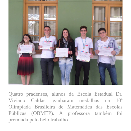
Quatro pradenses, alunos da Escola Estadual Dr.
Viviano Caldas, ganharam medalhas na 10ª
Olimpíada Brasileira de Matemática das Escolas
Públicas (OBMEP). A professora também foi
premiada pelo belo trabalho.