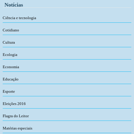
Notícias
Ciência e tecnologia
Cotidiano
Cultura
Ecologia
Economia
Educação
Esporte
Eleições 2016
Flagra do Leitor
Matérias especiais