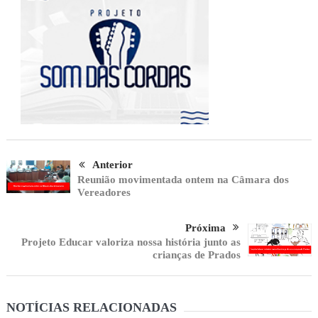
Anterior
Reunião movimentada ontem na Câmara dos
Vereadores
Próxima
Projeto Educar valoriza nossa história junto as
crianças de Prados
NOTÍCIAS RELACIONADAS