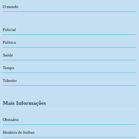
O mundo
Policial
Política
Saúde
Tempo
Trânsito
Mais Informações
Obituário
Horários de ônibus