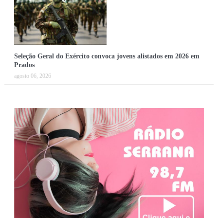
Seleção Geral do Exército convoca jovens alistados em 2026 em
Prados
agosto 06, 2026