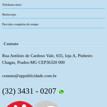
Telefones úteis
Horóscopo
Previsão completa do tempo
Contato
Rua Antônio de Cardoso Vale, 655, loja A, Pinheiro
Chagas, Prados-MG CEP36320 000
contato@nppublicidade.com.br
(32) 3431 - 0207