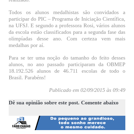
Todos os alunos medalhistas são convidados a
participar do PIC – Programa de Iniciação Científica,
na UFSJ. E segundo a professora Rosi, vários alunos
da escola estão classificados para a segunda fase das
olimpíadas desse ano. Com certeza vem mais
medalhas por aí.
Para se ter uma noção do tamanho do feito desses
alunos, no ano passado participaram da OBMEP
18.192.526 alunos de 46.711 escolas de todo o
Brasil. Parabéns!
Publicado em 02/09/2015 às 09:49
Dê sua opinião sobre este post. Comente abaixo