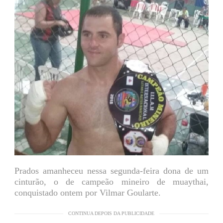
Prados amanheceu nessa segunda-feira dona de um
cinturão, o de campeão mineiro de muaythai,
conquistado ontem por Vilmar Goularte.
CONTINUA DEPOIS DA PUBLICIDADE