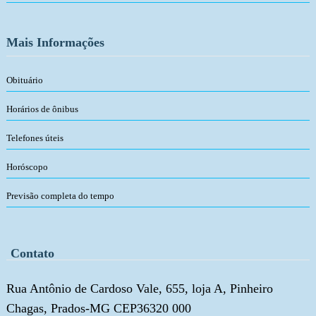
Mais Informações
Obituário
Horários de ônibus
Telefones úteis
Horóscopo
Previsão completa do tempo
Contato
Rua Antônio de Cardoso Vale, 655, loja A, Pinheiro
Chagas, Prados-MG CEP36320 000