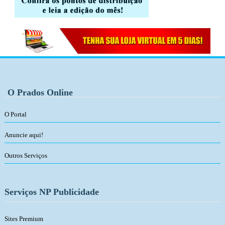
O Prados Online
O Portal
Anuncie aqui!
Outros Serviços
Serviços NP Publicidade
Sites Premium