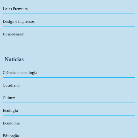
Lojas Premium
Design e Impressos
Hospedagem
Notícias
Ciência e tecnologia
Cotidiano
Cultura
Ecologia
Economia
Educação