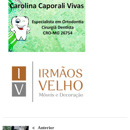
Anterior