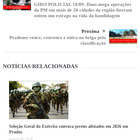
GIRO POLICIAL 18/09: Duas mega operações
da PM em mais de 20 cidades da região fizeram
ontem um estrago na vida da bandidagem
Próxima
Pradense vence, convence e entra na briga pela
classificação
NOTÍCIAS RELACIONADAS
Seleção Geral do Exército convoca jovens alistados em 2026 em
Prados
agosto 06, 2026