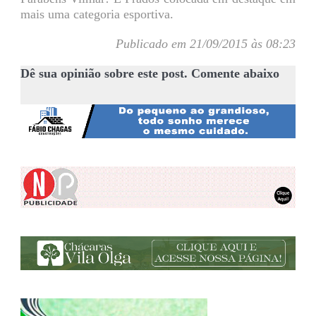
mais uma categoria esportiva.
Publicado em 21/09/2015 às 08:23
Dê sua opinião sobre este post. Comente abaixo