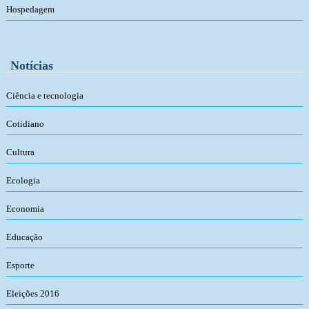
Hospedagem
Notícias
Ciência e tecnologia
Cotidiano
Cultura
Ecologia
Economia
Educação
Esporte
Eleições 2016