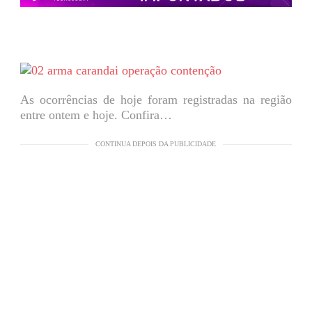
As ocorrências de hoje foram registradas na região
entre ontem e hoje. Confira…
CONTINUA DEPOIS DA PUBLICIDADE