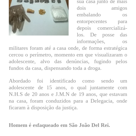
sua casa junto de mais
dois amigos
embalando os
entorpecentes para
depois comercializá-
los. De posse das
informações, os
militares foram até a casa onde, de forma estratégica
cercou o perímetro, momento em que visualizaram o
adolescente, alvo das denúncias, fugindo pelos
fundos da casa, dispensando toda a droga.
Abordado foi identificado como sendo um
adolescente de 15 anos, o qual juntamente com
N.H.S de 20 anos e J.M.N de 19 anos, que estavam
na casa, foram conduzidos para a Delegacia, onde
ficaram à disposição da justiça.
Homem é esfaqueado em São João Del Rei.