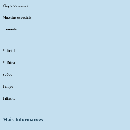
Flagra do Leitor
Matérias especiais
O mundo
Policial
Política
Saúde
Tempo
Trânsito
Mais Informações