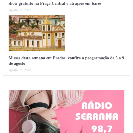
show gratuito na Praça Central e atrações em bares
agosto 06, 2026
Missas desta semana em Prados: confira a programação de 5 a 9
de agosto
agosto 05, 2026