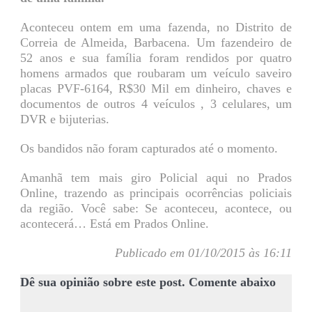
Aconteceu ontem em uma fazenda, no Distrito de
Correia de Almeida, Barbacena. Um fazendeiro de
52 anos e sua família foram rendidos por quatro
homens armados que roubaram um veículo saveiro
placas PVF-6164, R$30 Mil em dinheiro, chaves e
documentos de outros 4 veículos , 3 celulares, um
DVR e bijuterias.
Os bandidos não foram capturados até o momento.
Amanhã tem mais giro Policial aqui no Prados
Online, trazendo as principais ocorrências policiais
da região. Você sabe: Se aconteceu, acontece, ou
acontecerá… Está em Prados Online.
Publicado em 01/10/2015 às 16:11
Dê sua opinião sobre este post. Comente abaixo