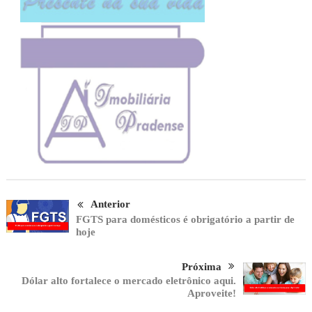
Anterior
FGTS para domésticos é obrigatório a partir de
hoje
Próxima
Dólar alto fortalece o mercado eletrônico aqui.
Aproveite!