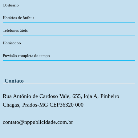
Obituário
Horários de ônibus
Telefones úteis
Horóscopo
Previsão completa do tempo
Contato
Rua Antônio de Cardoso Vale, 655, loja A, Pinheiro
Chagas, Prados-MG CEP36320 000
contato@nppublicidade.com.br