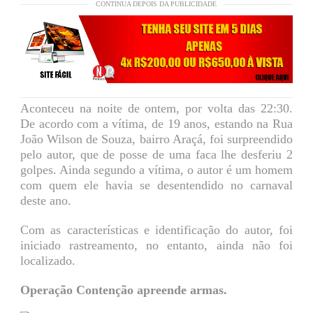
CONTINUA DEPOIS DA PUBLICIDADE
Aconteceu na noite de ontem, por volta das 22:30.
De acordo com a vítima, de 19 anos, estando na Rua
João Wilson de Souza, bairro Araçá, foi surpreendido
pelo autor, que de posse de uma faca lhe desferiu 2
golpes. Ainda segundo a vítima, o autor é um homem
com quem ele havia se desentendido no carnaval
deste ano.
Com as características e identificação do autor, foi
iniciado rastreamento, no entanto, ainda não foi
localizado.
Operação Contenção apreende armas.