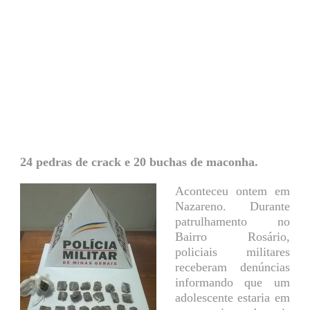
24 pedras de crack e 20 buchas de maconha.
Aconteceu ontem em
Nazareno. Durante
patrulhamento no
Bairro Rosário,
policiais militares
receberam denúncias
informando que um
adolescente estaria em