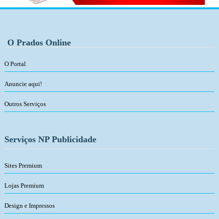
O Prados Online
O Portal
Anuncie aqui!
Outros Serviços
Serviços NP Publicidade
Sites Premium
Lojas Premium
Design e Impressos