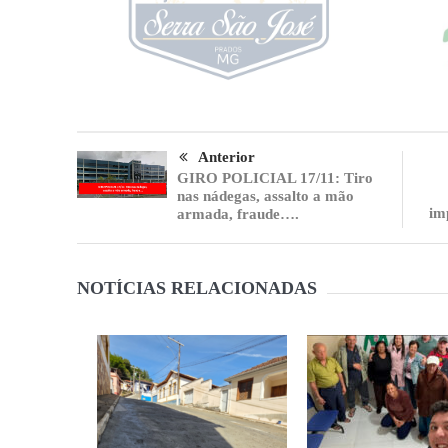
Anterior
GIRO POLICIAL 17/11: Tiro
nas nádegas, assalto a mão
im
armada, fraude….
NOTÍCIAS RELACIONADAS