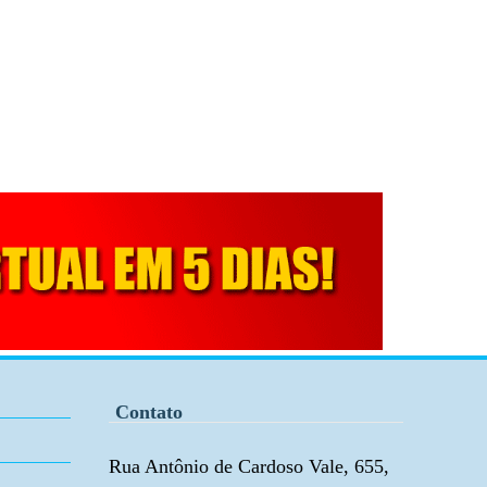
Contato
Rua Antônio de Cardoso Vale, 655,