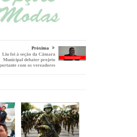
Próxima
Liu foi à seção da Câmara
Municipal debater projeto
portante com os vereadores