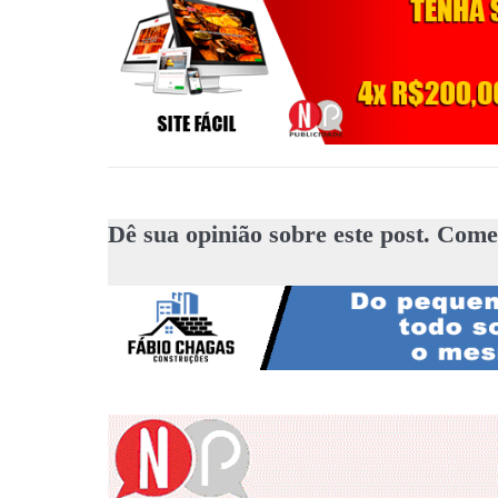
Dê sua opinião sobre este post. Come