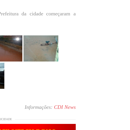
Prefeitura da cidade começaram a
Informações:
CDI News
LICIDADE