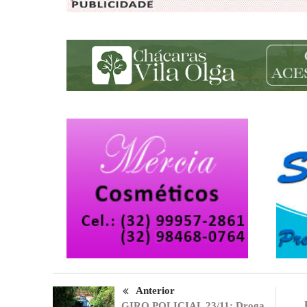
Anterior
GIRO POLICIAL 23/11: Droga