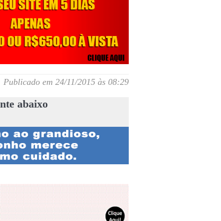
Publicado em 24/11/2015 às 08:29
nte abaixo