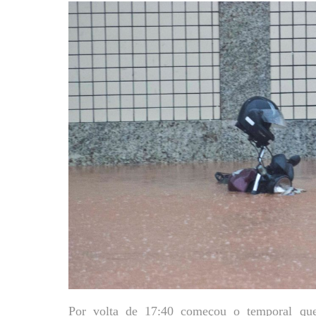
Por volta de 17:40 começou o temporal que