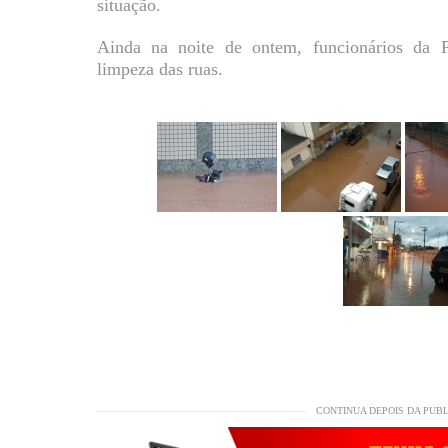
situação.
Ainda na noite de ontem, funcionários da 
limpeza das ruas.
CONTINUA DEPOIS DA PUB