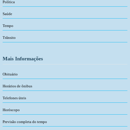
Política
Saúde
Tempo
Trânsito
Mais Informações
Obituário
Horários de ônibus
Telefones úteis
Horóscopo
Previsão completa do tempo