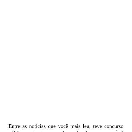
Entre as notícias que você mais leu, teve concurso