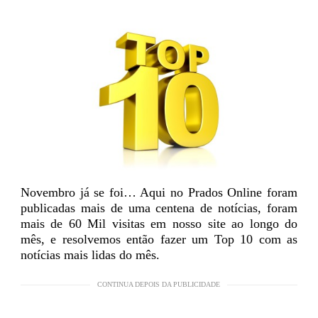
Novembro já se foi… Aqui no Prados Online foram
publicadas mais de uma centena de notícias, foram
mais de 60 Mil visitas em nosso site ao longo do
mês, e resolvemos então fazer um Top 10 com as
notícias mais lidas do mês.
CONTINUA DEPOIS DA PUBLICIDADE