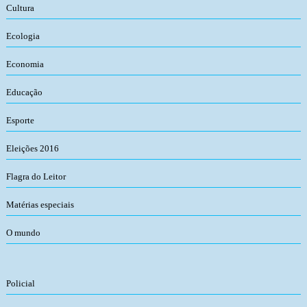
Cultura
Ecologia
Economia
Educação
Esporte
Eleições 2016
Flagra do Leitor
Matérias especiais
O mundo
Policial