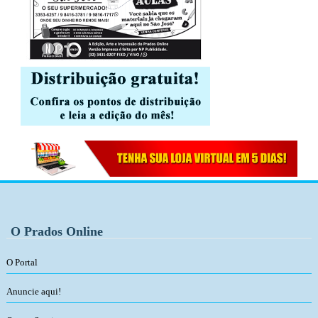
O Prados Online
O Portal
Anuncie aqui!