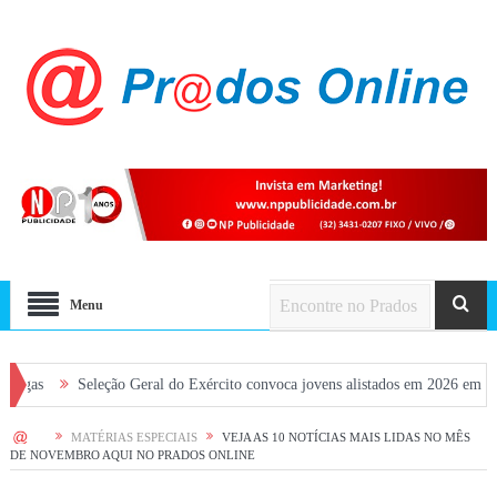
Menu
Seleção Geral do Exército convoca jovens alistados em 2026 em Prados
HOME
MATÉRIAS ESPECIAIS
VEJA AS 10 NOTÍCIAS MAIS LIDAS NO MÊS
DE NOVEMBRO AQUI NO PRADOS ONLINE