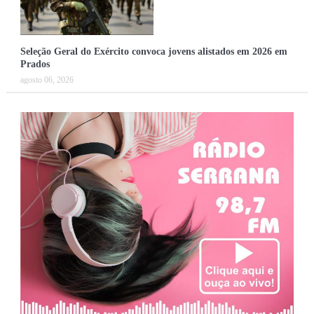
Seleção Geral do Exército convoca jovens alistados em 2026 em
Prados
agosto 06, 2026