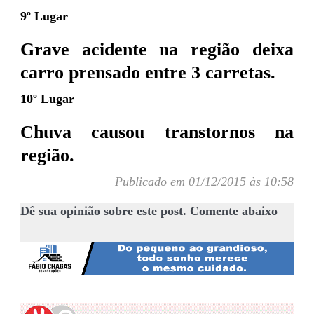
9º Lugar
Grave acidente na região deixa
carro prensado entre 3 carretas.
10º Lugar
Chuva causou transtornos na
região.
Publicado em 01/12/2015 às 10:58
Dê sua opinião sobre este post. Comente abaixo