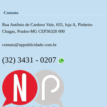
Contato
Rua Antônio de Cardoso Vale, 655, loja A, Pinheiro
Chagas, Prados-MG CEP36320 000
contato@nppublicidade.com.br
(32) 3431 - 0207