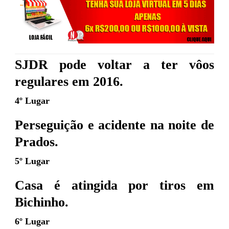
SJDR pode voltar a ter vôos
regulares em 2016.
4º Lugar
Perseguição e acidente na noite de
Prados.
5º Lugar
Casa é atingida por tiros em
Bichinho.
6º Lugar