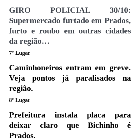
GIRO POLICIAL 30/10:
Supermercado furtado em Prados,
furto e roubo em outras cidades
da região…
7º Lugar
Caminhoneiros entram em greve.
Veja pontos já paralisados na
região.
8º Lugar
Prefeitura instala placa para
deixar claro que Bichinho é
Prados.