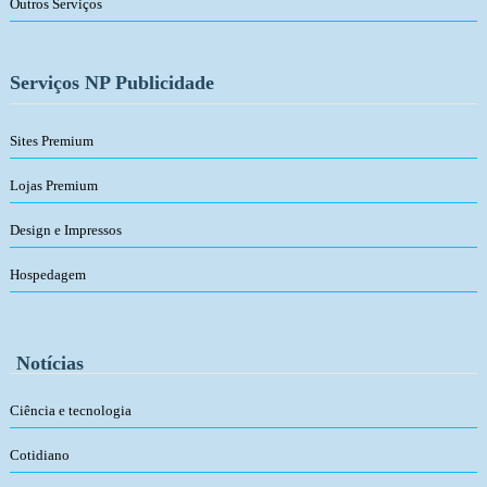
Outros Serviços
Serviços NP Publicidade
Sites Premium
Lojas Premium
Design e Impressos
Hospedagem
Notícias
Ciência e tecnologia
Cotidiano