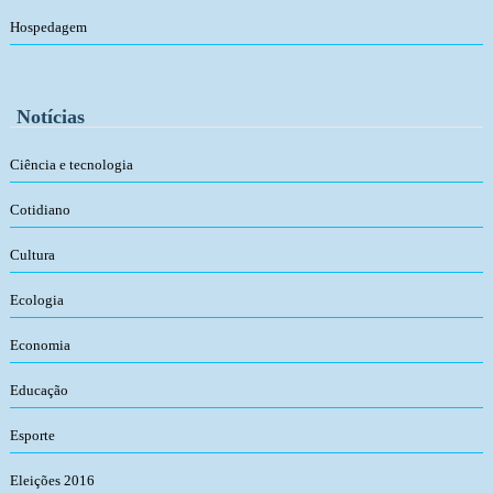
Hospedagem
Notícias
Ciência e tecnologia
Cotidiano
Cultura
Ecologia
Economia
Educação
Esporte
Eleições 2016