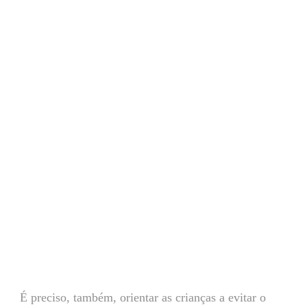
É preciso, também, orientar as crianças a evitar o