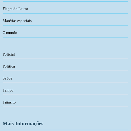
Flagra do Leitor
Matérias especiais
O mundo
Policial
Política
Saúde
Tempo
Trânsito
Mais Informações