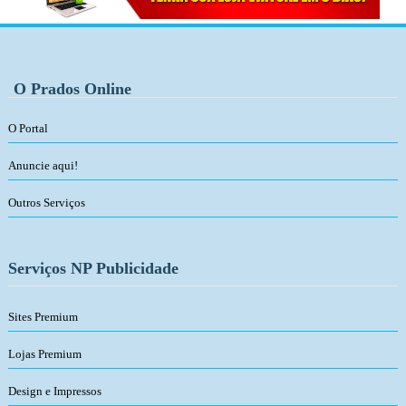
O Prados Online
O Portal
Anuncie aqui!
Outros Serviços
Serviços NP Publicidade
Sites Premium
Lojas Premium
Design e Impressos