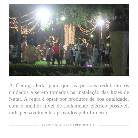
A Cemig alerta para que as pessoas redobrem os
cuidados a serem tomados na instalação das luzes de
Natal. A regra é optar por produtos de boa qualidade,
com o melhor nível de isolamento elétrico possível,
indispensavelmente aprovados pelo Inmetro.
CONTINUA DEPOIS DA PUBLICIDADE