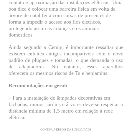
contato e aproximação das instalações elétricas. Uma
boa dica é colocar uma barreira física em volta da
árvore de natal feita com caixas de presentes de
forma a impedir o acesso aos fios elétricos,
protegendo assim as crianças e os animais
domésticos.
Ainda segundo a Cemig, é importante ressaltar que
existem enfeites antigos incompatíveis com o novo
padrão de plugues e tomadas, o que demanda o uso
de adaptadores. No entanto, esses aparelhos
oferecem os mesmos riscos de Ts e benjamins.
Recomendações em geral:
– Para a instalação de lâmpadas decorativas em
fachadas, muros, jardins e árvores deve-se respeitar a
distância mínima de 1,5 metro em relação à rede
elétrica.
CONTINUA DEPOIS DA PUBLICIDADE