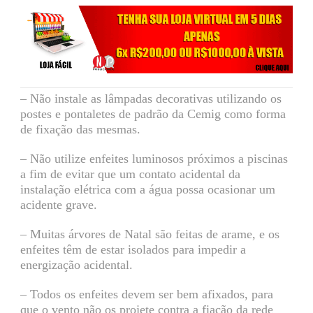
– Não instale as lâmpadas decorativas utilizando os
postes e pontaletes de padrão da Cemig como forma
de fixação das mesmas.
– Não utilize enfeites luminosos próximos a piscinas
a fim de evitar que um contato acidental da
instalação elétrica com a água possa ocasionar um
acidente grave.
– Muitas árvores de Natal são feitas de arame, e os
enfeites têm de estar isolados para impedir a
energização acidental.
– Todos os enfeites devem ser bem afixados, para
que o vento não os projete contra a fiação da rede