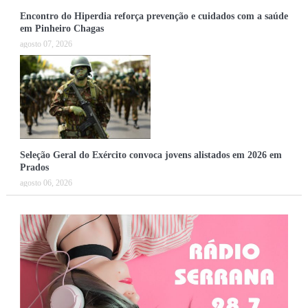
Encontro do Hiperdia reforça prevenção e cuidados com a saúde
em Pinheiro Chagas
agosto 07, 2026
Seleção Geral do Exército convoca jovens alistados em 2026 em
Prados
agosto 06, 2026