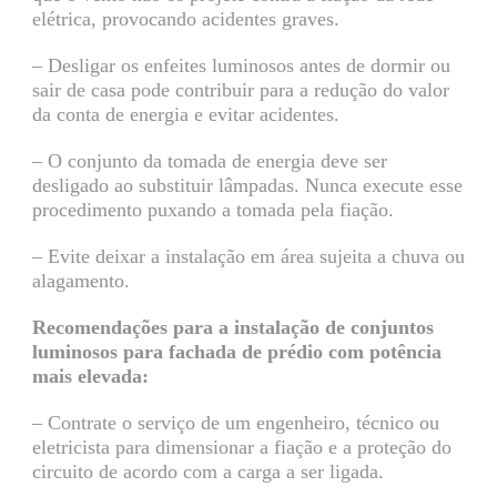
elétrica, provocando acidentes graves.
– Desligar os enfeites luminosos antes de dormir ou
sair de casa pode contribuir para a redução do valor
da conta de energia e evitar acidentes.
– O conjunto da tomada de energia deve ser
desligado ao substituir lâmpadas. Nunca execute esse
procedimento puxando a tomada pela fiação.
– Evite deixar a instalação em área sujeita a chuva ou
alagamento.
Recomendações para a instalação de conjuntos
luminosos para fachada de prédio com potência
mais elevada:
– Contrate o serviço de um engenheiro, técnico ou
eletricista para dimensionar a fiação e a proteção do
circuito de acordo com a carga a ser ligada.