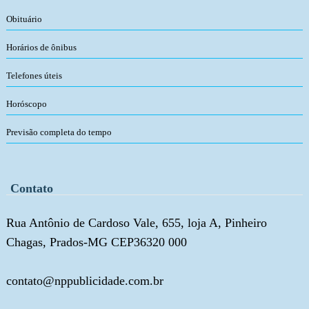
Obituário
Horários de ônibus
Telefones úteis
Horóscopo
Previsão completa do tempo
Contato
Rua Antônio de Cardoso Vale, 655, loja A, Pinheiro
Chagas, Prados-MG CEP36320 000
contato@nppublicidade.com.br