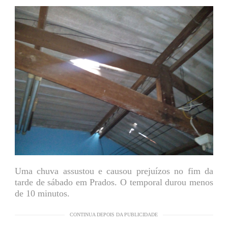
Uma chuva assustou e causou prejuízos no fim da
tarde de sábado em Prados. O temporal durou menos
de 10 minutos.
CONTINUA DEPOIS DA PUBLICIDADE