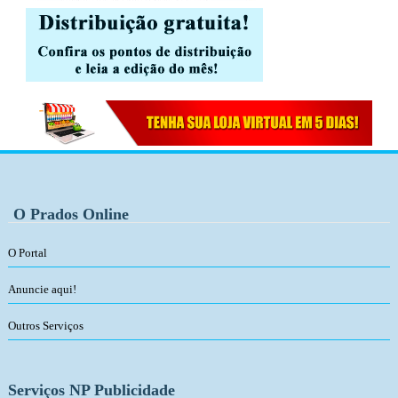
O Prados Online
O Portal
Anuncie aqui!
Outros Serviços
Serviços NP Publicidade