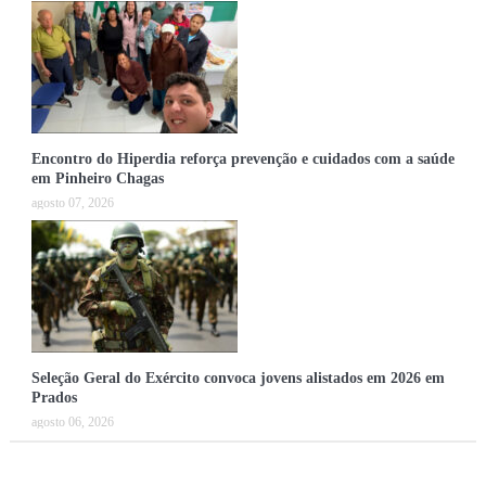
Encontro do Hiperdia reforça prevenção e cuidados com a saúde
em Pinheiro Chagas
agosto 07, 2026
Seleção Geral do Exército convoca jovens alistados em 2026 em
Prados
agosto 06, 2026