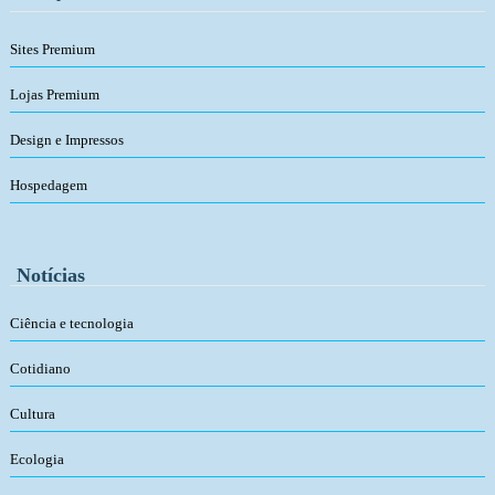
Sites Premium
Lojas Premium
Design e Impressos
Hospedagem
Notícias
Ciência e tecnologia
Cotidiano
Cultura
Ecologia