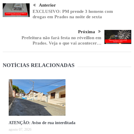
Anterior
EXCLUSIVO: PM prende 3 homens com
drogas em Prados na noite de sexta
Próxima
Prefeitura não fará festa no réveillon em
Prados. Veja o que vai acontecer…
NOTÍCIAS RELACIONADAS
ATENÇÃO: Aviso de rua interditada
agosto 07, 2026