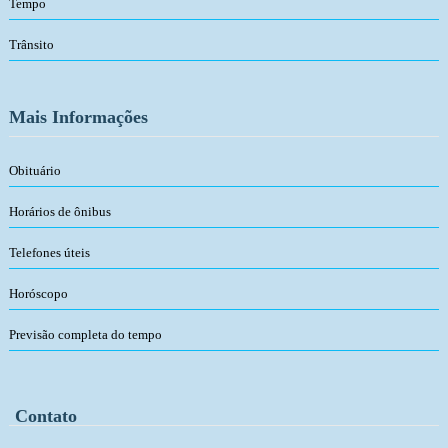
Tempo
Trânsito
Mais Informações
Obituário
Horários de ônibus
Telefones úteis
Horóscopo
Previsão completa do tempo
Contato