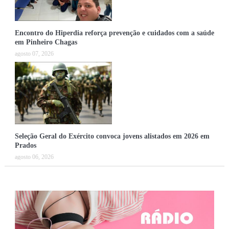
Encontro do Hiperdia reforça prevenção e cuidados com a saúde
em Pinheiro Chagas
agosto 07, 2026
Seleção Geral do Exército convoca jovens alistados em 2026 em
Prados
agosto 06, 2026