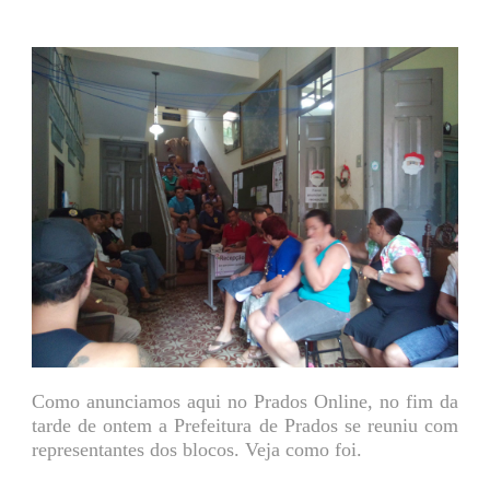
Como anunciamos aqui no Prados Online, no fim da
tarde de ontem a Prefeitura de Prados se reuniu com
representantes dos blocos. Veja como foi.