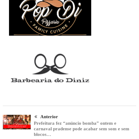
Anterior
Prefeitura fez “anúncio bomba” ontem e
carnaval pradense pode acabar sem som e sem
blocos…