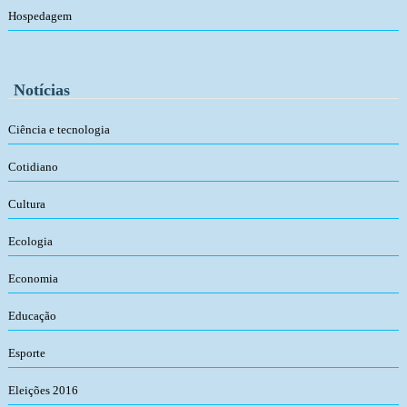
Hospedagem
Notícias
Ciência e tecnologia
Cotidiano
Cultura
Ecologia
Economia
Educação
Esporte
Eleições 2016