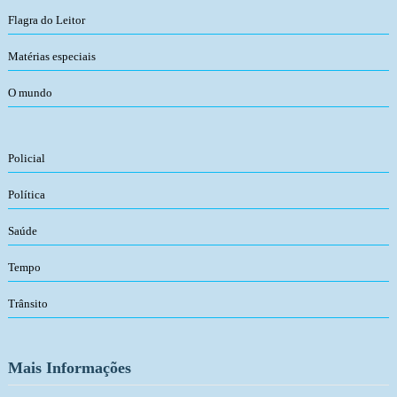
Flagra do Leitor
Matérias especiais
O mundo
Policial
Política
Saúde
Tempo
Trânsito
Mais Informações