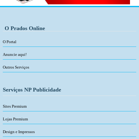
O Prados Online
O Portal
Anuncie aqui!
Outros Serviços
Serviços NP Publicidade
Sites Premium
Lojas Premium
Design e Impressos