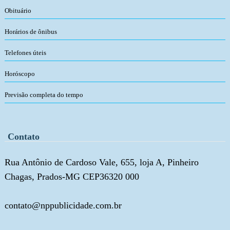
Obituário
Horários de ônibus
Telefones úteis
Horóscopo
Previsão completa do tempo
Contato
Rua Antônio de Cardoso Vale, 655, loja A, Pinheiro
Chagas, Prados-MG CEP36320 000
contato@nppublicidade.com.br