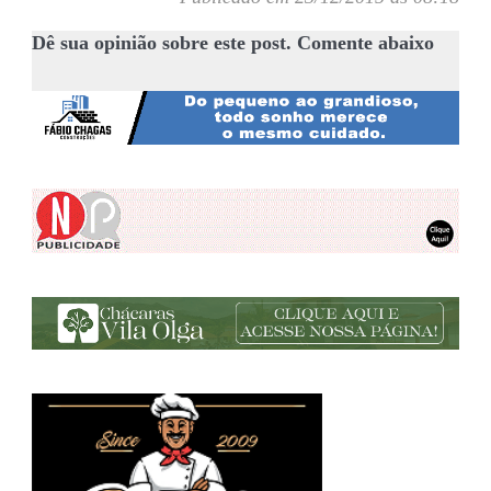
Dê sua opinião sobre este post. Comente abaixo