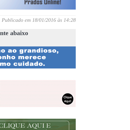
Publicado em 18/01/2016 às 14:28
nte abaixo