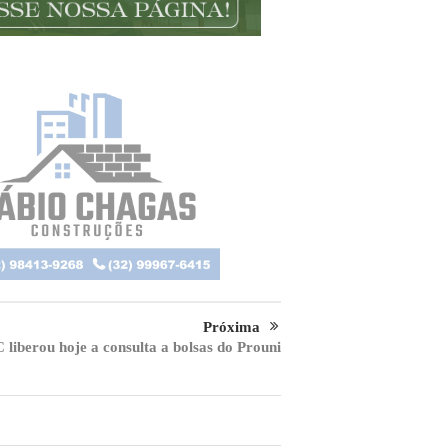
Próxima
liberou hoje a consulta a bolsas do Prouni