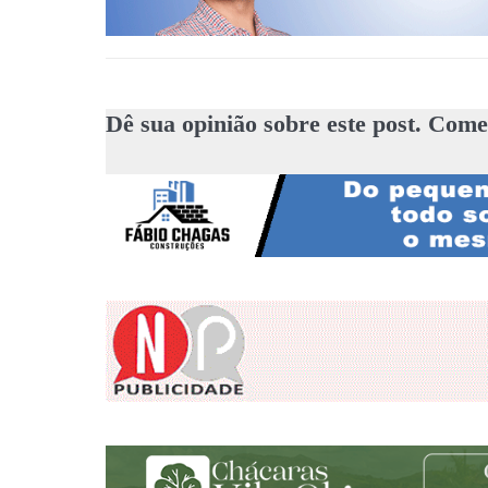
Dê sua opinião sobre este post. Come