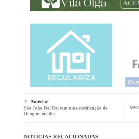
Anterior
MEC 
São João Del Rei tem uma notificação de
Dengue por dia
NOTÍCIAS RELACIONADAS