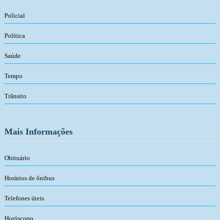
Policial
Política
Saúde
Tempo
Trânsito
Mais Informações
Obituário
Horários de ônibus
Telefones úteis
Horóscopo