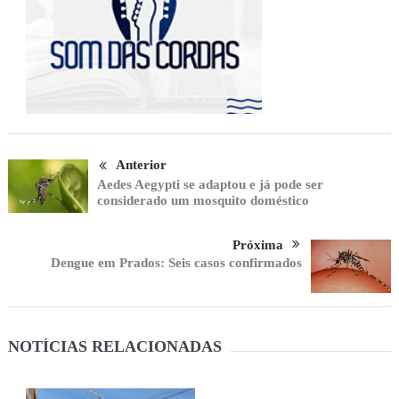
Anterior
Aedes Aegypti se adaptou e já pode ser
considerado um mosquito doméstico
Próxima
Dengue em Prados: Seis casos confirmados
NOTÍCIAS RELACIONADAS