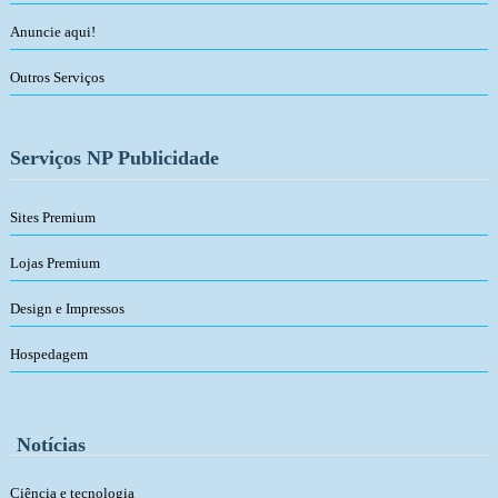
Anuncie aqui!
Outros Serviços
Serviços NP Publicidade
Sites Premium
Lojas Premium
Design e Impressos
Hospedagem
Notícias
Ciência e tecnologia