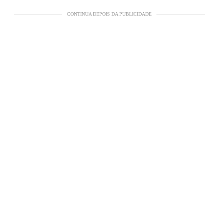
CONTINUA DEPOIS DA PUBLICIDADE