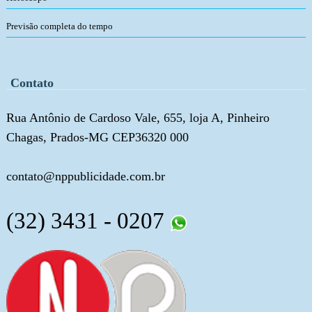
Previsão completa do tempo
Contato
Rua Antônio de Cardoso Vale, 655, loja A, Pinheiro
Chagas, Prados-MG CEP36320 000
contato@nppublicidade.com.br
(32) 3431 - 0207