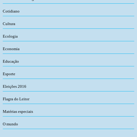
Cotidiano
Cultura
Ecologia
Economia
Educação
Esporte
Eleições 2016
Flagra do Leitor
Matérias especiais
O mundo