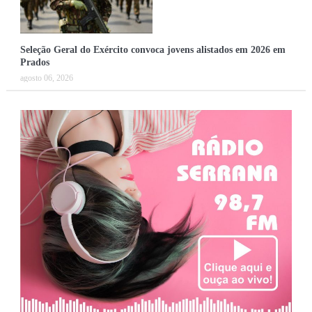
Seleção Geral do Exército convoca jovens alistados em 2026 em
Prados
agosto 06, 2026