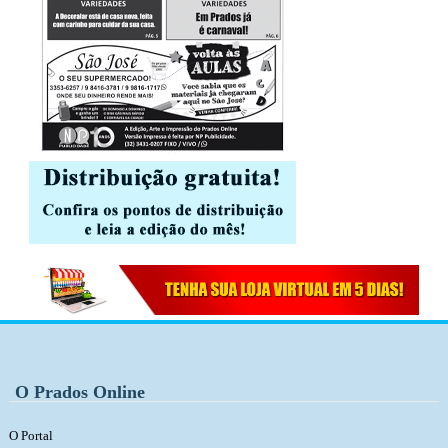
O Prados Online
O Portal