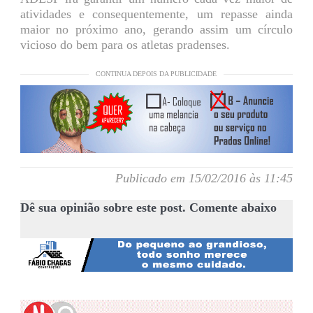
atividades e consequentemente, um repasse ainda
maior no próximo ano, gerando assim um círculo
vicioso do bem para os atletas pradenses.
CONTINUA DEPOIS DA PUBLICIDADE
Publicado em 15/02/2016 às 11:45
Dê sua opinião sobre este post. Comente abaixo