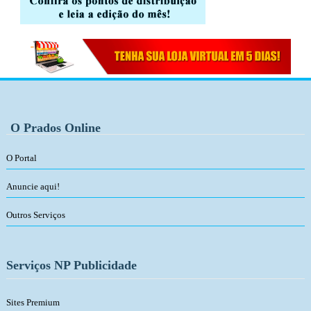
O Prados Online
O Portal
Anuncie aqui!
Outros Serviços
Serviços NP Publicidade
Sites Premium