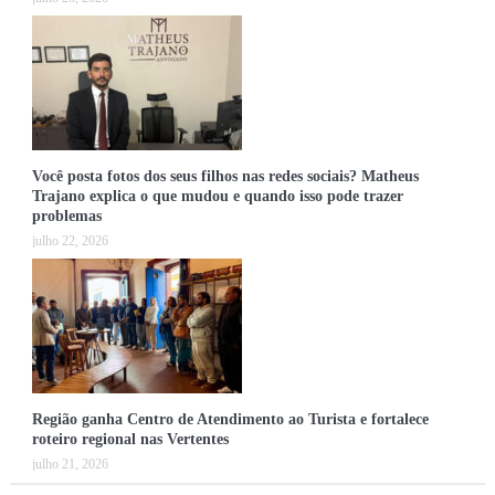
Você posta fotos dos seus filhos nas redes sociais? Matheus
Trajano explica o que mudou e quando isso pode trazer
problemas
julho 22, 2026
Região ganha Centro de Atendimento ao Turista e fortalece
roteiro regional nas Vertentes
julho 21, 2026