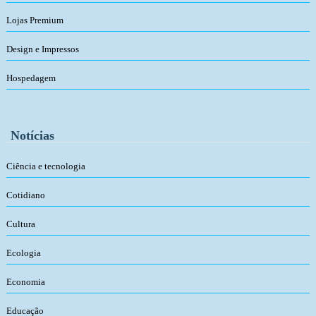
Lojas Premium
Design e Impressos
Hospedagem
Notícias
Ciência e tecnologia
Cotidiano
Cultura
Ecologia
Economia
Educação