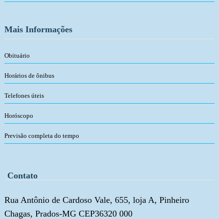
Mais Informações
Obituário
Horários de ônibus
Telefones úteis
Horóscopo
Previsão completa do tempo
Contato
Rua Antônio de Cardoso Vale, 655, loja A, Pinheiro
Chagas, Prados-MG CEP36320 000