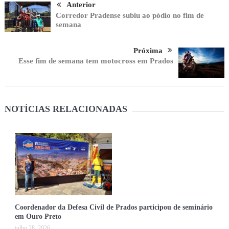
Anterior
Corredor Pradense subiu ao pódio no fim de
semana
Próxima
Esse fim de semana tem motocross em Prados
NOTÍCIAS RELACIONADAS
Coordenador da Defesa Civil de Prados participou de seminário
em Ouro Preto
julho 28, 2026