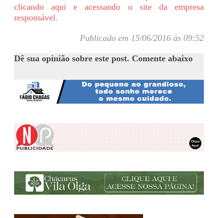
clicando aqui e acessando o site da empresa
responsável
.
Publicado em 15/06/2016 às 09:52
Dê sua opinião sobre este post. Comente abaixo