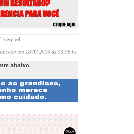
Liverpool
blicado em 18/07/2016 às 13:38 hs.
nte abaixo