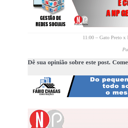
11:00 – Gato Preto x 
Pu
Dê sua opinião sobre este post. Come