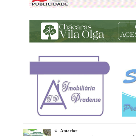
Anterior