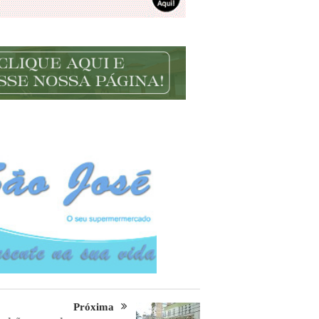
Próxima