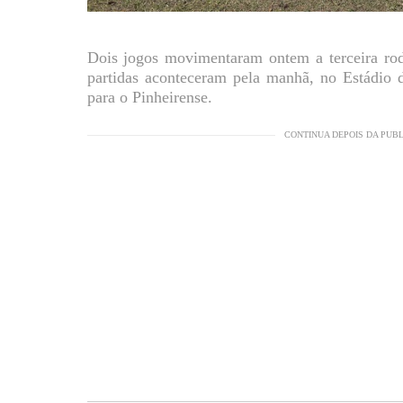
Dois jogos movimentaram ontem a terceira ro
partidas aconteceram pela manhã, no Estádio 
para o Pinheirense.
CONTINUA DEPOIS DA PUB