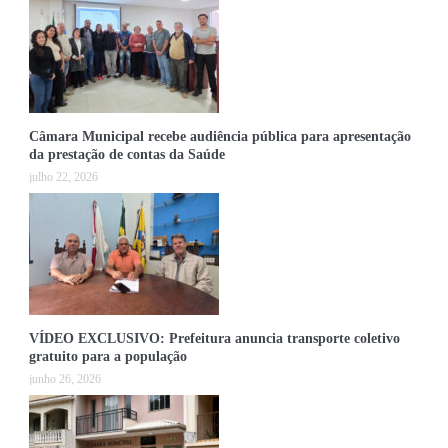
Câmara Municipal recebe audiência pública para apresentação
da prestação de contas da Saúde
julho 22, 2026
VÍDEO EXCLUSIVO: Prefeitura anuncia transporte coletivo
gratuito para a população
junho 26, 2026