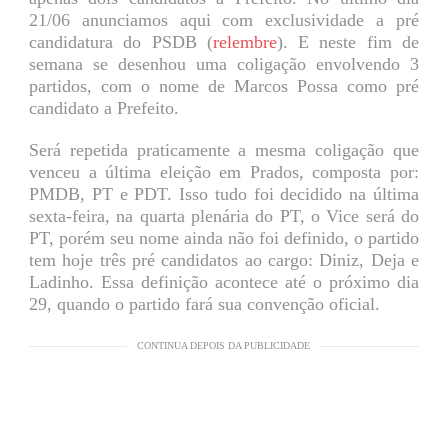
21/06 anunciamos aqui com exclusividade a pré
candidatura do PSDB (
relembre
). E neste fim de
semana se desenhou uma coligação envolvendo 3
partidos, com o nome de Marcos Possa como pré
candidato a Prefeito.
Será repetida praticamente a mesma coligação que
venceu a última eleição em Prados, composta por:
PMDB, PT e PDT. Isso tudo foi decidido na última
sexta-feira, na quarta plenária do PT, o Vice será do
PT, porém seu nome ainda não foi definido, o partido
tem hoje três pré candidatos ao cargo: Diniz, Deja e
Ladinho. Essa definição acontece até o próximo dia
29, quando o partido fará sua convenção oficial.
CONTINUA DEPOIS DA PUBLICIDADE