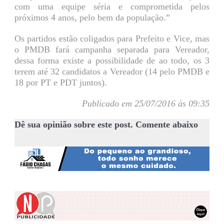
com uma equipe séria e comprometida pelos
próximos 4 anos, pelo bem da população.”
Os partidos estão coligados para Prefeito e Vice, mas
o PMDB fará campanha separada para Vereador,
dessa forma existe a possibilidade de ao todo, os 3
terem até 32 candidatos a Vereador (14 pelo PMDB e
18 por PT e PDT juntos).
Publicado em 25/07/2016 às 09:35
Dê sua opinião sobre este post. Comente abaixo