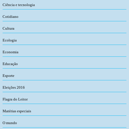
Ciência e tecnologia
Cotidiano
Cultura
Ecologia
Economia
Educação
Esporte
Eleições 2016
Flagra do Leitor
Matérias especiais
O mundo