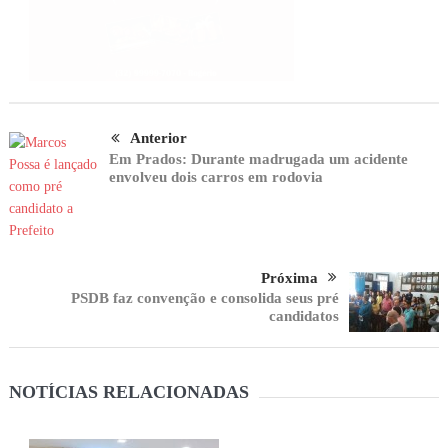
Anterior
Em Prados: Durante madrugada um acidente
envolveu dois carros em rodovia
Próxima
PSDB faz convenção e consolida seus pré
candidatos
NOTÍCIAS RELACIONADAS