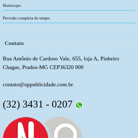
Horóscopo
Previsão completa do tempo
Contato
Rua Antônio de Cardoso Vale, 655, loja A, Pinheiro
Chagas, Prados-MG CEP36320 000
contato@nppublicidade.com.br
(32) 3431 - 0207