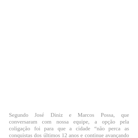
Segundo José Diniz e Marcos Possa, que
conversaram com nossa equipe, a opção pela
coligação foi para que a cidade “não perca as
conquistas dos últimos 12 anos e continue avançando