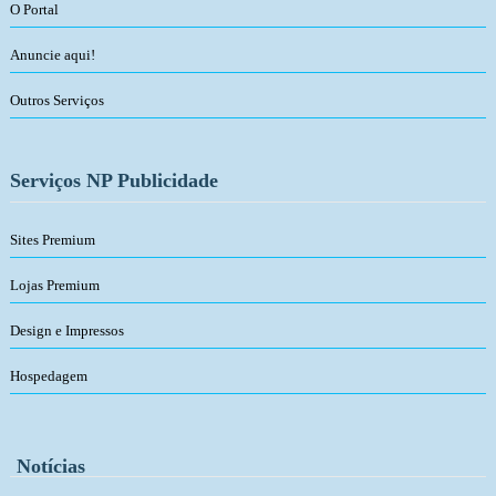
O Portal
Anuncie aqui!
Outros Serviços
Serviços NP Publicidade
Sites Premium
Lojas Premium
Design e Impressos
Hospedagem
Notícias