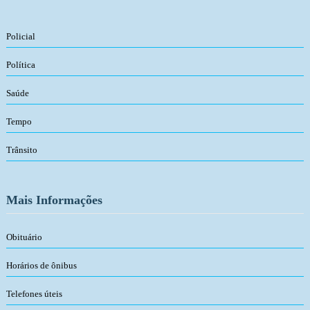
Policial
Política
Saúde
Tempo
Trânsito
Mais Informações
Obituário
Horários de ônibus
Telefones úteis