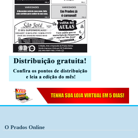
O Prados Online