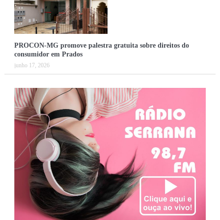
PROCON-MG promove palestra gratuita sobre direitos do
consumidor em Prados
junho 17, 2026