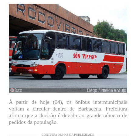
À partir de hoje (04), os ônibus intermunicipais
voltam a circular dentro de Barbacena. Prefeitura
afirma que a decisão é devido ao grande número de
pedidos da população.
CONTINUA DEPOIS DA PUBLICIDADE