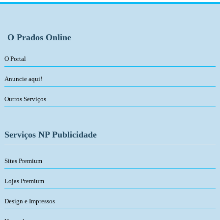
O Prados Online
O Portal
Anuncie aqui!
Outros Serviços
Serviços NP Publicidade
Sites Premium
Lojas Premium
Design e Impressos