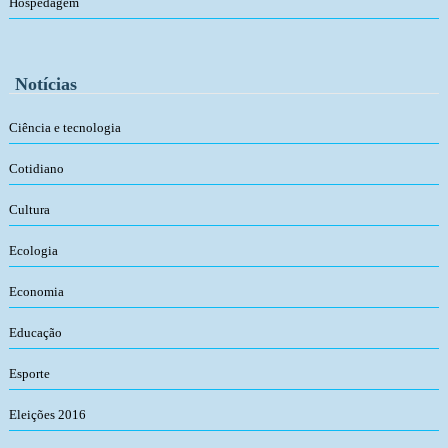
Hospedagem
Notícias
Ciência e tecnologia
Cotidiano
Cultura
Ecologia
Economia
Educação
Esporte
Eleições 2016