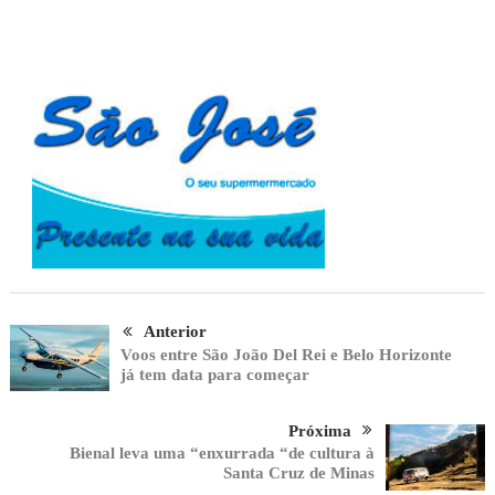
Anterior
Voos entre São João Del Rei e Belo Horizonte
já tem data para começar
Próxima
Bienal leva uma “enxurrada “de cultura à
Santa Cruz de Minas