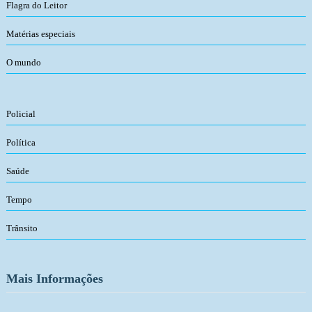
Flagra do Leitor
Matérias especiais
O mundo
Policial
Política
Saúde
Tempo
Trânsito
Mais Informações