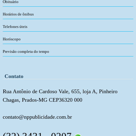
Obituário
Horários de ônibus
Telefones úteis
Horóscopo
Previsão completa do tempo
Contato
Rua Antônio de Cardoso Vale, 655, loja A, Pinheiro
Chagas, Prados-MG CEP36320 000
contato@nppublicidade.com.br