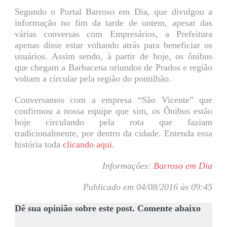
Segundo o Portal Barroso em Dia, que divulgou a
informação no fim da tarde de ontem, apesar das
várias conversas com Empresários, a Prefeitura
apenas disse estar voltando atrás para beneficiar os
usuários. Assim sendo, à partir de hoje, os ônibus
que chegam a Barbacena oriundos de Prados e região
voltam a circular pela região do pontilhão.
Conversamos com a empresa “São Vicente” que
confirmou a nossa equipe que sim, os Ônibus estão
hoje circulando pela rota que faziam
tradicionalmente, por dentro da cidade. Entenda essa
história toda
clicando aqui.
Informações:
Barroso em Dia
Publicado em 04/08/2016 às 09:45
Dê sua opinião sobre este post. Comente abaixo