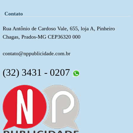
Contato
Rua Antônio de Cardoso Vale, 655, loja A, Pinheiro
Chagas, Prados-MG CEP36320 000
contato@nppublicidade.com.br
(32) 3431 - 0207