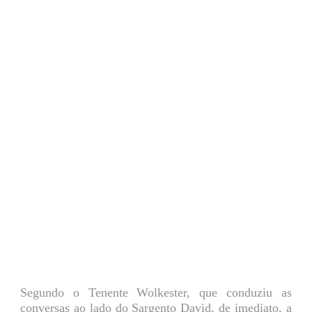
Segundo o Tenente Wolkester, que conduziu as
conversas ao lado do Sargento David, de imediato, a