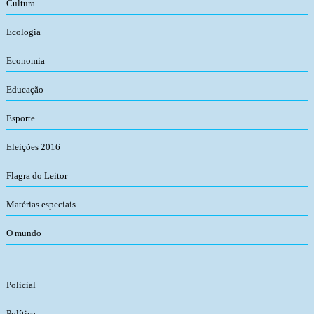
Cultura
Ecologia
Economia
Educação
Esporte
Eleições 2016
Flagra do Leitor
Matérias especiais
O mundo
Policial
Política