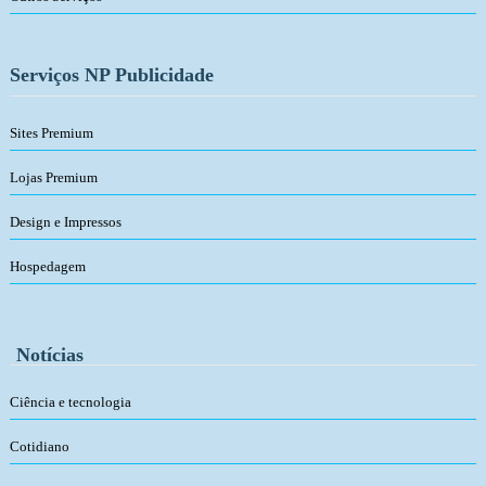
Serviços NP Publicidade
Sites Premium
Lojas Premium
Design e Impressos
Hospedagem
Notícias
Ciência e tecnologia
Cotidiano