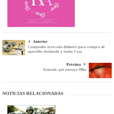
Anterior
Campanha arrecada dinheiro para compra de
aparelho destinado a Santa Casa
Próxima
Armado, pai ameaça filho
NOTÍCIAS RELACIONADAS