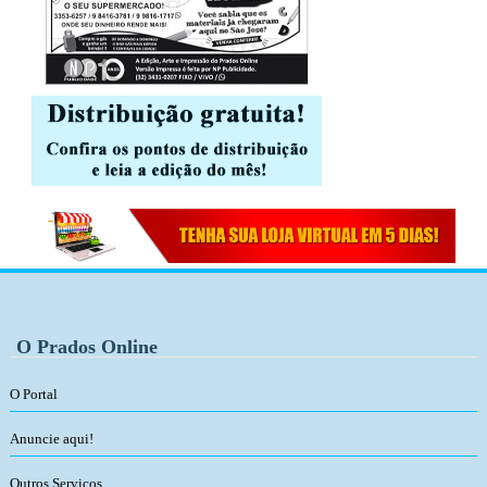
O Prados Online
O Portal
Anuncie aqui!
Outros Serviços