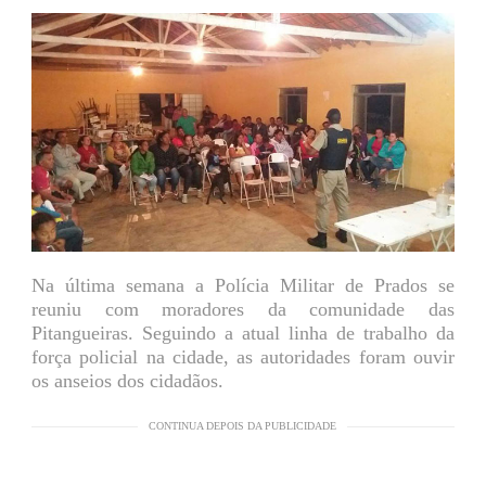
Na última semana a Polícia Militar de Prados se
reuniu com moradores da comunidade das
Pitangueiras. Seguindo a atual linha de trabalho da
força policial na cidade, as autoridades foram ouvir
os anseios dos cidadãos.
CONTINUA DEPOIS DA PUBLICIDADE