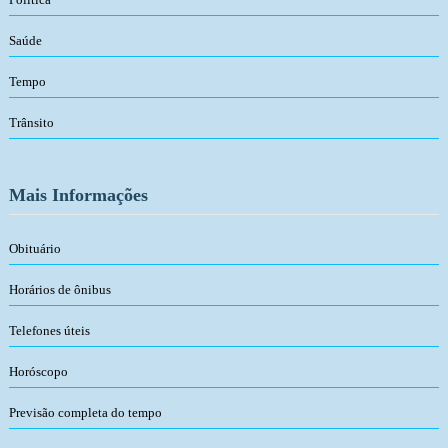
Saúde
Tempo
Trânsito
Mais Informações
Obituário
Horários de ônibus
Telefones úteis
Horóscopo
Previsão completa do tempo