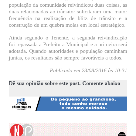
população da comunidade reivindicou duas coisas, as
duas relacionadas ao trânsito: solicitaram uma maior
frequência na realização de blitz de trânsito e a
construção de um quebra molas em local estratégico.
Ainda segundo o Tenente, a segunda reivindicação
foi repassada a Prefeitura Municipal e a primeira será
adotada. Quando autoridades e população caminham
juntas, os resultados são sempre favoráveis a todos.
Publicado em 23/08/2016 às 10:31
Dê sua opinião sobre este post. Comente abaixo