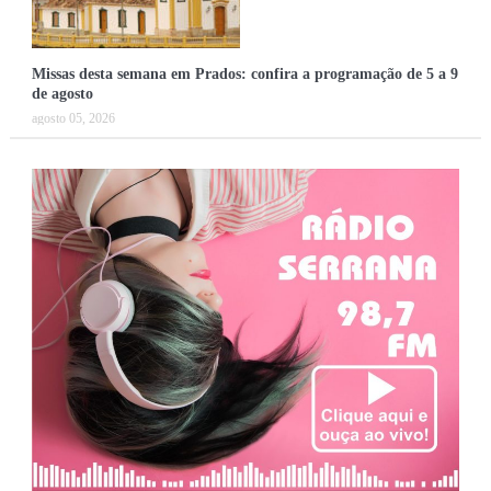
Missas desta semana em Prados: confira a programação de 5 a 9
de agosto
agosto 05, 2026