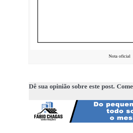
Nota oficial
Dê sua opinião sobre este post. Come