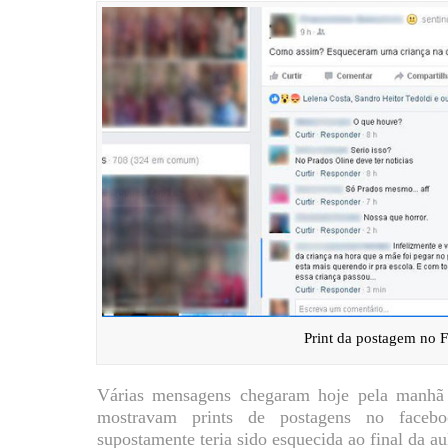
Print da postagem no 
Várias mensagens chegaram hoje pela manhã 
mostravam prints de postagens no faceb
supostamente teria sido esquecida ao final da au