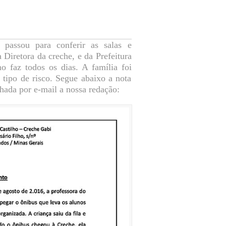
 passou para conferir as salas e
Diretora da creche, e da Prefeitura
 faz todos os dias. A família foi
 tipo de risco. Segue abaixo a nota
hada por e-mail a nossa redação: