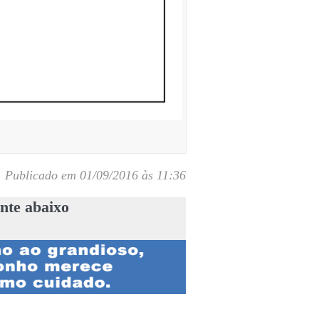
Publicado em 01/09/2016 às 11:36
nte abaixo