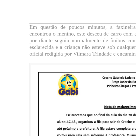
Em questão de poucos minutos, a faxineira
encontrou o menino, este desceu de carro com a 
por diante seguiu normalmente de ônibus como
esclarecida e a criança não esteve sob qualquer
oficial redigida por Vilmara Trindade e encamin