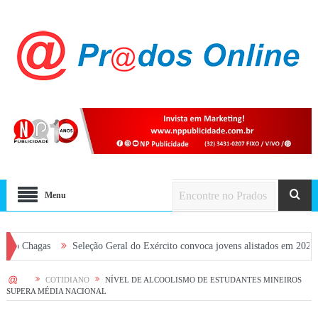
Menu
as
Seleção Geral do Exército convoca jovens alistados em 2026 em Prados
HOME
COTIDIANO
NÍVEL DE ALCOOLISMO DE ESTUDANTES MINEIROS
SUPERA MÉDIA NACIONAL