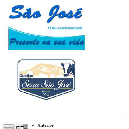
Anterior