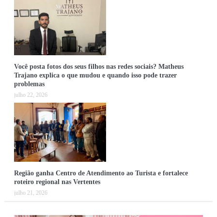
Você posta fotos dos seus filhos nas redes sociais? Matheus
Trajano explica o que mudou e quando isso pode trazer
problemas
julho 22, 2026
Região ganha Centro de Atendimento ao Turista e fortalece
roteiro regional nas Vertentes
julho 21, 2026