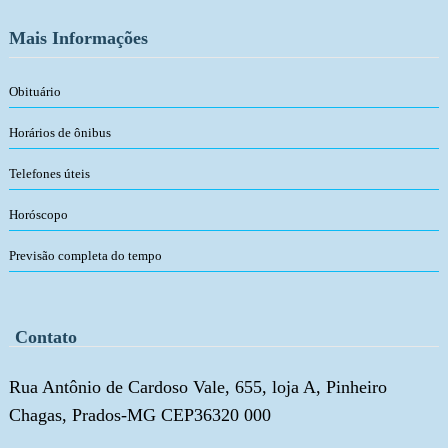
Mais Informações
Obituário
Horários de ônibus
Telefones úteis
Horóscopo
Previsão completa do tempo
Contato
Rua Antônio de Cardoso Vale, 655, loja A, Pinheiro
Chagas, Prados-MG CEP36320 000