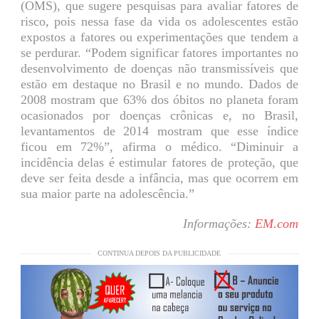
(OMS), que sugere pesquisas para avaliar fatores de
risco, pois nessa fase da vida os adolescentes estão
expostos a fatores ou experimentações que tendem a
se perdurar. “Podem significar fatores importantes no
desenvolvimento de doenças não transmissíveis que
estão em destaque no Brasil e no mundo. Dados de
2008 mostram que 63% dos óbitos no planeta foram
ocasionados por doenças crônicas e, no Brasil,
levantamentos de 2014 mostram que esse índice
ficou em 72%”, afirma o médico. “Diminuir a
incidência delas é estimular fatores de proteção, que
deve ser feita desde a infância, mas que ocorrem em
sua maior parte na adolescência.”
Informações:
EM.com
CONTINUA DEPOIS DA PUBLICIDADE