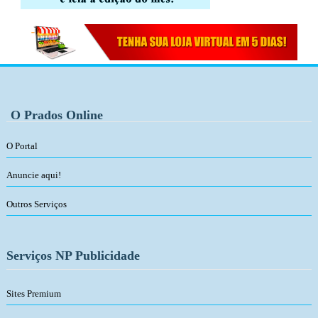
O Prados Online
O Portal
Anuncie aqui!
Outros Serviços
Serviços NP Publicidade
Sites Premium