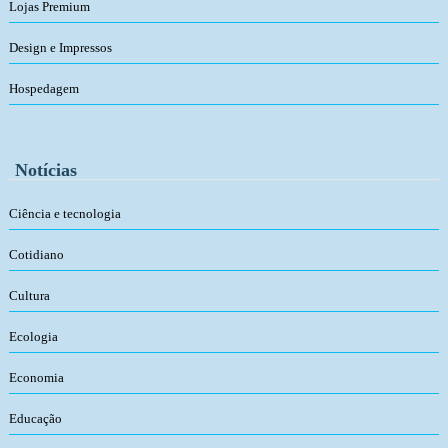
Lojas Premium
Design e Impressos
Hospedagem
Notícias
Ciência e tecnologia
Cotidiano
Cultura
Ecologia
Economia
Educação