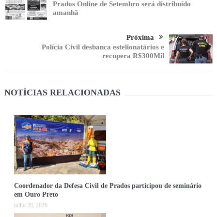
Prados Online de Setembro será distribuído
amanhã
Próxima
Polícia Civil desbanca estelionatários e
recupera R$300Mil
NOTÍCIAS RELACIONADAS
Coordenador da Defesa Civil de Prados participou de seminário
em Ouro Preto
julho 28, 2026