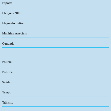
Esporte
Eleições 2016
Flagra do Leitor
Matérias especiais
O mundo
Policial
Política
Saúde
Tempo
Trânsito