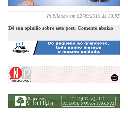
Publicado em 02/09/2016 às 10:55
Dê sua opinião sobre este post. Comente abaixo