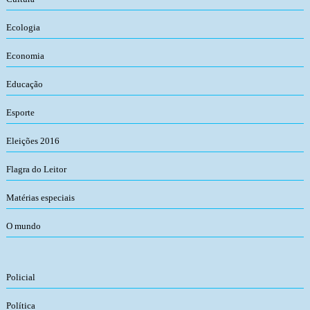
Ecologia
Economia
Educação
Esporte
Eleições 2016
Flagra do Leitor
Matérias especiais
O mundo
Policial
Política