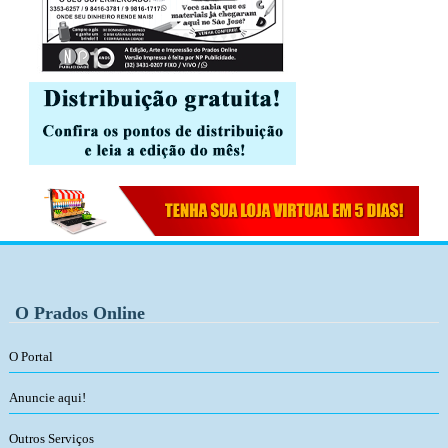
O Prados Online
O Portal
Anuncie aqui!
Outros Serviços