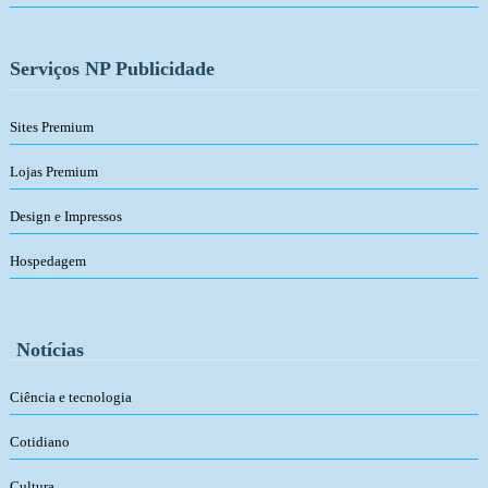
Serviços NP Publicidade
Sites Premium
Lojas Premium
Design e Impressos
Hospedagem
Notícias
Ciência e tecnologia
Cotidiano
Cultura