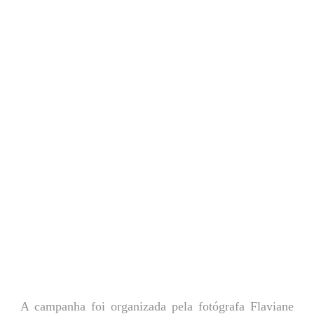
A campanha foi organizada pela fotógrafa Flaviane