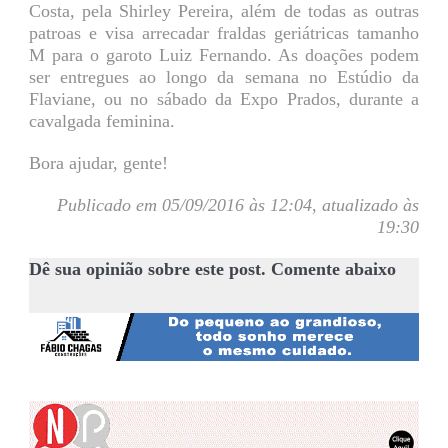
Costa, pela Shirley Pereira, além de todas as outras
patroas e visa arrecadar fraldas geriátricas tamanho
M para o garoto Luiz Fernando. As doações podem
ser entregues ao longo da semana no Estúdio da
Flaviane, ou no sábado da Expo Prados, durante a
cavalgada feminina.
Bora ajudar, gente!
Publicado em 05/09/2016 às 12:04, atualizado às
19:30
Dê sua opinião sobre este post. Comente abaixo