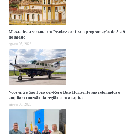
Missas desta semana em Prados: confira a programação de 5 a 9
de agosto
agosto 05, 2026
Voos entre São João del-Rei e Belo Horizonte são retomados e
ampliam conexão da região com a capital
agosto 05, 2026