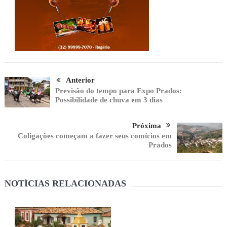
Anterior
Previsão do tempo para Expo Prados:
Possibilidade de chuva em 3 dias
Próxima
Coligações começam a fazer seus comícios em
Prados
NOTÍCIAS RELACIONADAS