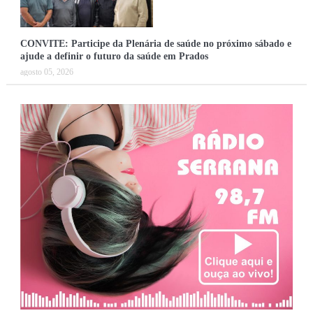
CONVITE: Participe da Plenária de saúde no próximo sábado e
ajude a definir o futuro da saúde em Prados
agosto 05, 2026