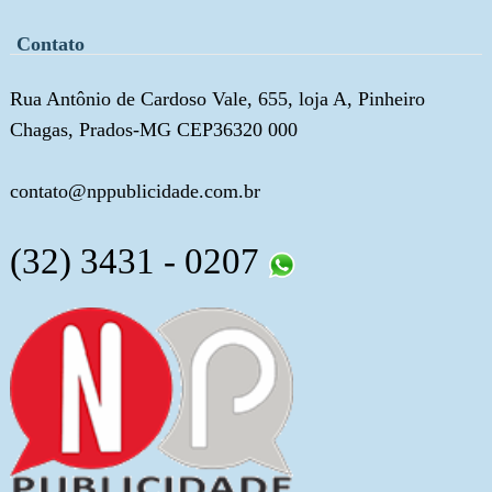
Contato
Rua Antônio de Cardoso Vale, 655, loja A, Pinheiro
Chagas, Prados-MG CEP36320 000
contato@nppublicidade.com.br
(32) 3431 - 0207