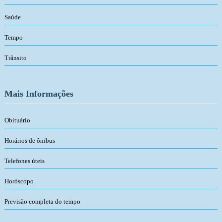
Saúde
Tempo
Trânsito
Mais Informações
Obituário
Horários de ônibus
Telefones úteis
Horóscopo
Previsão completa do tempo