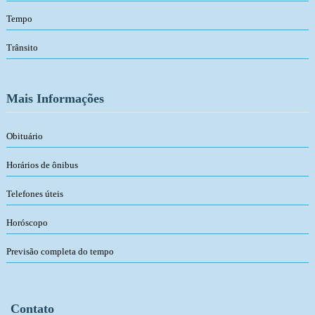
Tempo
Trânsito
Mais Informações
Obituário
Horários de ônibus
Telefones úteis
Horóscopo
Previsão completa do tempo
Contato