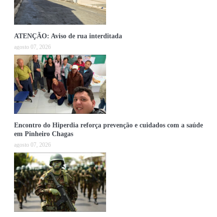
ATENÇÃO: Aviso de rua interditada
agosto 07, 2026
Encontro do Hiperdia reforça prevenção e cuidados com a saúde
em Pinheiro Chagas
agosto 07, 2026