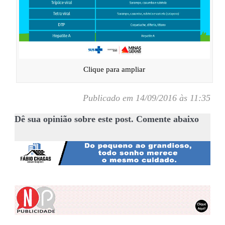
Clique para ampliar
Publicado em 14/09/2016 às 11:35
Dê sua opinião sobre este post. Comente abaixo