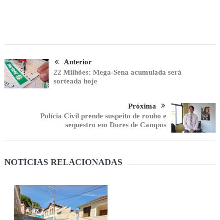
Anterior
22 Milhões: Mega-Sena acumulada será
sorteada hoje
Próxima
Polícia Civil prende suspeito de roubo e
sequestro em Dores de Campos
NOTÍCIAS RELACIONADAS