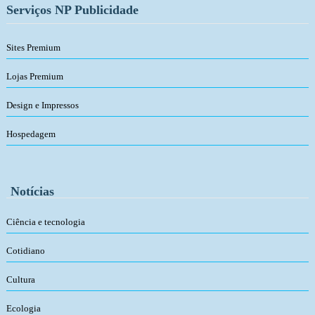
Serviços NP Publicidade
Sites Premium
Lojas Premium
Design e Impressos
Hospedagem
Notícias
Ciência e tecnologia
Cotidiano
Cultura
Ecologia