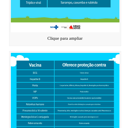
Clique para ampliar