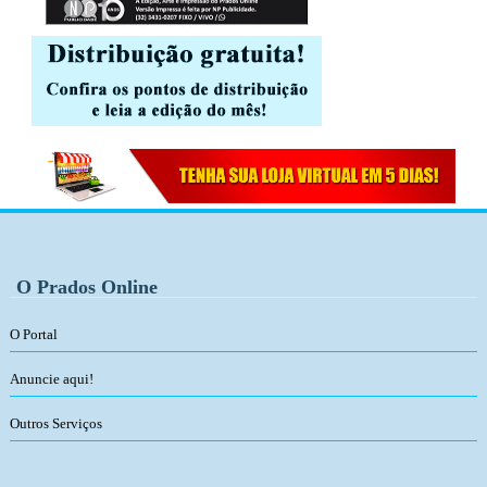
O Prados Online
O Portal
Anuncie aqui!
Outros Serviços