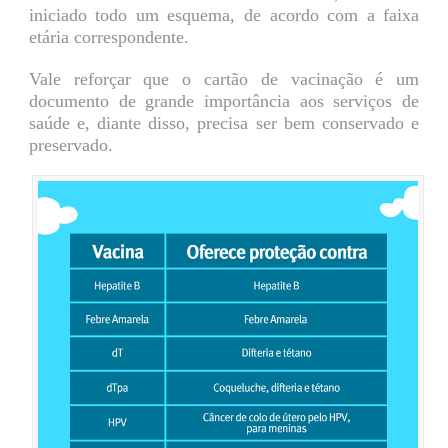
iniciado todo um esquema, de acordo com a faixa
etária correspondente.
Vale reforçar que o cartão de vacinação é um
documento de grande importância aos serviços de
saúde e, diante disso, precisa ser bem conservado e
preservado.