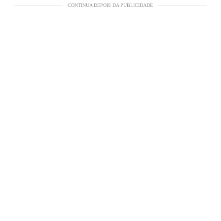
CONTINUA DEPOIS DA PUBLICIDADE