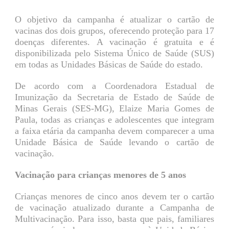
O objetivo da campanha é atualizar o cartão de
vacinas dos dois grupos, oferecendo proteção para 17
doenças diferentes. A vacinação é gratuita e é
disponibilizada pelo Sistema Único de Saúde (SUS)
em todas as Unidades Básicas de Saúde do estado.
De acordo com a Coordenadora Estadual de
Imunização da Secretaria de Estado de Saúde de
Minas Gerais (SES-MG), Elaize Maria Gomes de
Paula, todas as crianças e adolescentes que integram
a faixa etária da campanha devem comparecer a uma
Unidade Básica de Saúde levando o cartão de
vacinação.
Vacinação para crianças menores de 5 anos
Crianças menores de cinco anos devem ter o cartão
de vacinação atualizado durante a Campanha de
Multivacinação. Para isso, basta que pais, familiares