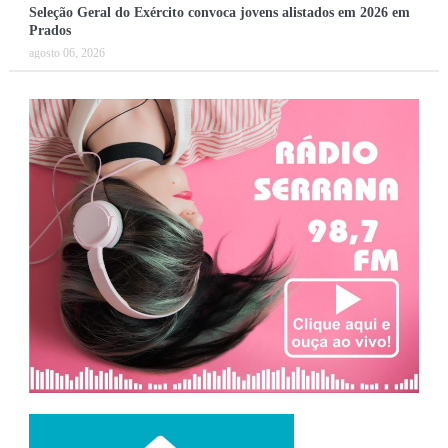
Seleção Geral do Exército convoca jovens alistados em 2026 em
Prados
agosto 06, 2026