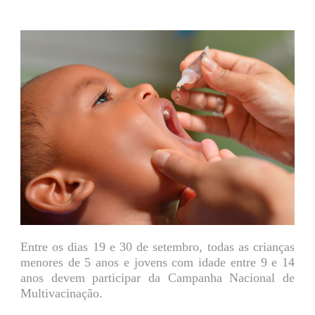
Entre os dias 19 e 30 de setembro, todas as crianças
menores de 5 anos e jovens com idade entre 9 e 14
anos devem participar da Campanha Nacional de
Multivacinação.