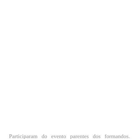
Participaram do evento parentes dos formandos.