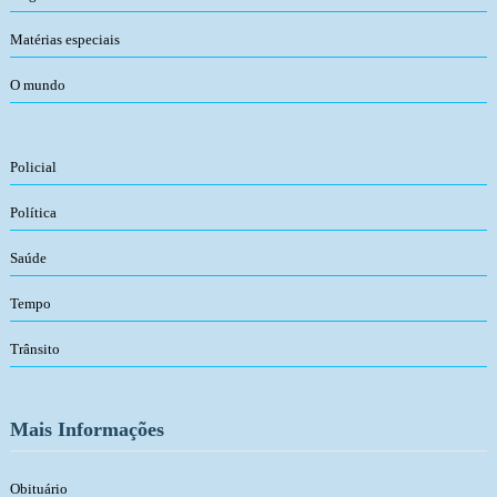
Matérias especiais
O mundo
Policial
Política
Saúde
Tempo
Trânsito
Mais Informações
Obituário