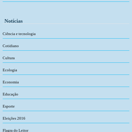
Notícias
Ciência e tecnologia
Cotidiano
Cultura
Ecologia
Economia
Educação
Esporte
Eleições 2016
Flagra do Leitor