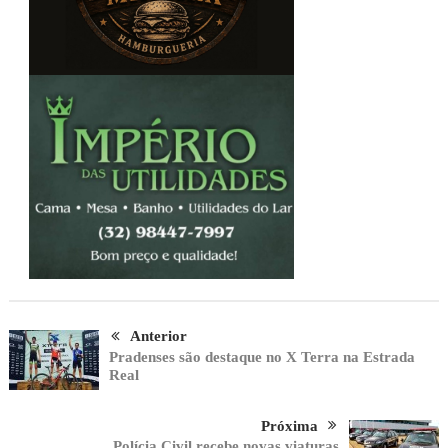
Anterior
Pradenses são destaque no X Terra na Estrada
Real
Próxima
Polícia Civil recebe novas viaturas