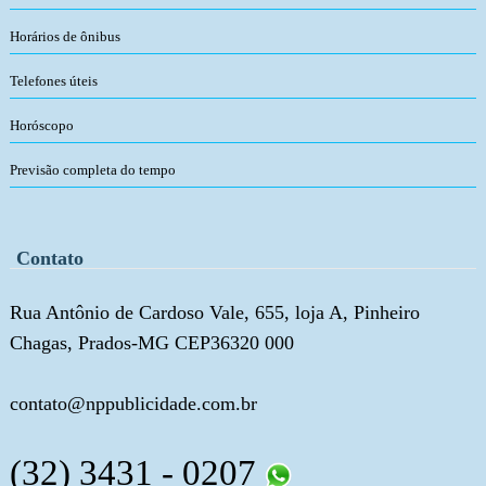
Horários de ônibus
Telefones úteis
Horóscopo
Previsão completa do tempo
Contato
Rua Antônio de Cardoso Vale, 655, loja A, Pinheiro
Chagas, Prados-MG CEP36320 000
contato@nppublicidade.com.br
(32) 3431 - 0207