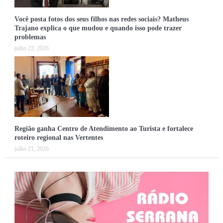
Você posta fotos dos seus filhos nas redes sociais? Matheus
Trajano explica o que mudou e quando isso pode trazer
problemas
julho 22, 2026
Região ganha Centro de Atendimento ao Turista e fortalece
roteiro regional nas Vertentes
julho 21, 2026