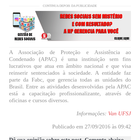
CONTINUA DEPOIS DA PUBLICIDADE
A Associação de Proteção e Assistência ao
Condenado (APAC) é uma instituição sem fins
lucrativos que atua em âmbito nacional e que visa
reinserir sentenciados à sociedade. A entidade faz
parte da Fabc, que gerencia todas as unidades do
Brasil. Entre as atividades desenvolvidas pela APAC
está a capacitação profissionalizante, através de
oficinas e cursos diversos.
Informações:
Van UFSJ
Publicado em 27/09/2016 às 09:42
Dê sua opinião sobre este post. Comente abaixo