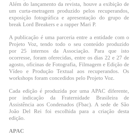
Além do lançamento da revista, houve a exibição de
um curta-metragem produzido pelos recuperandos,
exposição fotográfica e apresentação do grupo de
break Lord Breakers e a rapper Mari P.
A publicação é uma parceria entre a entidade com o
Projeto Voz, tendo todo o seu conteúdo produzido
por 25 internos da Associação. Para que isto
ocorresse, foram oferecidas, entre os dias 22 e 27 de
agosto, oficinas de Fotografia, Filmagem e Edição de
Vídeo e Produção Textual aos recuperandos. Os
workshops foram concedidos pelo Projeto Voz.
Cada edição é produzida por uma APAC diferente,
por indicação da Fraternidade Brasileira de
Assistência aos Condenados (Fbac). A sede de São
João Del Rei foi escolhida para a criação desta
edição.
APAC