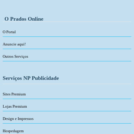
O Prados Online
O Portal
Anuncie aqui!
Outros Serviços
Serviços NP Publicidade
Sites Premium
Lojas Premium
Design e Impressos
Hospedagem