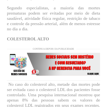
Segundo especialistas, a maioria das mortes
prematuras podem ser evitadas por meio de dieta
saudável, atividade física regular, restrição de tabaco
e controle da pressão arterial, além de menos estresse
no dia a dia.
COLESTEROL ALTO
CONTINUA DEPOIS DA PUBLICIDADE
No caso do colesterol alto, metade das mortes pode
ser evitada caso o colesterol LDL dos pacientes fosse
controlado. Uma pesquisa internacional mostrou que
apenas 8% das pessoas sabem os valores de
colesterol LDL registrados em seus exames recentes.