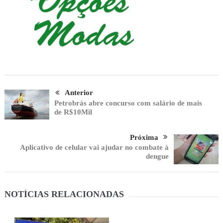
Anterior
Petrobrás abre concurso com salário de mais
de R$10Mil
Próxima
Aplicativo de celular vai ajudar no combate à
dengue
NOTÍCIAS RELACIONADAS