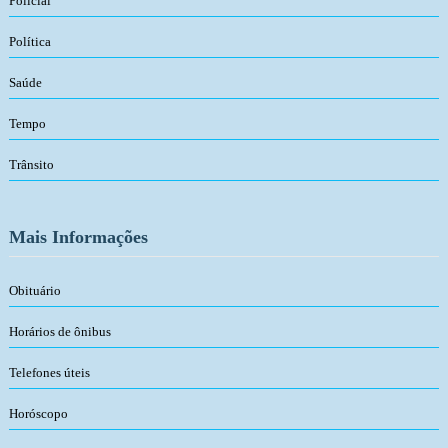
Policial
Política
Saúde
Tempo
Trânsito
Mais Informações
Obituário
Horários de ônibus
Telefones úteis
Horóscopo