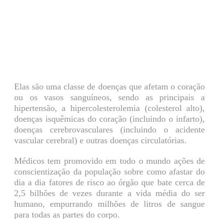
Elas são uma classe de doenças que afetam o coração
ou os vasos sanguíneos, sendo as principais a
hipertensão, a hipercolesterolemia (colesterol alto),
doenças isquêmicas do coração (incluindo o infarto),
doenças cerebrovasculares (incluindo o acidente
vascular cerebral) e outras doenças circulatórias.
Médicos tem promovido em todo o mundo ações de
conscientização da população sobre como afastar do
dia a dia fatores de risco ao órgão que bate cerca de
2,5 bilhões de vezes durante a vida média do ser
humano, empurrando milhões de litros de sangue
para todas as partes do corpo.