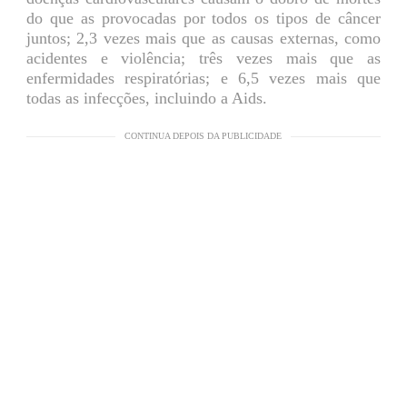
do que as provocadas por todos os tipos de câncer
juntos; 2,3 vezes mais que as causas externas, como
acidentes e violência; três vezes mais que as
enfermidades respiratórias; e 6,5 vezes mais que
todas as infecções, incluindo a Aids.
CONTINUA DEPOIS DA PUBLICIDADE