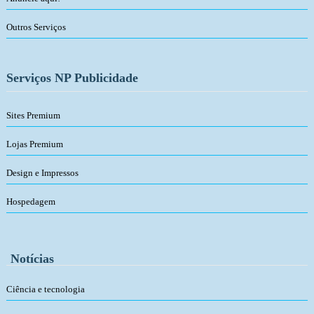
Outros Serviços
Serviços NP Publicidade
Sites Premium
Lojas Premium
Design e Impressos
Hospedagem
Notícias
Ciência e tecnologia