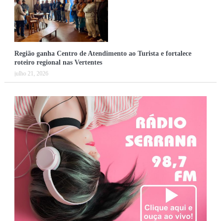
Região ganha Centro de Atendimento ao Turista e fortalece
roteiro regional nas Vertentes
julho 21, 2026