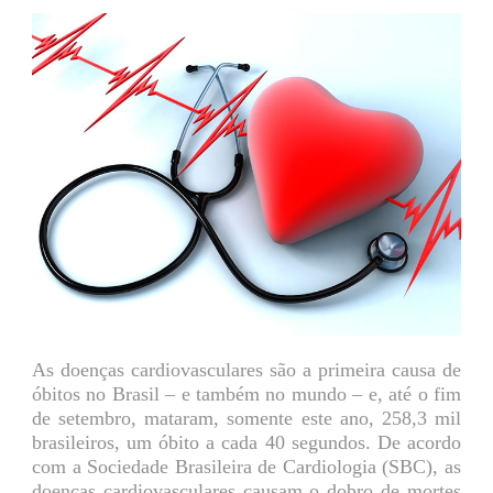
As doenças cardiovasculares são a primeira causa de
óbitos no Brasil – e também no mundo – e, até o fim
de setembro, mataram, somente este ano, 258,3 mil
brasileiros, um óbito a cada 40 segundos. De acordo
com a Sociedade Brasileira de Cardiologia (SBC), as
doenças cardiovasculares causam o dobro de mortes