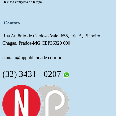
Previsão completa do tempo
Contato
Rua Antônio de Cardoso Vale, 655, loja A, Pinheiro
Chagas, Prados-MG CEP36320 000
contato@nppublicidade.com.br
(32) 3431 - 0207