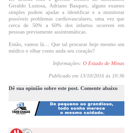
Geraldo Lustosa, Adriano Basques, alguns exames
simples podem ajudar a identificar e a monitorar
possíveis problemas cardiovasculares, uma vez que
cerca de 50% a 60% dos infartos ocorrem em
pessoas previamente assintomáticas.
Então, vamos lá… Que tal procurar hoje mesmo um
médico e olhar como anda seu coração?
Informações:
O Estado de Minas
Publicado em 13/10/2016 às 10:36
Dê sua opinião sobre este post. Comente abaixo