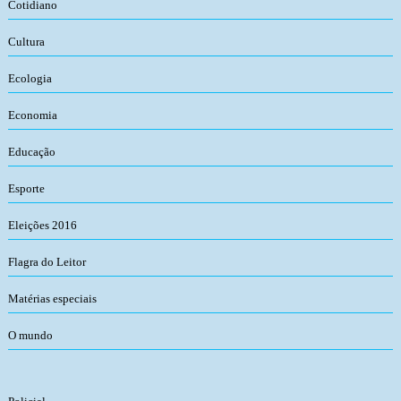
Cotidiano
Cultura
Ecologia
Economia
Educação
Esporte
Eleições 2016
Flagra do Leitor
Matérias especiais
O mundo